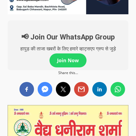
📢 Join Our WhatsApp Group
हापुड़ की ताजा खबरों के लिए हमारे व्हाट्सएप ग्रुप से जुड़े
Join Now
Share this...