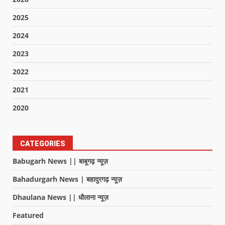
2025
2024
2023
2022
2021
2020
CATEGORIES
Babugarh News || बाबूगढ़ न्यूज़
Bahadurgarh News | बहादुरगढ़ न्यूज़
Dhaulana News || धौलाना न्यूज़
Featured