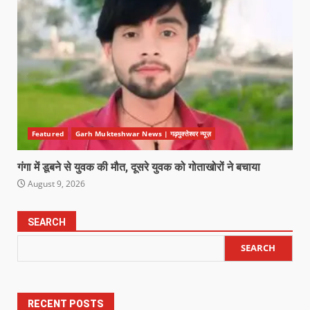
Featured
Garh Mukteshwar News | गढ़मुक्तेश्वर न्यूज़
गंगा में डूबने से युवक की मौत, दूसरे युवक को गोताखोरों ने बचाया
August 9, 2026
SEARCH
SEARCH
RECENT POSTS