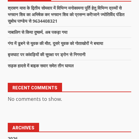
श्रावण मास के द्वितीय सोमवार में विभिन्न मनोकामना पूर्ति हेतु विभिन्न द्रव्यों से
भगवान शिव का अभिषेक कर भगवान शिव को प्रसन्न करें!जाने ज्योतिर्विद पंडित
सुबोध पाण्डेय से 9634408321
नाबालिग से किया दुष्कर्म, अब पकड़ा गया
गंगा में डूबने से युवक की मौत, दूसरे युवक को गोताखोरों ने बचाया
बृजघाट पर कांवड़ियों की सुरक्षा पर ड्रोन से निगरानी
सड़क हादसे में बाइक सवार समेत तीन घायल
RECENT COMMENTS
No comments to show.
ARCHIVES
2026