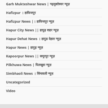
Garh Mukteshwar News | गढ़मुक्तेश्वर न्यूज़
Hafizpur । हाफिजपुर
Hafizpur News |। हाफिजपुर न्यूज़
Hapur City News || हापुड़ शहर न्यूज़
Hapur Dehat News । हापुड देहात न्यूज़
Hapur News | हापुड़ न्यूज़
Kapoorpur News || कपूरपुर न्यूज़
Pilkhuwa News | पिलखुवा न्यूज़
Simbhaoli News । सिंभावली न्यूज़
Uncategorized
Video