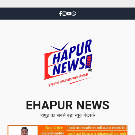
EHAPUR NEWS
हापुड़ का सबसे बड़ा न्यूज़ नेटवर्क