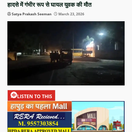
हादसे में गंभीर रूप से घायल युवक की मौत
Satya Prakash Seeman
March 23, 2026
LISTEN TO THIS