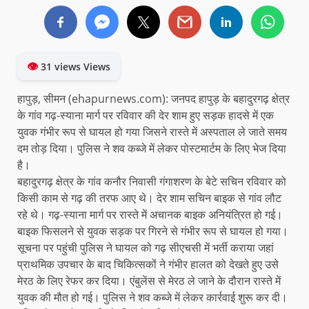
👁
31 views Views
हापुड़, सीमन (ehapurnews.com): जनपद हापुड़ के बहादुरगढ़ क्षेत्र
के गांव गढ़-स्याना मार्ग पर रविवार की देर शाम हुए सड़क हादसे में एक
युवक गंभीर रूप से घायल हो गया जिसने रास्ते में अस्पताल ले जाते समय
दम तोड़ दिया। पुलिस ने शव कब्जे में लेकर पोस्टमार्टम के लिए भेज दिया
है।
बहादुरगढ़ क्षेत्र के गांव कनौर निवासी गंगाशरण के बेटे सचिन रविवार को
किसी काम से गढ़ की तरफ आए थे। देर शाम सचिन बाइक से गांव लौट
रहे थे। गढ़-स्याना मार्ग पर रास्ते में अचानक बाइक अनियंत्रित हो गई।
बाइक फिसलने से युवक सड़क पर गिरने से गंभीर रूप से घायल हो गया।
सूचना पर पहुंची पुलिस ने घायल को गढ़ सीएचसी में भर्ती कराया जहां
प्राथमिक उपचार के बाद चिकित्सकों ने गंभीर हालत को देखते हुए उसे
मेरठ के लिए रेफर कर दिया। एंबुलेंस से मेरठ ले जाने के दौरान रास्ते में
युवक की मौत हो गई। पुलिस ने शव कब्जे में लेकर कार्रवाई शुरू कर दी।