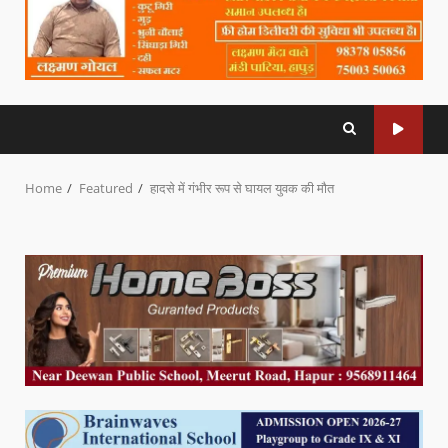
Home
Featured
हादसे में गंभीर रूप से घायल युवक की मौत