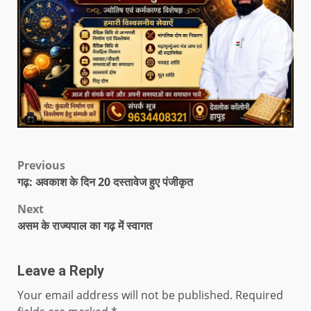
Previous
गढ़: अवकाश के दिन 20 दस्तावेज हुए पंजीकृत
Next
असम के राज्यपाल का गढ़ में स्वागत
Leave a Reply
Your email address will not be published.
Required