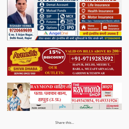
Share this...