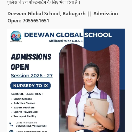
पुलिस ने शव पोस्टमार्टम के लिए भेज दिया है।
Deewan Global School, Babugarh || Admission
Open: 7055651651