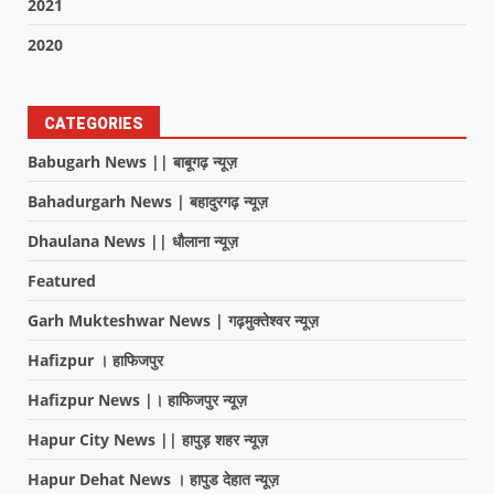
2021
2020
CATEGORIES
Babugarh News || बाबूगढ़ न्यूज़
Bahadurgarh News | बहादुरगढ़ न्यूज़
Dhaulana News || धौलाना न्यूज़
Featured
Garh Mukteshwar News | गढ़मुक्तेश्वर न्यूज़
Hafizpur । हाफिजपुर
Hafizpur News |। हाफिजपुर न्यूज़
Hapur City News || हापुड़ शहर न्यूज़
Hapur Dehat News । हापुड देहात न्यूज़