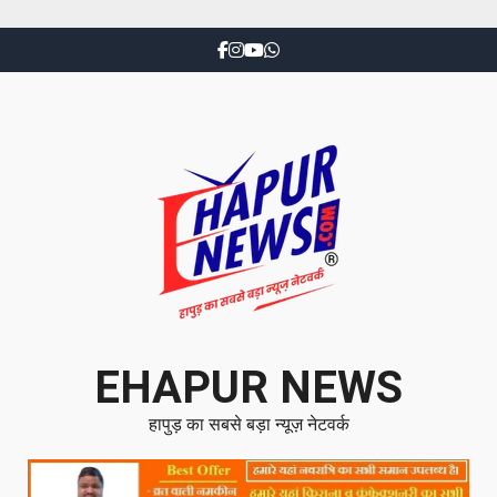
EHAPUR NEWS
हापुड़ का सबसे बड़ा न्यूज़ नेटवर्क