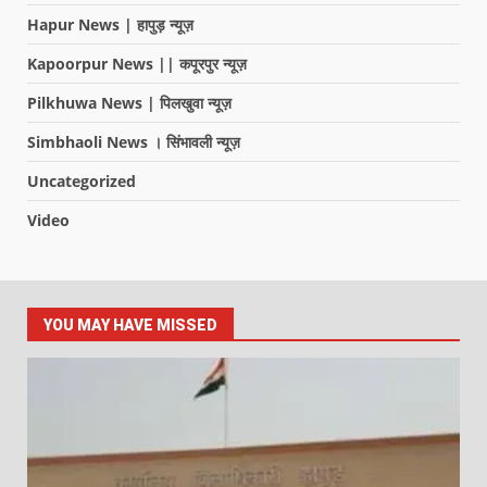
Hapur News | हापुड़ न्यूज़
Kapoorpur News || कपूरपुर न्यूज़
Pilkhuwa News | पिलखुवा न्यूज़
Simbhaoli News । सिंभावली न्यूज़
Uncategorized
Video
YOU MAY HAVE MISSED