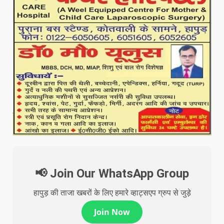
📢 Join Our WhatsApp Group
हापुड़ की ताजा खबरों के लिए हमारे व्हाट्सएप ग्रुप से जुड़े
Join Now