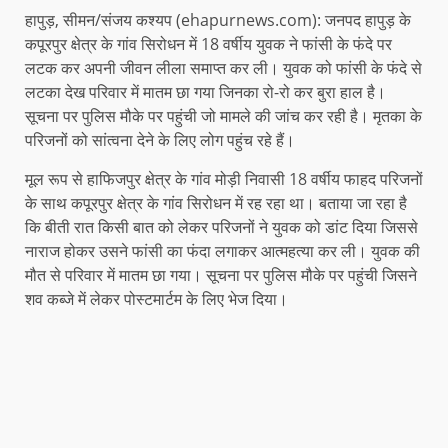
हापुड़, सीमन/संजय कश्यप (ehapurnews.com): जनपद हापुड़ के
कपूरपुर क्षेत्र के गांव सिरोधन में 18 वर्षीय युवक ने फांसी के फंदे पर
लटक कर अपनी जीवन लीला समाप्त कर ली। युवक को फांसी के फंदे से
लटका देख परिवार में मातम छा गया जिनका रो-रो कर बुरा हाल है।
सूचना पर पुलिस मौके पर पहुंची जो मामले की जांच कर रही है। मृतका के
परिजनों को सांत्वना देने के लिए लोग पहुंच रहे हैं।
मूल रूप से हाफिजपुर क्षेत्र के गांव मोड़ी निवासी 18 वर्षीय फाहद परिजनों
के साथ कपूरपुर क्षेत्र के गांव सिरोधन में रह रहा था। बताया जा रहा है
कि बीती रात किसी बात को लेकर परिजनों ने युवक को डांट दिया जिससे
नाराज होकर उसने फांसी का फंदा लगाकर आत्महत्या कर ली। युवक की
मौत से परिवार में मातम छा गया। सूचना पर पुलिस मौके पर पहुंची जिसने
शव कब्जे में लेकर पोस्टमार्टम के लिए भेज दिया।