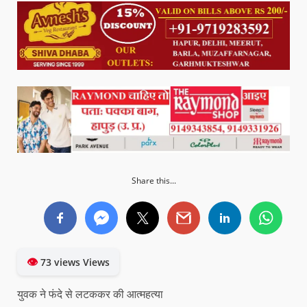
Share this...
👁
73 views Views
युवक ने फंदे से लटककर की आत्महत्या