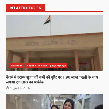
RELATED STORIES
Featured
Hapur City News || हापुड़ शहर न्यूज़
बैनामे में स्टाम्प शुल्क की कमी की पुष्टि पर 1.90 लाख वसूली के साथ
लगाया एक लाख का अर्थदंड
August 6, 2026