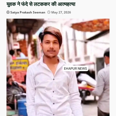
युवक ने फंदे से लटककर की आत्महत्या
Satya Prakash Seeman
May 27, 2026