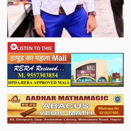
LISTEN TO THIS