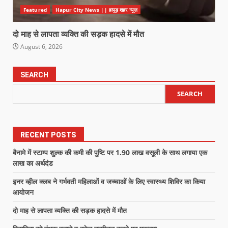
Featured
Hapur City News || हापुड़ शहर न्यूज़
दो माह से लापता व्यक्ति की सड़क हादसे में मौत
August 6, 2026
SEARCH
SEARCH
RECENT POSTS
बैनामे में स्टाम्प शुल्क की कमी की पुष्टि पर 1.90 लाख वसूली के साथ लगाया एक
लाख का अर्थदंड
इनर व्हील क्लब ने गर्भवती महिलाओं व जच्चाओं के लिए स्वास्थ्य शिविर का किया
आयोजन
दो माह से लापता व्यक्ति की सड़क हादसे में मौत