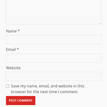
Name
*
Email
*
Website
Save my name, email, and website in this
browser for the next time I comment.