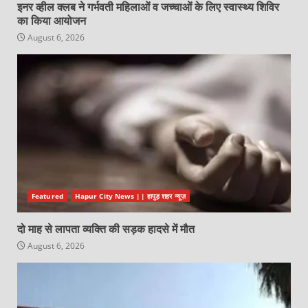
इनर व्हील क्लब ने गर्भवती महिलाओं व जच्चाओं के लिए स्वास्थ्य शिविर
का किया आयोजन
August 6, 2026
Featured
Hapur City News || हापुड़ शहर न्यूज़
दो माह से लापता व्यक्ति की सड़क हादसे में मौत
August 6, 2026