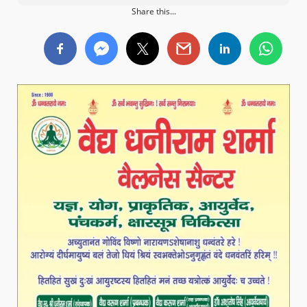
Share this...