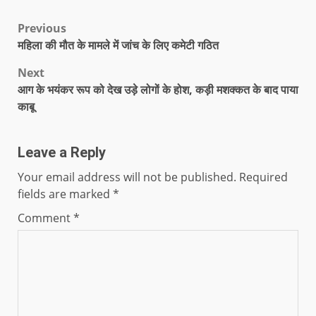
Previous
महिला की मौत के मामले में जांच के लिए कमेटी गठित
Next
आग के भयंकर रूप को देख उड़े लोगों के होश, कड़ी मशक्कत के बाद पाया
काबू
Leave a Reply
Your email address will not be published.
Required
fields are marked
*
Comment
*