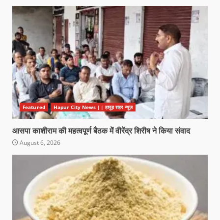
Featured
Hapur City News || हापुड़ शहर न्यूज़
आसपा काशीराम की महत्वपूर्ण बैठक में वीरेंद्र शिरीष ने किया संवाद
August 6, 2026