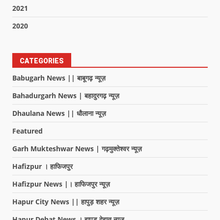
2021
2020
CATEGORIES
Babugarh News || बाबूगढ़ न्यूज़
Bahadurgarh News | बहादुरगढ़ न्यूज़
Dhaulana News || धौलाना न्यूज़
Featured
Garh Mukteshwar News | गढ़मुक्तेश्वर न्यूज़
Hafizpur । हाफिजपुर
Hafizpur News |। हाफिजपुर न्यूज़
Hapur City News || हापुड़ शहर न्यूज़
Hapur Dehat News । हापुड देहात न्यूज़