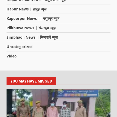
Hapur News | हापुड़ न्यूज़
Kapoorpur News || कपूरपुर न्यूज़
Pilkhuwa News | पिलखुवा न्यूज़
Simbhaoli News । सिंभावली न्यूज़
Uncategorized
Video
YOU MAY HAVE MISSED