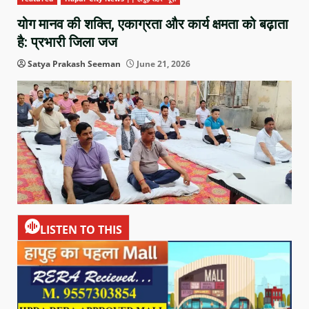
योग मानव की शक्ति, एकाग्रता और कार्य क्षमता को बढ़ाता
है: प्रभारी जिला जज
Satya Prakash Seeman
June 21, 2026
LISTEN TO THIS