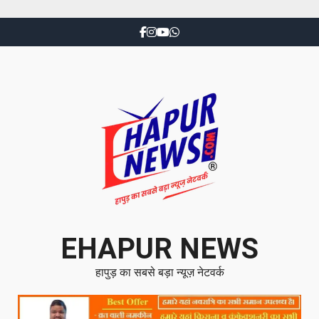
EHAPUR NEWS
हापुड़ का सबसे बड़ा न्यूज़ नेटवर्क