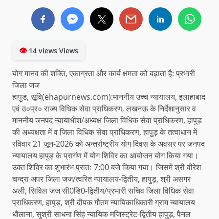
👁
14 views Views
योग मानव की शक्ति, एकाग्रता और कार्य क्षमता को बढ़ाता है: प्रभारी
जिला जज
हापुड, सूवि(ehapurnews.com):माननीय उच्च न्यायालय, इलाहाबाद
एवं उ०प्र० राज्य विधिक सेवा प्राधिकरण, लखनऊ के निर्देशानुसार व
माननीय जनपद न्यायाधीश/अध्यक्ष जिला विधिक सेवा प्राधिकरण, हापुड़
की अध्यक्षता में व जिला विधिक सेवा प्राधिकरण, हापुड़ के तत्वाधान में
रविवार 21 जून-2026 को अन्तर्राष्ट्रीय योग दिवस के अवसर पर जनपद
न्यायालय हापुड़ के प्रागंण में योग शिविर का आयोजन योग किया गया।
उक्त शिविर का शुभारंभ प्रातः 7:00 बजे किया गया। जिसमें श्री वीरेश
चन्द्रा अपर जिला जज/त्वरित न्यायालय-द्वितीय, हापुड़, श्री असगर
अली, सिविल जज सी0डि0-द्वितीय/प्रभारी सचिव जिला विधिक सेवा
प्राधिकरण, हापुड़, श्री दीपक गौतम न्यायिकाधिकारी ग्राम न्यायालय
धौलाना, सुश्री साधना सिंह न्यायिक मजिस्ट्रेट-द्वितीय हापुड़, पैनल