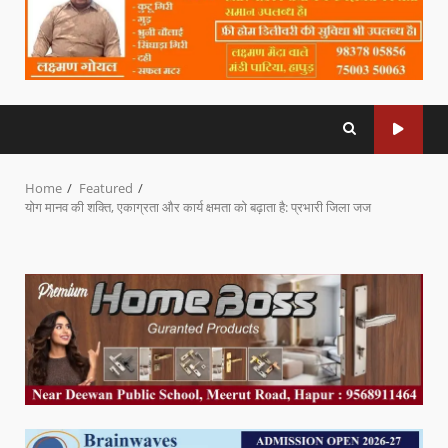
Home
Featured
योग मानव की शक्ति, एकाग्रता और कार्य क्षमता को बढ़ाता है: प्रभारी जिला जज