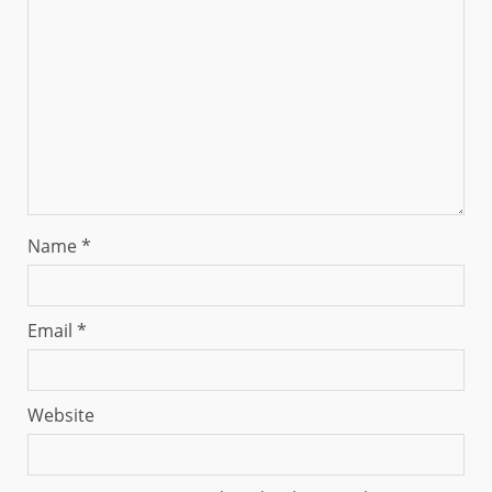
Name
*
Email
*
Website