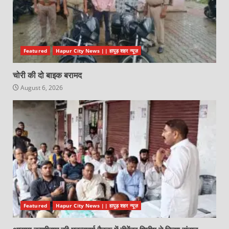
Featured
Hapur City News || हापुड़ शहर न्यूज़
चोरी की दो बाइक बरामद
August 6, 2026
Featured
Hapur City News || हापुड़ शहर न्यूज़