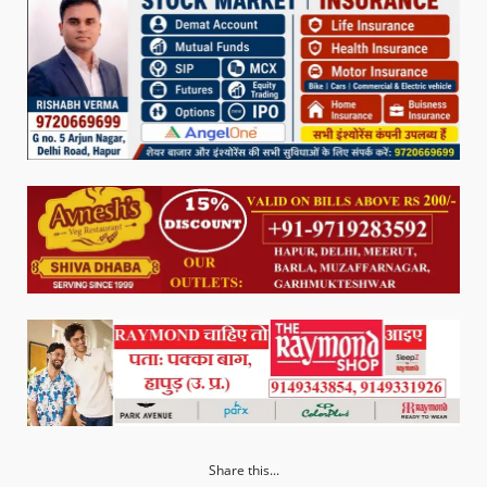
Share this...