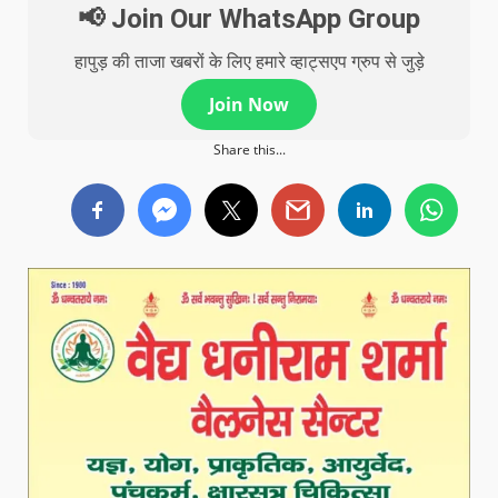
📢 Join Our WhatsApp Group
हापुड़ की ताजा खबरों के लिए हमारे व्हाट्सएप ग्रुप से जुड़े
Join Now
Share this...