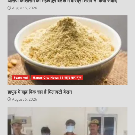
आसपा काशीराम की महत्वपूर्ण बैठक में वीरेंद्र शिरीष ने किया संवाद
August 6, 2026
Featured
Hapur City News || हापुड़ शहर न्यूज़
हापुड़ में खूब बिक रहा है मिलावटी बेसन
August 6, 2026