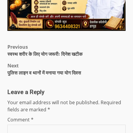
Previous
स्वस्थ शरीर के लिए योग जरूरीः दिनेश खटीक
Next
पुलिस लाइन व थानों में मनाया गया योग दिवस
Leave a Reply
Your email address will not be published.
Required
fields are marked
*
Comment
*