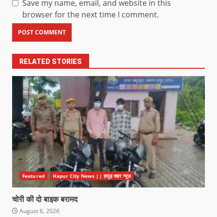
Save my name, email, and website in this
browser for the next time I comment.
RELATED STORIES
Featured
Hapur City News || हापुड़ शहर न्यूज़
चोरी की दो बाइक बरामद
August 6, 2026