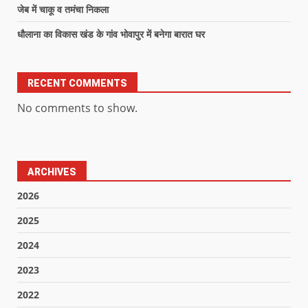
जेब में चाकू व तमंचा निकला
धौलाना का विकास खंड के गांव भोवापुर में बनेगा बारात घर
RECENT COMMENTS
No comments to show.
ARCHIVES
2026
2025
2024
2023
2022