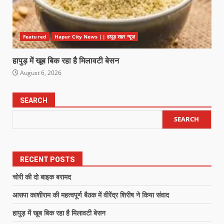
Featured
Hapur City News || हापुड़ शहर न्यूज़
हापुड़ में खूब बिक रहा है मिलावटी बेसन
August 6, 2026
SEARCH
SEARCH
RECENT POSTS
चोरी की दो बाइक बरामद
आसपा काशीराम की महत्वपूर्ण बैठक में वीरेंद्र शिरीष ने किया संवाद
हापुड़ में खूब बिक रहा है मिलावटी बेसन