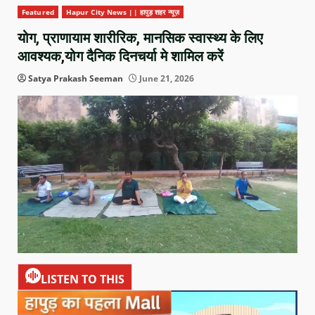
Featured
Hapur City News || हापुड़ शहर न्यूज़
योग, प्राणायाम शारीरिक, मानसिक स्वास्थ्य के लिए
आवश्यक,योग दैनिक दिनचर्या मे शामिल करें
Satya Prakash Seeman
June 21, 2026
LISTEN TO THIS