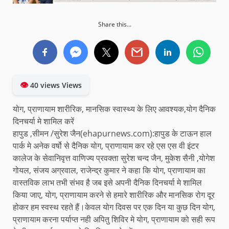
Share this...
👁
40 views Views
योग, प्राणायाम शारीरिक, मानसिक स्वास्थ्य के लिए आवश्यक,योग दैनिक
दिनचर्या मे शामिल करें
हापुड ,सीमन /सुरेश जैन(ehapurnews.com):हापुड के टाऊन हाल
पार्क मे अनेक वर्षो से दैनिक योग, प्राणायाम कर रहे एस एस वी इंटर
कालेज के सेवानिवृत्त वाणिज्य प्रवक्ता सुरेश चन्द जैन, मुकेश सैनी ,योगेश
गोयल, संजय अग्रवाल, राजेन्द्र कुमार ने कहा कि योग, प्राणायाम का
वास्तविक लाभ तभी संभव है जब इसे अपनी दैनिक दिनचर्या मे शामिल
किया जाए, योग, प्राणायाम करने से हमारे शारीरिक और मानसिक रोग दूर
होकर हम स्वस्थ रहते हैं।केवल योग दिवस पर एक दिन या कुछ दिन योग,
प्राणायाम करना पर्याप्त नही अपितु शिविर मे योग, प्राणायाम को सही रूप