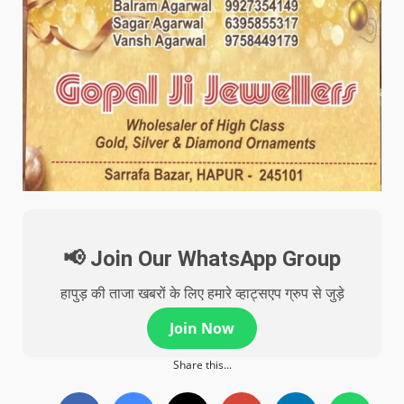
📢 Join Our WhatsApp Group
हापुड़ की ताजा खबरों के लिए हमारे व्हाट्सएप ग्रुप से जुड़े
Join Now
Share this...