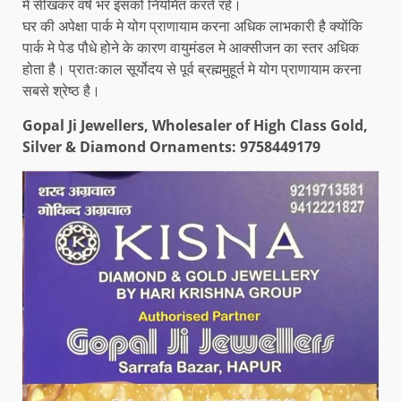
मे सीखकर वर्ष भर इसको नियमित करते रहें।
घर की अपेक्षा पार्क मे योग प्राणायाम करना अधिक लाभकारी है क्योंकि
पार्क मे पेड पौधे होने के कारण वायुमंडल मे आक्सीजन का स्तर अधिक
होता है। प्रातःकाल सूर्योदय से पूर्व ब्रह्ममुहूर्त मे योग प्राणायाम करना
सबसे श्रेष्ठ है।
Gopal Ji Jewellers, Wholesaler of High Class Gold,
Silver & Diamond Ornaments: 9758449179