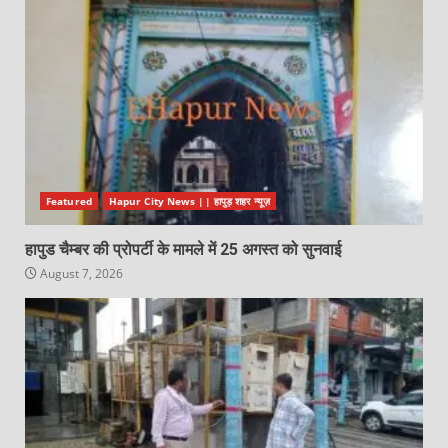
Featured
Hapur City News || हापुड़ शहर न्यूज़
हापुड चैम्बर की प्रोपर्टी के मामले में 25 अगस्त को सुनवाई
August 7, 2026