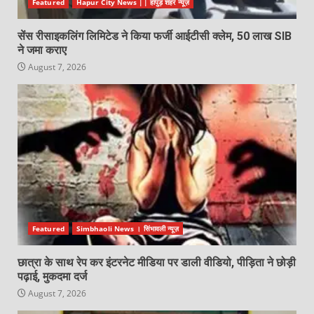
Featured
Hapur City News || हापुड़ शहर न्यूज़
सेंस रीसाइकलिंग लिमिटेड ने किया फर्जी आईटीसी क्लेम, 50 लाख SIB
ने जमा कराए
August 7, 2026
Featured
Simbhaoli News । सिंभावली न्यूज़
छात्रा के साथ रेप कर इंटरनेट मीडिया पर डाली वीडियो, पीड़िता ने छोड़ी
पढ़ाई, मुकदमा दर्ज
August 7, 2026