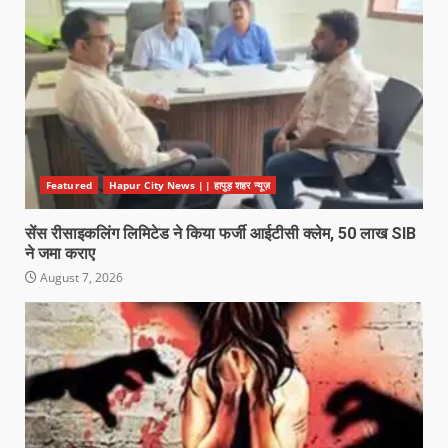
Featured
Hapur City News || हापुड़ शहर न्यूज़
सेंस रीसाइकलिंग लिमिटेड ने किया फर्जी आईटीसी क्लेम, 50 लाख SIB
ने जमा कराए
August 7, 2026