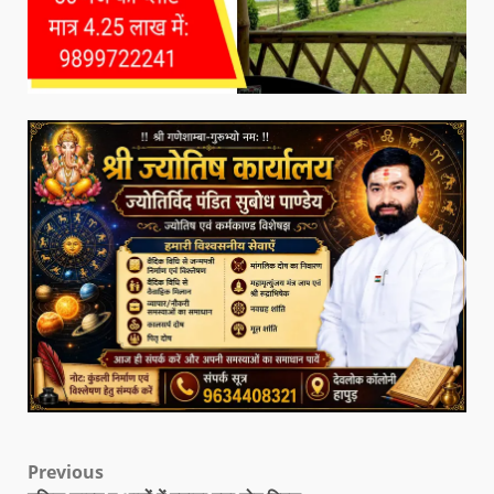
Previous