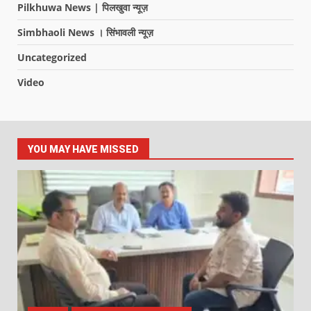
Pilkhuwa News | पिलखुवा न्यूज़
Simbhaoli News । सिंभावली न्यूज़
Uncategorized
Video
YOU MAY HAVE MISSED