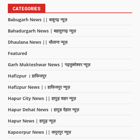
CATEGORIES
Babugarh News || बाबूगढ़ न्यूज़
Bahadurgarh News | बहादुरगढ़ न्यूज़
Dhaulana News || धौलाना न्यूज़
Featured
Garh Mukteshwar News | गढ़मुक्तेश्वर न्यूज़
Hafizpur । हाफिजपुर
Hafizpur News |। हाफिजपुर न्यूज़
Hapur City News || हापुड़ शहर न्यूज़
Hapur Dehat News । हापुड देहात न्यूज़
Hapur News | हापुड़ न्यूज़
Kapoorpur News || कपूरपुर न्यूज़