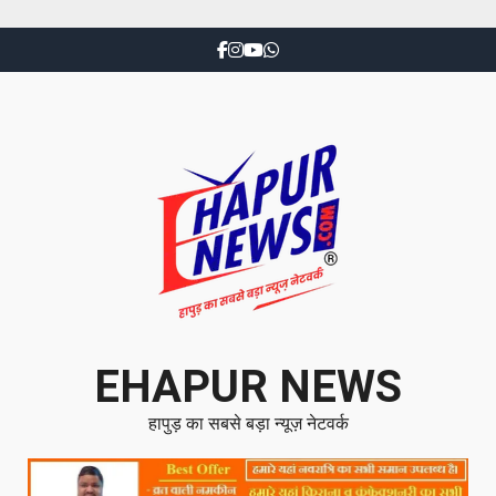
EHAPUR NEWS
हापुड़ का सबसे बड़ा न्यूज़ नेटवर्क