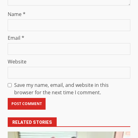
Name
*
Email
*
Website
Save my name, email, and website in this
browser for the next time I comment.
RELATED STORIES