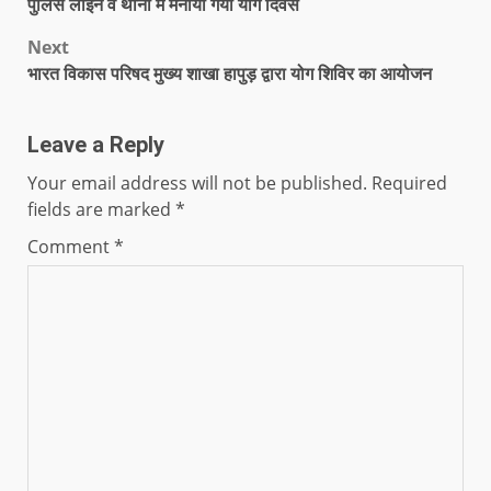
पुलिस लाइन व थानों में मनाया गया योग दिवस
Next
भारत विकास परिषद मुख्य शाखा हापुड़ द्वारा योग शिविर का आयोजन
Leave a Reply
Your email address will not be published.
Required
fields are marked
*
Comment
*