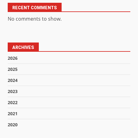
RECENT COMMENTS
No comments to show.
ARCHIVES
2026
2025
2024
2023
2022
2021
2020