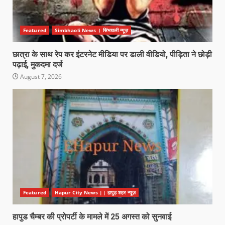
Featured
Simbhaoli News । सिंभावली न्यूज़
छात्रा के साथ रेप कर इंटरनेट मीडिया पर डाली वीडियो, पीड़िता ने छोड़ी
पढ़ाई, मुकदमा दर्ज
August 7, 2026
Featured
Hapur City News || हापुड़ शहर न्यूज़
हापुड चैम्बर की प्रोपर्टी के मामले में 25 अगस्त को सुनवाई