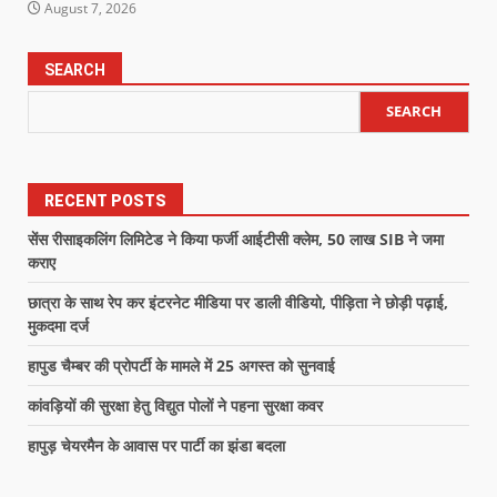
August 7, 2026
SEARCH
SEARCH
RECENT POSTS
सेंस रीसाइकलिंग लिमिटेड ने किया फर्जी आईटीसी क्लेम, 50 लाख SIB ने जमा
कराए
छात्रा के साथ रेप कर इंटरनेट मीडिया पर डाली वीडियो, पीड़िता ने छोड़ी पढ़ाई,
मुकदमा दर्ज
हापुड चैम्बर की प्रोपर्टी के मामले में 25 अगस्त को सुनवाई
कांवड़ियों की सुरक्षा हेतु विद्युत पोलों ने पहना सुरक्षा कवर
हापुड़ चेयरमैन के आवास पर पार्टी का झंडा बदला