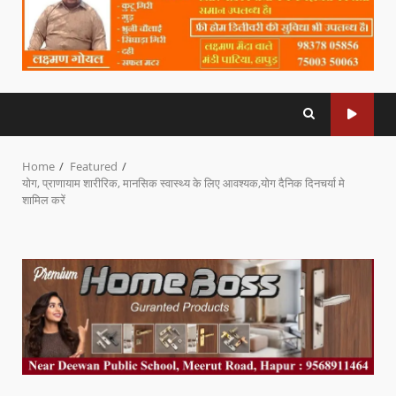
Home
Featured
योग, प्राणायाम शारीरिक, मानसिक स्वास्थ्य के लिए आवश्यक,योग दैनिक दिनचर्या मे
शामिल करें