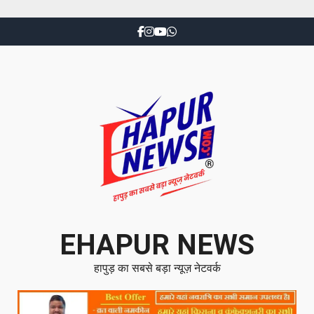
EHAPUR NEWS
हापुड़ का सबसे बड़ा न्यूज़ नेटवर्क