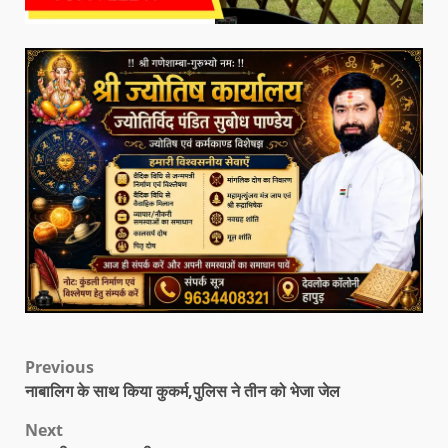
Previous
नाबालिग के साथ किया कुकर्म,पुलिस ने तीन को भेजा जेल
Next