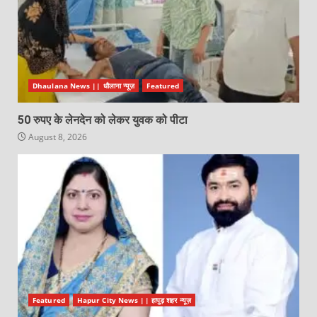
Dhaulana News || धौलाना न्यूज़
Featured
50 रुपए के लेनदेन को लेकर युवक को पीटा
August 8, 2026
Featured
Hapur City News || हापुड़ शहर न्यूज़