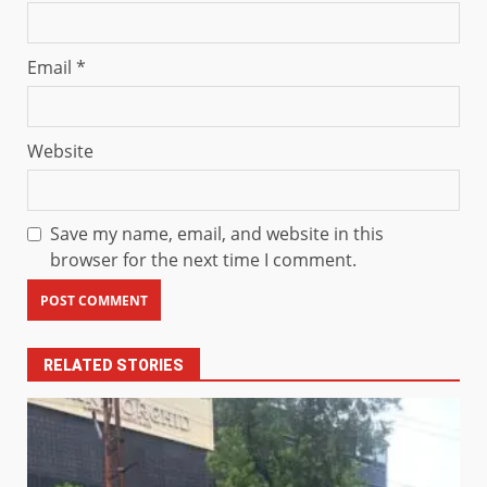
Email
*
Website
Save my name, email, and website in this
browser for the next time I comment.
RELATED STORIES