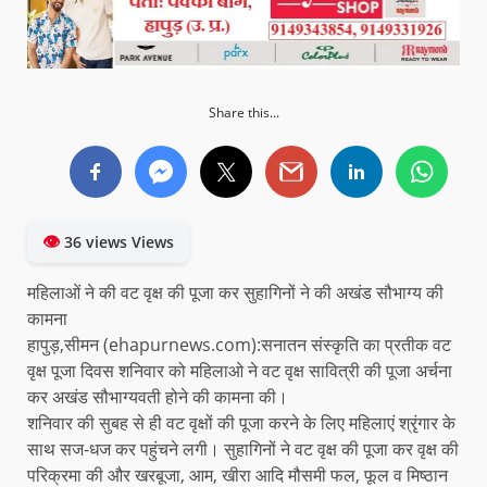
Share this...
👁
36 views Views
महिलाओं ने की वट वृक्ष की पूजा कर सुहागिनों ने की अखंड सौभाग्य की
कामना
हापुड़,सीमन (ehapurnews.com):सनातन संस्कृति का प्रतीक वट
वृक्ष पूजा दिवस शनिवार को महिलाओ ने वट वृक्ष सावित्री की पूजा अर्चना
कर अखंड सौभाग्यवती होने की कामना की।
शनिवार की सुबह से ही वट वृक्षों की पूजा करने के लिए महिलाएं श्रृंगार के
साथ सज-धज कर पहुंचने लगी। सुहागिनों ने वट वृक्ष की पूजा कर वृक्ष की
परिक्रमा की और खरबूजा, आम, खीरा आदि मौसमी फल, फूल व मिष्ठान