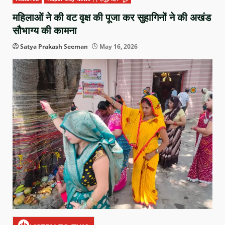
महिलाओं ने की वट वृक्ष की पूजा कर सुहागिनों ने की अखंड
सौभाग्य की कामना
Satya Prakash Seeman
May 16, 2026