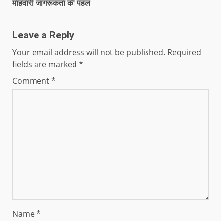
माहवारी जागरूकता की पहल
Leave a Reply
Your email address will not be published.
Required
fields are marked
*
Comment
*
Name
*