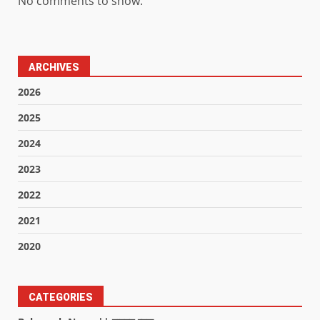
No comments to show.
ARCHIVES
2026
2025
2024
2023
2022
2021
2020
CATEGORIES