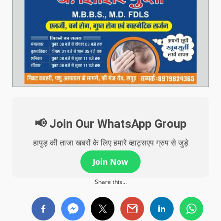
📢 Join Our WhatsApp Group
हापुड़ की ताजा खबरों के लिए हमारे व्हाट्सएप ग्रुप से जुड़े
Join Now
Share this...