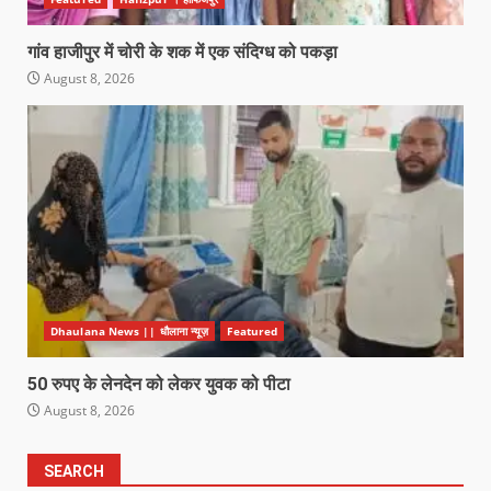
गांव हाजीपुर में चोरी के शक में एक संदिग्ध को पकड़ा
August 8, 2026
Dhaulana News || धौलाना न्यूज़
Featured
50 रुपए के लेनदेन को लेकर युवक को पीटा
August 8, 2026
SEARCH