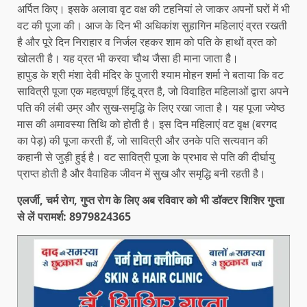
अर्पित किए। इसके अलावा वृट वक्ष की टहनियां ले जाकर अपनों घरों में भी
वट की पूजा की। आज के दिन भी अधिकांश सुहागिन महिलाएं व्रत रखती
है और पूरे दिन निराहार व निर्जल रहकर शाम को पति के हाथों व्रत को
खोलती है। यह व्रत भी करवा चौथ जैसा ही माना जाता है।
हापुड के श्री मंशा देवी मंदिर के पुजारी श्याम मोहन शर्मा ने बताया कि वट
सावित्री पूजा एक महत्वपूर्ण हिंदू व्रत है, जो विवाहित महिलाओं द्वारा अपने
पति की लंबी उम्र और सुख-समृद्धि के लिए रखा जाता है। यह पूजा ज्येष्ठ
मास की अमावस्या तिथि को होती है। इस दिन महिलाएं वट वृक्ष (बरगद
का पेड़) की पूजा करती हैं, जो सावित्री और उनके पति सत्यवान की
कहानी से जुड़ी हुई है। वट सावित्री पूजा के प्रभाव से पति की दीर्घायु
प्राप्त होती है और वैवाहिक जीवन में सुख और समृद्धि बनी रहती है।
एलर्जी, चर्म रोग, गुप्त रोग के लिए अब रविवार को भी डॉक्टर शिशिर गुप्ता
से लें परामर्श: 8979824365