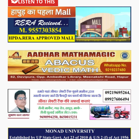
LISTEN TO THIS