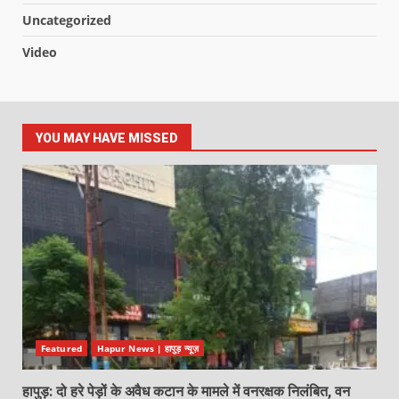
Uncategorized
Video
YOU MAY HAVE MISSED
Featured
Hapur News | हापुड़ न्यूज़
हापुड़: दो हरे पेड़ों के अवैध कटान के मामले में वनरक्षक निलंबित, वन