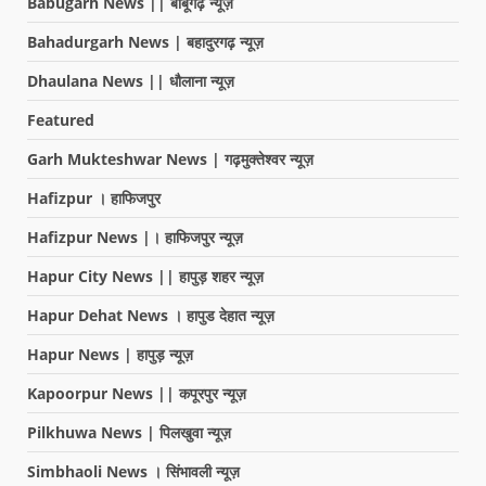
Babugarh News || बाबूगढ़ न्यूज़
Bahadurgarh News | बहादुरगढ़ न्यूज़
Dhaulana News || धौलाना न्यूज़
Featured
Garh Mukteshwar News | गढ़मुक्तेश्वर न्यूज़
Hafizpur । हाफिजपुर
Hafizpur News |। हाफिजपुर न्यूज़
Hapur City News || हापुड़ शहर न्यूज़
Hapur Dehat News । हापुड देहात न्यूज़
Hapur News | हापुड़ न्यूज़
Kapoorpur News || कपूरपुर न्यूज़
Pilkhuwa News | पिलखुवा न्यूज़
Simbhaoli News । सिंभावली न्यूज़