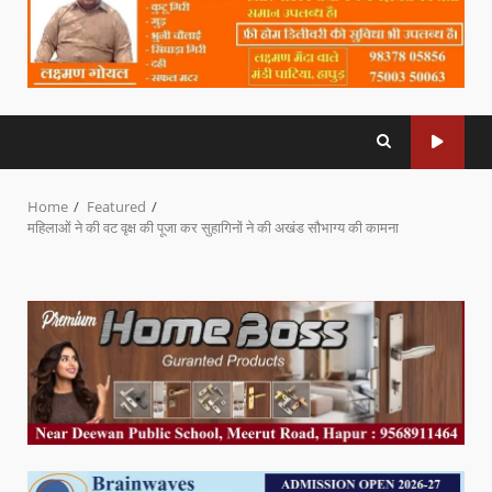
Home
Featured
महिलाओं ने की वट वृक्ष की पूजा कर सुहागिनों ने की अखंड सौभाग्य की कामना