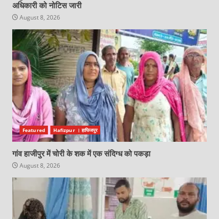
अधिकारी को नोटिस जारी
August 8, 2026
Featured
Hafizpur । हाफिजपुर
गांव हाजीपुर में चोरी के शक में एक संदिग्ध को पकड़ा
August 8, 2026