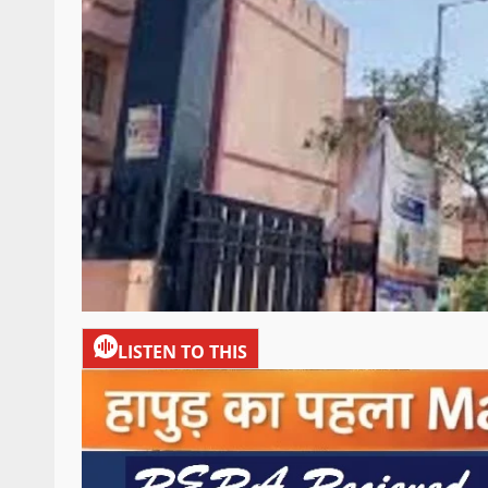
LISTEN TO THIS