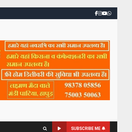
SUBSCRIBE ME 🔔