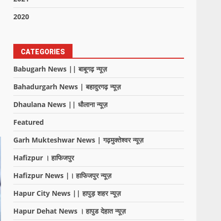
2020
CATEGORIES
Babugarh News || बाबूगढ़ न्यूज़
Bahadurgarh News | बहादुरगढ़ न्यूज़
Dhaulana News || धौलाना न्यूज़
Featured
Garh Mukteshwar News | गढ़मुक्तेश्वर न्यूज़
Hafizpur । हाफिजपुर
Hafizpur News |। हाफिजपुर न्यूज़
Hapur City News || हापुड़ शहर न्यूज़
Hapur Dehat News । हापुड देहात न्यूज़