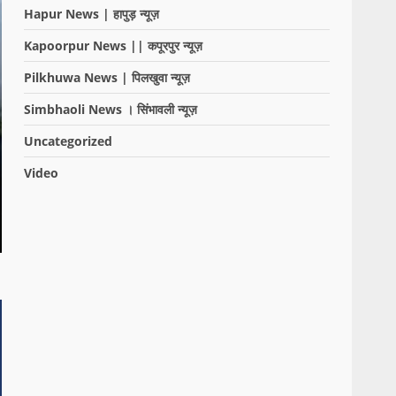
Hapur News | हापुड़ न्यूज़
Kapoorpur News || कपूरपुर न्यूज़
Pilkhuwa News | पिलखुवा न्यूज़
Simbhaoli News । सिंभावली न्यूज़
Uncategorized
Video