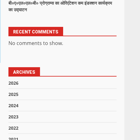
बी०ए०एल०एल०बी० प्रोग्राम्स का ओरिएंटेशन कम इंडक्शन कार्यक्रम
का उद्घाटन
RECENT COMMENTS
No comments to show.
ARCHIVES
2026
2025
2024
2023
2022
2021