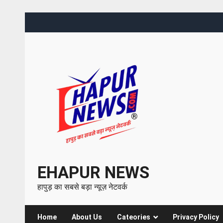
EHAPUR NEWS
हापुड़ का सबसे बड़ा न्यूज़ नेटवर्क
Home
About Us
Cateories
Privacy Policy