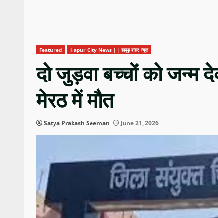
Featured
Hapur City News || हापुड़ शहर न्यूज़
दो जुड़वा बच्चों को जन्म
मेरठ में मौत
Satya Prakash Seeman
June 21, 2026