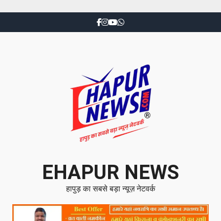
EHAPUR NEWS
हापुड़ का सबसे बड़ा न्यूज़ नेटवर्क