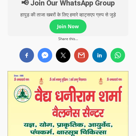
📢 Join Our WhatsApp Group
हापुड़ की ताजा खबरों के लिए हमारे व्हाट्सएप ग्रुप से जुड़े
Join Now
Share this...