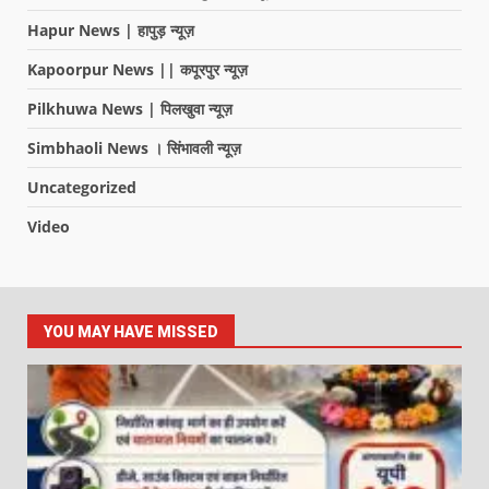
Hapur News | हापुड़ न्यूज़
Kapoorpur News || कपूरपुर न्यूज़
Pilkhuwa News | पिलखुवा न्यूज़
Simbhaoli News । सिंभावली न्यूज़
Uncategorized
Video
YOU MAY HAVE MISSED