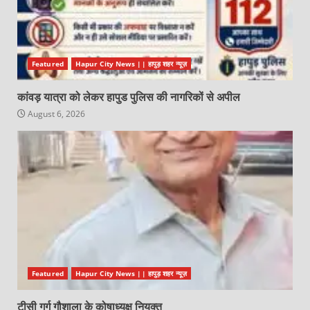
Featured
Hapur City News || हापुड़ शहर न्यूज़
कांवड़ यात्रा को लेकर हापुड पुलिस की नागरिकों से अपील
August 6, 2026
Featured
Hapur City News || हापुड़ शहर न्यूज़
टीसी गर्ग गौशाला के कोषाध्यक्ष नियुक्त