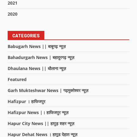
2021
2020
CATEGORIES
Babugarh News || बाबूगढ़ न्यूज़
Bahadurgarh News | बहादुरगढ़ न्यूज़
Dhaulana News || धौलाना न्यूज़
Featured
Garh Mukteshwar News | गढ़मुक्तेश्वर न्यूज़
Hafizpur । हाफिजपुर
Hafizpur News |। हाफिजपुर न्यूज़
Hapur City News || हापुड़ शहर न्यूज़
Hapur Dehat News । हापुड देहात न्यूज़