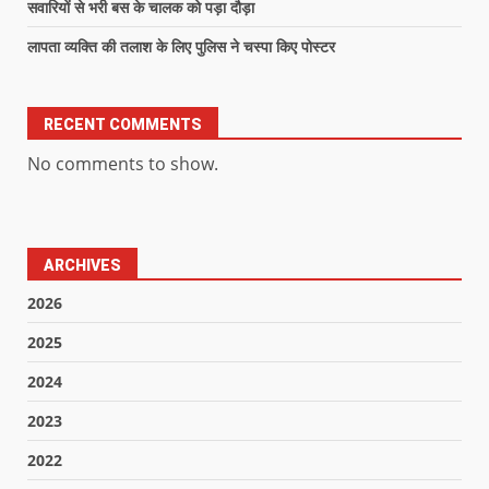
सवारियों से भरी बस के चालक को पड़ा दौड़ा
लापता व्यक्ति की तलाश के लिए पुलिस ने चस्पा किए पोस्टर
RECENT COMMENTS
No comments to show.
ARCHIVES
2026
2025
2024
2023
2022