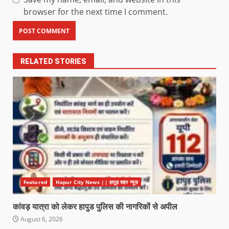
browser for the next time I comment.
RELATED STORIES
Featured
Hapur City News || हापुड़ शहर न्यूज़
कांवड़ यात्रा को लेकर हापुड पुलिस की नागरिकों से अपील
August 6, 2026