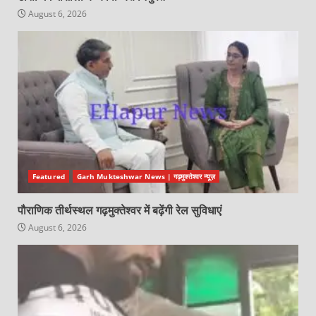
August 6, 2026
Featured
Garh Mukteshwar News | गढ़मुक्तेश्वर न्यूज़
पौराणिक तीर्थस्थल गढ़मुक्तेश्वर में बढ़ेंगी रेल सुविधाएं
August 6, 2026