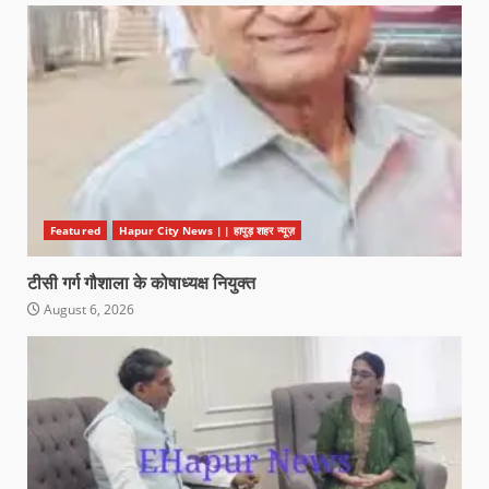
Featured
Hapur City News || हापुड़ शहर न्यूज़
टीसी गर्ग गौशाला के कोषाध्यक्ष नियुक्त
August 6, 2026