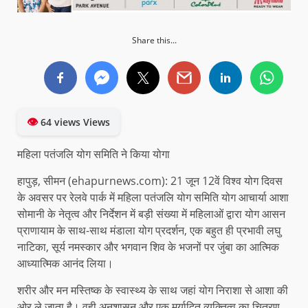
Share this...
👁
64 views Views
महिला पतंजलि योग समिति ने किया योगा
हापुड़, सीमन (ehapurnews.com): 21 जून 12वें विश्व योग दिवस
के अवसर पर रेलवे पार्क में महिला पतंजलि योग समिति योग आचार्या आशा
सोमानी के नेतृत्व और निर्देशन में बड़ी संख्या में महिलाओं द्वारा योग आसन
प्राणायाम के साथ-साथ मंडाला योग प्रदर्शन, एक बहुत ही प्रभावी लघु
नाटिका, सूर्य नमस्कार और भगवान शिव के भजनों पर जुंबा का आत्मिक
आध्यात्मिक आनंद लिया।
शरीर और मन मस्तिष्क के स्वास्थ्य के साथ जहां योग निराशा से आशा की
ओर ले जाता है। वही अनुशासन और एक मर्यादित व्यक्तित्व का चित्रण