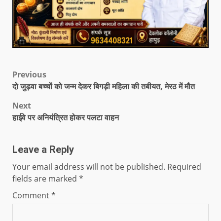
Previous
दो जुड़वा बच्चों को जन्म देकर बिगड़ी महिला की तबीयत, मेरठ में मौत
Next
हाईवे पर अनियंत्रित होकर पलटा वाहन
Leave a Reply
Your email address will not be published.
Required
fields are marked
*
Comment
*