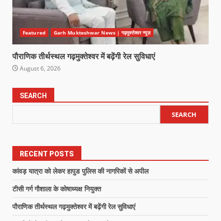
Featured
Garh Mukteshwar News | गढ़मुक्तेश्वर न्यूज़
पौराणिक तीर्थस्थल गढ़मुक्तेश्वर में बढ़ेंगी रेल सुविधाएं
August 6, 2026
SEARCH
SEARCH
RECENT POSTS
कांवड़ यात्रा को लेकर हापुड पुलिस की नागरिकों से अपील
टीसी गर्ग गौशाला के कोषाध्यक्ष नियुक्त
पौराणिक तीर्थस्थल गढ़मुक्तेश्वर में बढ़ेंगी रेल सुविधाएं