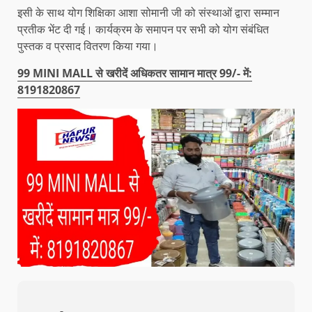
इसी के साथ योग शिक्षिका आशा सोमानी जी को संस्थाओं द्वारा सम्मान
प्रतीक भेंट दी गई। कार्यक्रम के समापन पर सभी को योग संबंधित
पुस्तक व प्रसाद वितरण किया गया।
99 MINI MALL से खरीदें अधिकतर सामान मात्र 99/- में:
8191820867