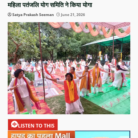
महिला पतंजलि योग समिति ने किया योगा
Satya Prakash Seeman
June 21, 2026
LISTEN TO THIS