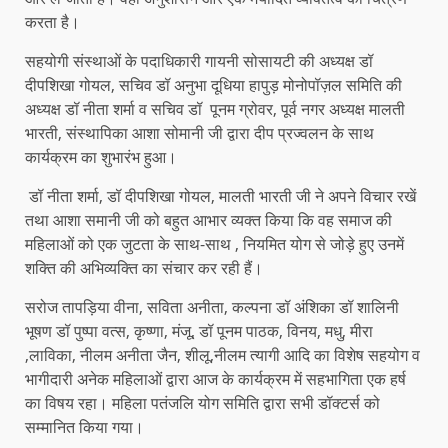
करता है।
सहयोगी संस्थाओं के पदाधिकारी गायनी सोसायटी की अध्यक्ष डॉ
दीपशिखा गोयल, सचिव डॉ अनुभा दूधिया हापुड़ मोनोपॉज़ल समिति की
अध्यक्ष डॉ नीता शर्मा व सचिव डॉ पूनम ग्रोवर, पूर्व नगर अध्यक्ष मालती
भारती, संस्थापिका आशा सोमानी जी द्वारा दीप प्रज्वलन के साथ
कार्यक्रम का शुभारंभ हुआ।
डॉ नीता शर्मा, डॉ दीपशिखा गोयल, मालती भारती जी ने अपने विचार रखें
तथा आशा समानी जी को बहुत आभार व्यक्त किया कि वह समाज की
महिलाओं को एक जुटता के साथ-साथ , नियमित योग से जोड़े हुए उनमें
शक्ति की अभिव्यक्ति का संचार कर रही हैं।
सरोज तापड़िया वीना, सविता अनीता, कल्पना डॉ अंशिका डॉ शालिनी
भूषण डॉ पुष्पा वत्स, कृष्णा, मंजू, डॉ पूनम पाठक, विनय, मधु, मीरा
,लाविका, नीलम अनीता जैन, शीलू,नीलम त्यागी आदि का विशेष सहयोग व
भागीदारी अनेक महिलाओं द्वारा आज के कार्यक्रम में सहभागिता एक हर्ष
का विषय रहा। महिला पतंजलि योग समिति द्वारा सभी डॉक्टर्स को
सम्मानित किया गया।