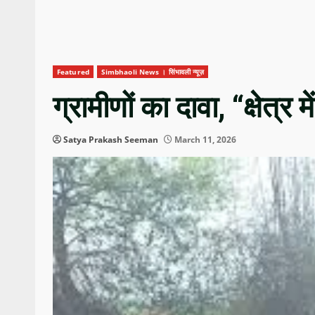
Featured
Simbhaoli News । सिंभावली न्यूज़
ग्रामीणों का दावा, “क्षेत्र 
Satya Prakash Seeman
March 11, 2026