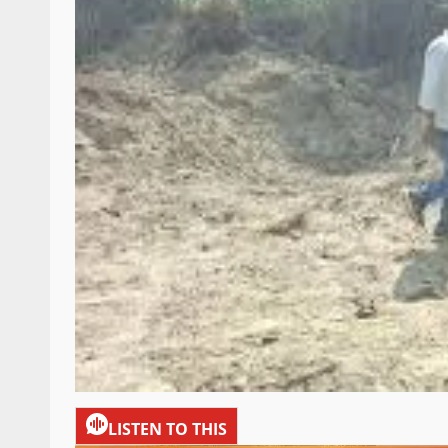
LISTEN TO THIS