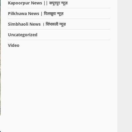
Kapoorpur News || कपूरपुर न्यूज़
Pilkhuwa News | पिलखुवा न्यूज़
Simbhaoli News । सिंभावली न्यूज़
Uncategorized
Video