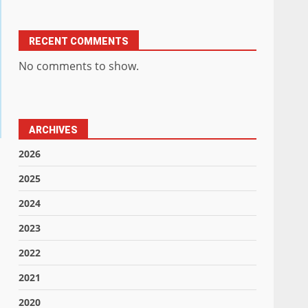
RECENT COMMENTS
No comments to show.
ARCHIVES
2026
2025
2024
2023
2022
2021
2020