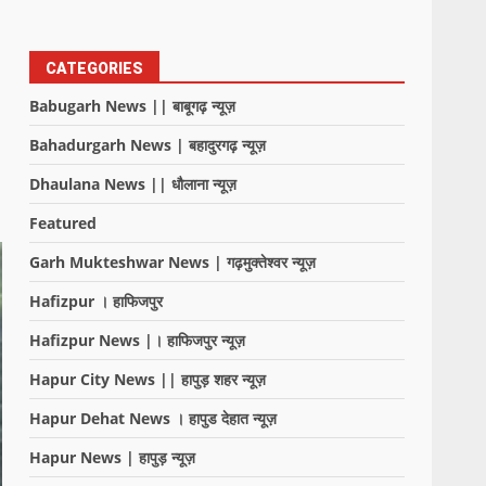
CATEGORIES
Babugarh News || बाबूगढ़ न्यूज़
Bahadurgarh News | बहादुरगढ़ न्यूज़
Dhaulana News || धौलाना न्यूज़
Featured
Garh Mukteshwar News | गढ़मुक्तेश्वर न्यूज़
Hafizpur । हाफिजपुर
Hafizpur News |। हाफिजपुर न्यूज़
Hapur City News || हापुड़ शहर न्यूज़
Hapur Dehat News । हापुड देहात न्यूज़
Hapur News | हापुड़ न्यूज़