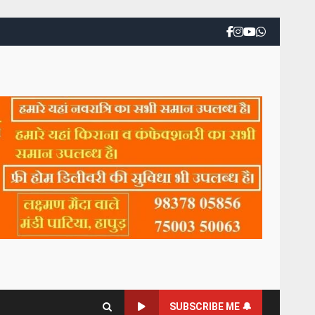
SUBSCRIBE ME 🔔