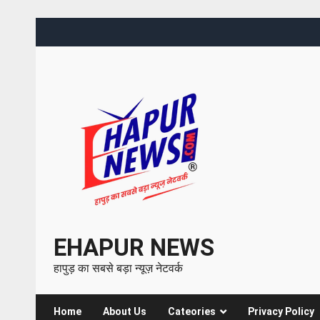
EHAPUR NEWS
हापुड़ का सबसे बड़ा न्यूज़ नेटवर्क
Home
About Us
Cateories
Privacy Policy