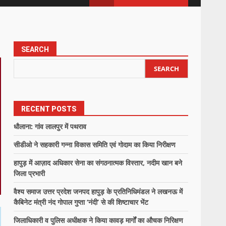
SEARCH
SEARCH
RECENT POSTS
धौलाना: गांव लालपुर में पथराव
सीडीओ ने सहकारी गन्ना विकास समिति एवं गोदाम का किया निरीक्षण
हापुड़ में आज़ाद अधिकार सेना का संगठनात्मक विस्तार, नदीम खान बने
जिला प्रभारी
वैश्य समाज उत्तर प्रदेश जनपद हापुड़ के प्रतिनिधिमंडल ने लखनऊ में
कैबिनेट मंत्री नंद गोपाल गुप्ता ‘नंदी’ से की शिष्टाचार भेंट
जिलाधिकारी व पुलिस अधीक्षक ने किया कावड़ मार्गों का औचक निरिक्षण