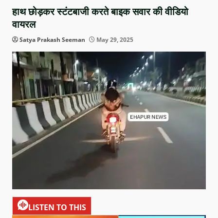
हाथ छोड़कर स्टंटबाजी करते बाइक सवार की वीडियो
वायरल
Satya Prakash Seeman
May 29, 2025
LISTEN TO THIS