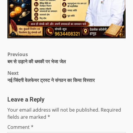
Previous
बम से उड़ाने की धमकी पर भेजा जेल
Next
नई जिंदगी वेलफेयर ट्रस्ट ने संगठन का किया विस्तार
Leave a Reply
Your email address will not be published.
Required
fields are marked
*
Comment
*