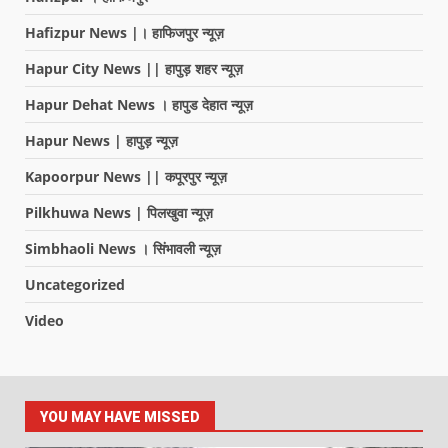
Hafizpur News |। हाफिजपुर न्यूज़
Hapur City News || हापुड़ शहर न्यूज़
Hapur Dehat News । हापुड देहात न्यूज़
Hapur News | हापुड़ न्यूज़
Kapoorpur News || कपूरपुर न्यूज़
Pilkhuwa News | पिलखुवा न्यूज़
Simbhaoli News । सिंभावली न्यूज़
Uncategorized
Video
YOU MAY HAVE MISSED