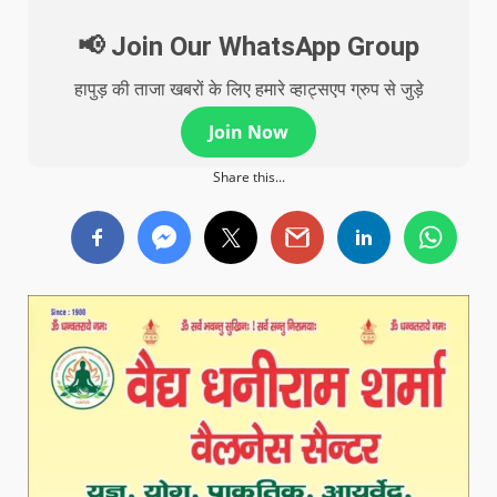
📢 Join Our WhatsApp Group
हापुड़ की ताजा खबरों के लिए हमारे व्हाट्सएप ग्रुप से जुड़े
Join Now
Share this...