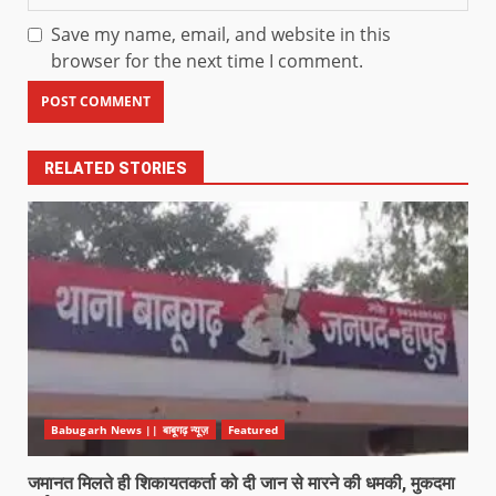
Save my name, email, and website in this
browser for the next time I comment.
RELATED STORIES
Babugarh News || बाबूगढ़ न्यूज़
Featured
जमानत मिलते ही शिकायतकर्ता को दी जान से मारने की धमकी, मुकदमा