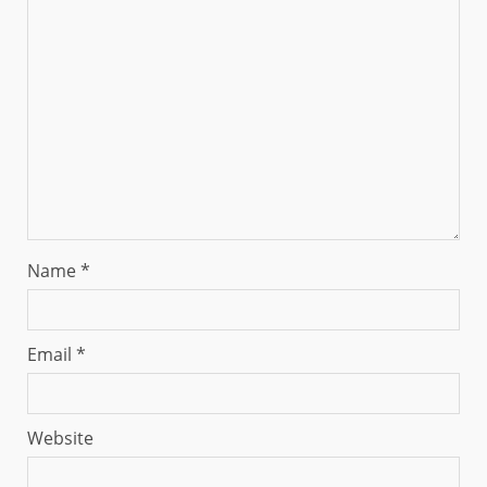
Name
*
Email
*
Website