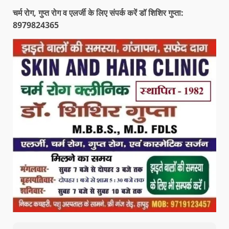
चर्म रोग, गुप्त रोग व एलर्जी के लिए संपर्क करें डॉ शिशिर गुप्ता:
8979824365