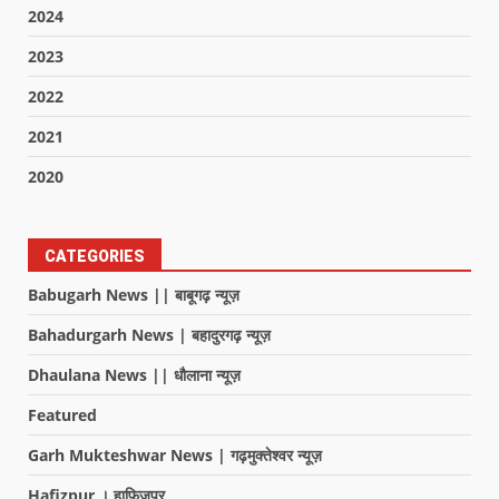
2024
2023
2022
2021
2020
CATEGORIES
Babugarh News || बाबूगढ़ न्यूज़
Bahadurgarh News | बहादुरगढ़ न्यूज़
Dhaulana News || धौलाना न्यूज़
Featured
Garh Mukteshwar News | गढ़मुक्तेश्वर न्यूज़
Hafizpur । हाफिजपुर