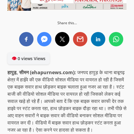
Share this...
👁
0 views Views
हापुड़, सीमन (ehapurnews.com):
जनपद हापुड़ के थाना बाबूगढ़
क्षेत्र में हाईवे की एक वीडियो सोशल मीडिया पर वायरल हो रही है जिसमें
एक बाइक सवार हाथ छोड़कर बाइक चलाता हुआ नजर आ रहा है। स्टंट
बाजी की वीडियो सोशल मीडिया पर वायरल हो रही जिसको लेकर कई
सवाल खड़े हो रहे हैं। आपको बता दें कि एक बाइक सवार काफी देर तक
हाइवे पर स्टंट करता रहा, हाथ छोड़कर बाइक दौड़ा रहा था। तभी पीछे से
आए वाहन सवारों ने बाइक सवार की वीडियो बनाकर सोशल मीडिया पर
वायरल कर दी। वीडियो में बाइक सवार हाथ छोड़कर स्टंट करता हुआ
नजर आ रहा है। ऐसा करने पर हादसा हो सकता है।