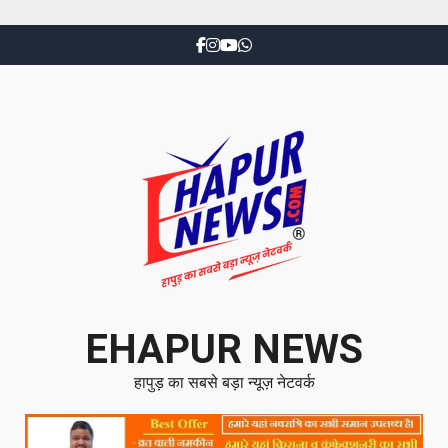
EHAPUR NEWS
हापुड़ का सबसे बड़ा न्यूज़ नेटवर्क