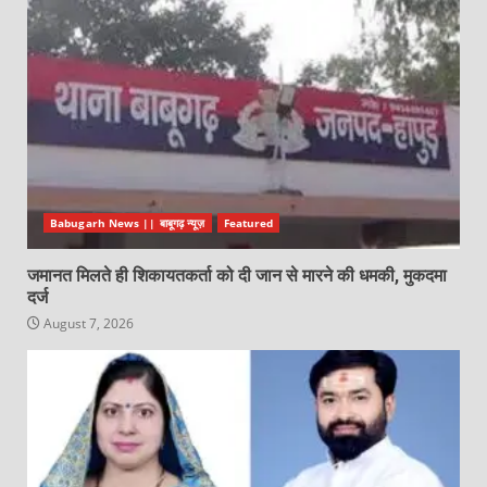
Babugarh News || बाबूगढ़ न्यूज़
Featured
जमानत मिलते ही शिकायतकर्ता को दी जान से मारने की धमकी, मुकदमा
दर्ज
August 7, 2026