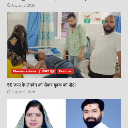
August 8, 2026
Dhaulana News || धौलाना न्यूज़
Featured
50 रुपए के लेनदेन को लेकर युवक को पीटा
August 8, 2026