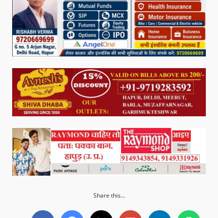
Share this...