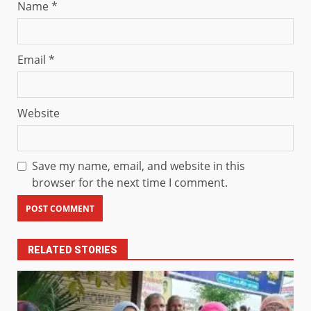
Name
*
Email
*
Website
Save my name, email, and website in this
browser for the next time I comment.
RELATED STORIES