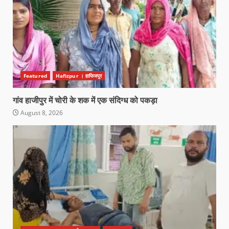
Featured
Hafizpur । हाफिजपुर
गांव हाजीपुर में चोरी के शक में एक संदिग्ध को पकड़ा
August 8, 2026