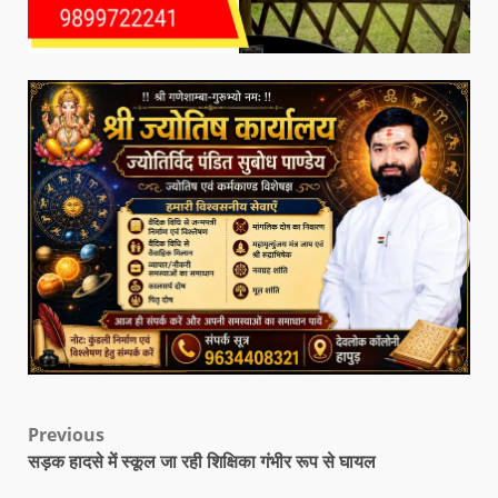
Previous
सड़क हादसे में स्कूल जा रही शिक्षिका गंभीर रूप से घायल