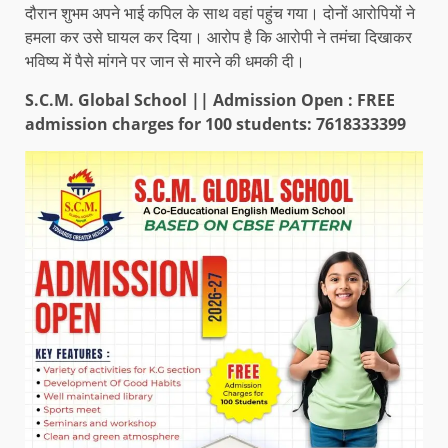
दौरान शुभम अपने भाई कपिल के साथ वहां पहुंच गया। दोनों आरोपियों ने
हमला कर उसे घायल कर दिया। आरोप है कि आरोपी ने तमंचा दिखाकर
भविष्य में पैसे मांगने पर जान से मारने की धमकी दी।
S.C.M. Global School || Admission Open : FREE
admission charges for 100 students: 7618333399