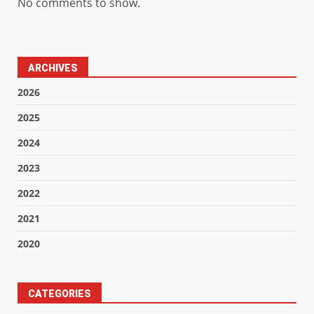
No comments to show.
ARCHIVES
2026
2025
2024
2023
2022
2021
2020
CATEGORIES