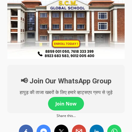
📢 Join Our WhatsApp Group
हापुड़ की ताजा खबरों के लिए हमारे व्हाट्सएप ग्रुप से जुड़े
Join Now
Share this...