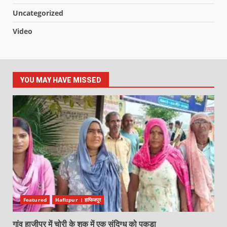
Uncategorized
Video
YOU MAY HAVE MISSED
Featured
Hafizpur । हाफिजपुर
गांव हाजीपुर में चोरी के शक में एक संदिग्ध को पकड़ा