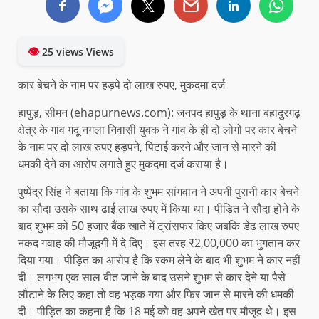
👁
25 views Views
कार बेचने के नाम पर हड़पे दो लाख रुपए, मुकदमा दर्ज
हापुड़, सीमन (ehapurnews.com): जनपद हापुड़ के थाना बहादुरगढ़
क्षेत्र के गांव गंदू नगला निवासी युवक ने गांव के ही दो लोगों पर कार बेचने
के नाम पर दो लाख रुपए हड़पने, पिटाई करने और जान से मारने की
धमकी देने का आरोप लगाते हुए मुकदमा दर्ज कराया है।
पुष्पेंद्र सिंह ने बताया कि गांव के शुभम सांगवान ने अपनी पुरानी कार बेचने
का सौदा उसके साथ ढाई लाख रुपए में किया था। पीड़ित ने सौदा होने के
बाद शुभम को 50 हजार बैंक खाते में ट्रांसफर किए जबकि डेढ़ लाख रुपए
नकद गवाह की मौजूदगी में दे दिए। इस तरह ₹2,00,000 का भुगतान कर
दिया गया। पीड़ित का आरोप है कि रकम लेने के बाद भी शुभम ने कार नहीं
दी। लगभग एक साल बीत जाने के बाद उसने शुभम से कार देने या पैसे
लौटाने के लिए कहा तो वह भड़क गया और फिर जान से मारने की धमकी
दी। पीड़ित का कहना है कि 18 मई को वह अपने खेत पर मौजूद थे। इस