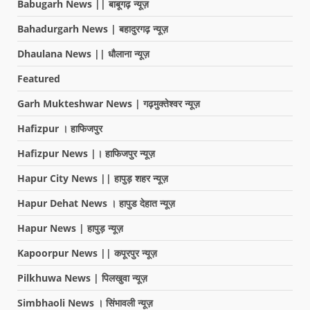
Babugarh News || बाबूगढ़ न्यूज़
Bahadurgarh News | बहादुरगढ़ न्यूज़
Dhaulana News || धौलाना न्यूज़
Featured
Garh Mukteshwar News | गढ़मुक्तेश्वर न्यूज़
Hafizpur । हाफिजपुर
Hafizpur News |। हाफिजपुर न्यूज़
Hapur City News || हापुड़ शहर न्यूज़
Hapur Dehat News । हापुड देहात न्यूज़
Hapur News | हापुड़ न्यूज़
Kapoorpur News || कपूरपुर न्यूज़
Pilkhuwa News | पिलखुवा न्यूज़
Simbhaoli News । सिंभावली न्यूज़