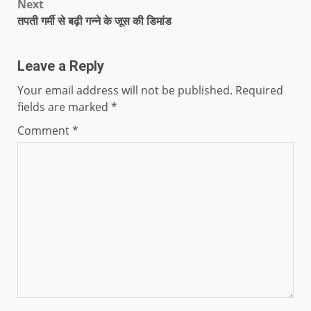
Next
तपती गर्मी से बढ़ी गन्ने के जूस की डिमांड
Leave a Reply
Your email address will not be published.
Required
fields are marked
*
Comment
*