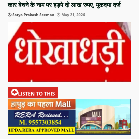
कार बेचने के नाम पर हड़पे दो लाख रुपए, मुकदमा दर्ज
Satya Prakash Seeman
May 21, 2026
LISTEN TO THIS