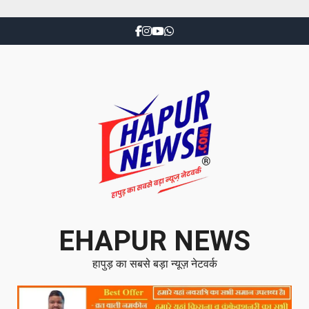
EHAPUR NEWS
हापुड़ का सबसे बड़ा न्यूज़ नेटवर्क