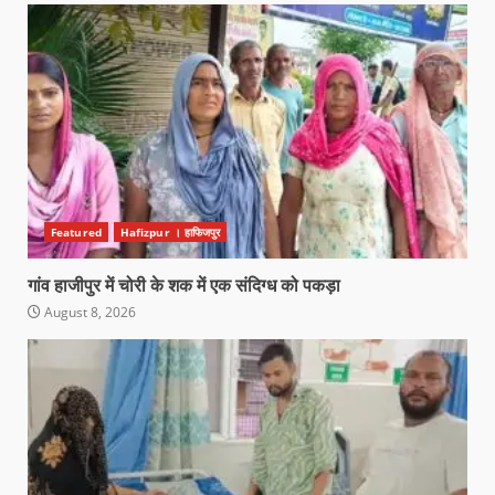
Featured
Hafizpur । हाफिजपुर
गांव हाजीपुर में चोरी के शक में एक संदिग्ध को पकड़ा
August 8, 2026