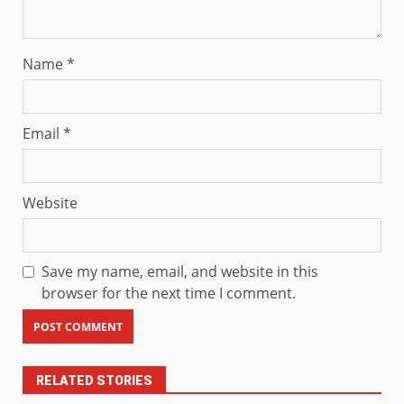
Name
*
Email
*
Website
Save my name, email, and website in this
browser for the next time I comment.
RELATED STORIES