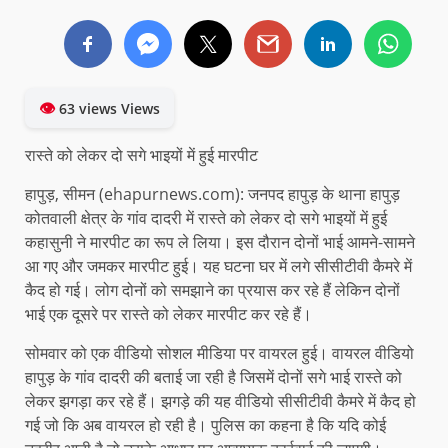
👁
63 views Views
रास्ते को लेकर दो सगे भाइयों में हुई मारपीट
हापुड़, सीमन (ehapurnews.com): जनपद हापुड़ के थाना हापुड़
कोतवाली क्षेत्र के गांव दादरी में रास्ते को लेकर दो सगे भाइयों में हुई
कहासुनी ने मारपीट का रूप ले लिया। इस दौरान दोनों भाई आमने-सामने
आ गए और जमकर मारपीट हुई। यह घटना घर में लगे सीसीटीवी कैमरे में
कैद हो गई। लोग दोनों को समझाने का प्रयास कर रहे हैं लेकिन दोनों
भाई एक दूसरे पर रास्ते को लेकर मारपीट कर रहे हैं।
सोमवार को एक वीडियो सोशल मीडिया पर वायरल हुई। वायरल वीडियो
हापुड़ के गांव दादरी की बताई जा रही है जिसमें दोनों सगे भाई रास्ते को
लेकर झगड़ा कर रहे हैं। झगड़े की यह वीडियो सीसीटीवी कैमरे में कैद हो
गई जो कि अब वायरल हो रही है। पुलिस का कहना है कि यदि कोई