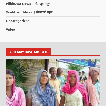
Pilkhuwa News | पिलखुवा न्यूज़
Simbhaoli News । सिंभावली न्यूज़
Uncategorized
Video
YOU MAY HAVE MISSED