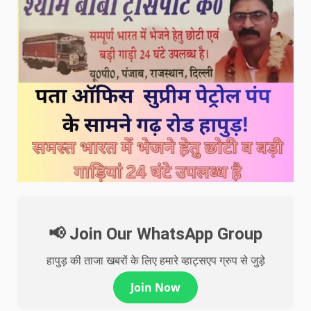
📢 Join Our WhatsApp Group
हापुड़ की ताजा खबरों के लिए हमारे व्हाट्सएप ग्रुप से जुड़े
Join Now