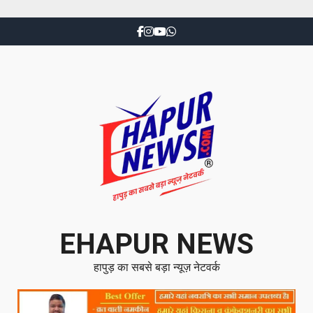
EHAPUR NEWS
हापुड़ का सबसे बड़ा न्यूज़ नेटवर्क