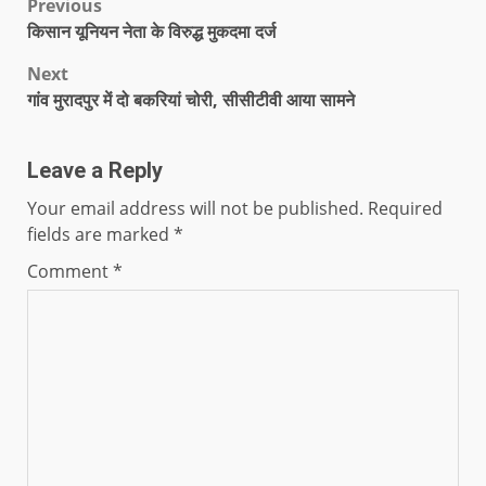
Previous
किसान यूनियन नेता के विरुद्ध मुकदमा दर्ज
Next
गांव मुरादपुर में दो बकरियां चोरी, सीसीटीवी आया सामने
Leave a Reply
Your email address will not be published.
Required
fields are marked
*
Comment
*