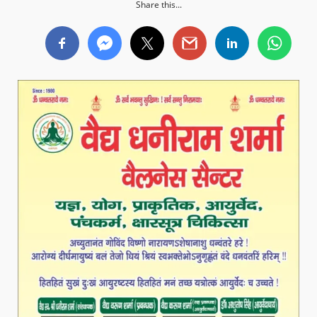
Share this...