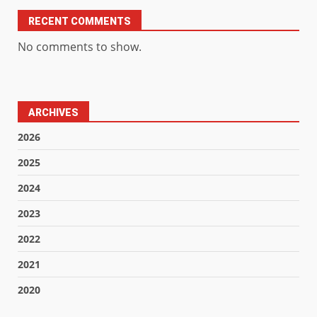
RECENT COMMENTS
No comments to show.
ARCHIVES
2026
2025
2024
2023
2022
2021
2020