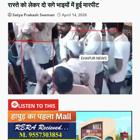
रास्ते को लेकर दो सगे भाइयों में हुई मारपीट
Satya Prakash Seeman
April 14, 2026
LISTEN TO THIS