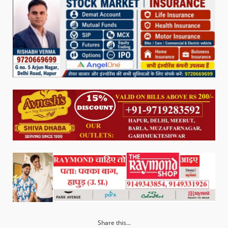
Share this...