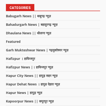
CATEGORIES
Babugarh News || बाबूगढ़ न्यूज़
Bahadurgarh News | बहादुरगढ़ न्यूज़
Dhaulana News || धौलाना न्यूज़
Featured
Garh Mukteshwar News | गढ़मुक्तेश्वर न्यूज़
Hafizpur । हाफिजपुर
Hafizpur News |। हाफिजपुर न्यूज़
Hapur City News || हापुड़ शहर न्यूज़
Hapur Dehat News । हापुड देहात न्यूज़
Hapur News | हापुड़ न्यूज़
Kapoorpur News || कपूरपुर न्यूज़