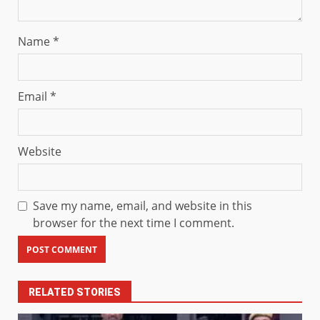
Name
*
Email
*
Website
Save my name, email, and website in this
browser for the next time I comment.
RELATED STORIES