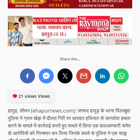
Share this...
👁
21 views Views
हापुड़, सीमन (ehapurnews.com): जनपद हापुड़ के थाना पिलखुवा
पुलिस ने ग्राम खेड़ा में दौलत गिरी पर धारदार हथियार से जानलेवा हमला
करने के मामले में कार्रवाई करते हुए मामले में लिप्त एक बालअपचारी समेत
दो आरोपियों को गिरफ्तार कर लिया जिनके कब्जे से पुलिस ने एक चाकू