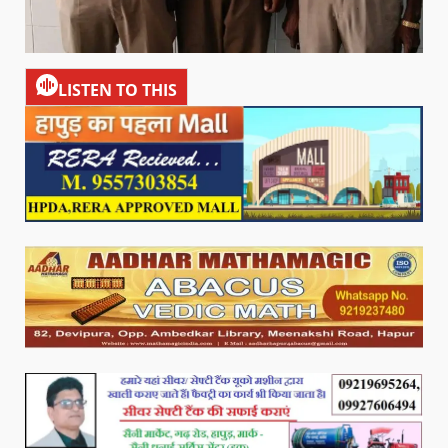
LISTEN TO THIS