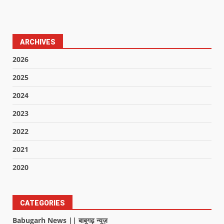
ARCHIVES
2026
2025
2024
2023
2022
2021
2020
CATEGORIES
Babugarh News || बाबूगढ़ न्यूज़