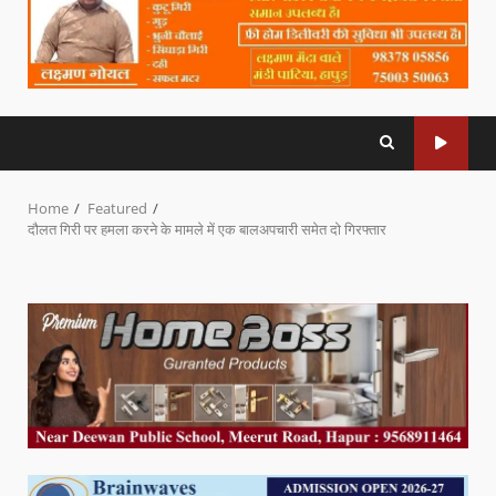
Home
Featured
दौलत गिरी पर हमला करने के मामले में एक बालअपचारी समेत दो गिरफ्तार