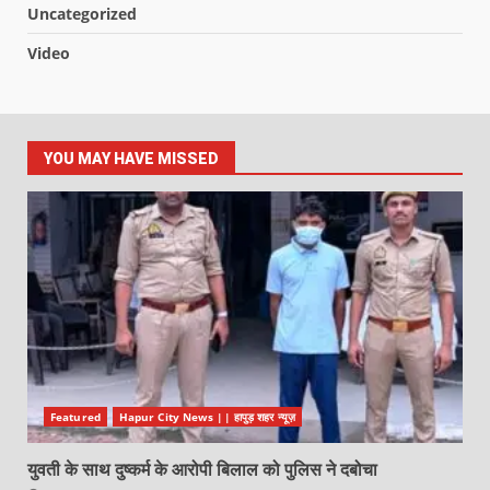
Uncategorized
Video
YOU MAY HAVE MISSED
Featured
Hapur City News || हापुड़ शहर न्यूज़
युवती के साथ दुष्कर्म के आरोपी बिलाल को पुलिस ने दबोचा