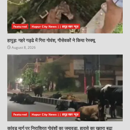
Featured
Hapur City News || हापुड़ शहर न्यूज़
हापुड़: गहरे गड्ढे में गिरा गोवंश, गौसेवकों ने किया रेस्क्यू
August 8, 2026
Featured
Hapur City News || हापुड़ शहर न्यूज़
कांवड़ मार्ग पर निराश्रित गोवंशों का जमावड़ा, हादसे का खतरा बढ़ा