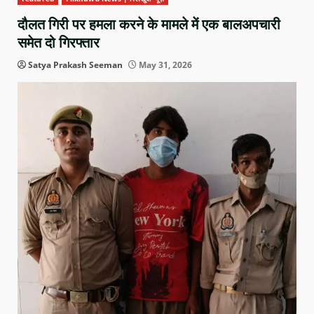
दौलत गिरी पर हमला करने के मामले में एक बालअपचारी
समेत दो गिरफ्तार
Satya Prakash Seeman
May 31, 2026