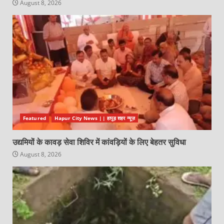
August 8, 2026
Featured
Hapur City News || हापुड़ शहर न्यूज़
उद्यमियों के कावड़ सेवा शिविर में कांवड़ियों के लिए बेहतर सुविधा
August 8, 2026