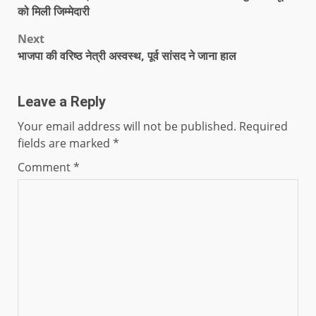
को मिली जिम्मेदारी
Next
भाजपा की वरिष्ठ नेत्री अस्वस्थ, पूर्व सांसद ने जाना हाल
Leave a Reply
Your email address will not be published.
Required
fields are marked
*
Comment
*