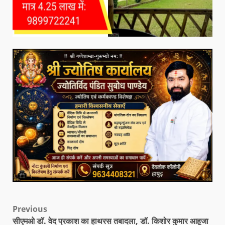
Previous
सीएमओ डॉ. वेद प्रकाश का हाथरस तबादला, डॉ. किशोर कुमार आहूजा