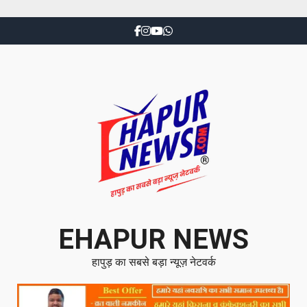
EHAPUR NEWS
हापुड़ का सबसे बड़ा न्यूज़ नेटवर्क