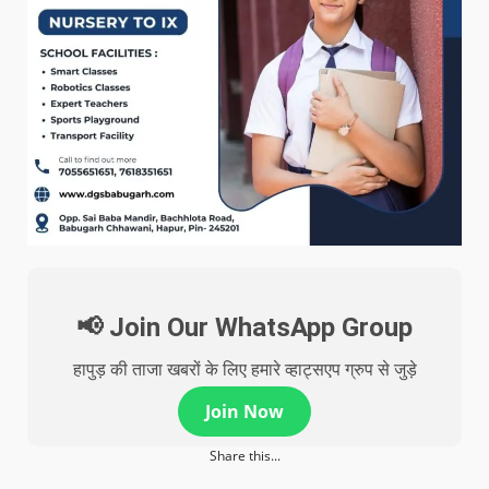
📢 Join Our WhatsApp Group
हापुड़ की ताजा खबरों के लिए हमारे व्हाट्सएप ग्रुप से जुड़े
Join Now
Share this...