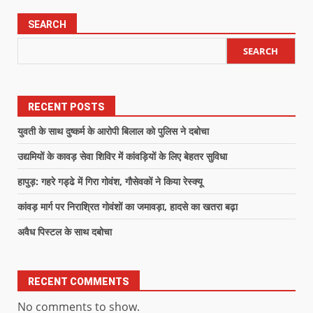
SEARCH
SEARCH
RECENT POSTS
युवती के साथ दुष्कर्म के आरोपी बिलाल को पुलिस ने दबोचा
उद्यमियों के कावड़ सेवा शिविर में कांवड़ियों के लिए बेहतर सुविधा
हापुड़: गहरे गड्ढे में गिरा गोवंश, गौसेवकों ने किया रेस्क्यू
कांवड़ मार्ग पर निराश्रित गोवंशों का जमावड़ा, हादसे का खतरा बढ़ा
अवैध पिस्टल के साथ दबोचा
RECENT COMMENTS
No comments to show.