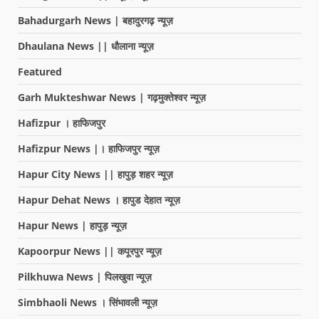
Bahadurgarh News | बहादुरगढ़ न्यूज़
Dhaulana News || धौलाना न्यूज़
Featured
Garh Mukteshwar News | गढ़मुक्तेश्वर न्यूज़
Hafizpur । हाफिजपुर
Hafizpur News |। हाफिजपुर न्यूज़
Hapur City News || हापुड़ शहर न्यूज़
Hapur Dehat News । हापुड देहात न्यूज़
Hapur News | हापुड़ न्यूज़
Kapoorpur News || कपूरपुर न्यूज़
Pilkhuwa News | पिलखुवा न्यूज़
Simbhaoli News । सिंभावली न्यूज़