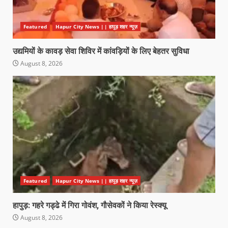
Featured
Hapur City News || हापुड़ शहर न्यूज़
उद्यमियों के कावड़ सेवा शिविर में कांवड़ियों के लिए बेहतर सुविधा
August 8, 2026
Featured
Hapur City News || हापुड़ शहर न्यूज़
हापुड़: गहरे गड्ढे में गिरा गोवंश, गौसेवकों ने किया रेस्क्यू
August 8, 2026