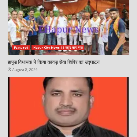
Featured
Hapur City News || हापुड़ शहर न्यूज़
हापुड विधायक ने किया कांवड़ सेवा शिविर का उद्घाटन
August 8, 2026