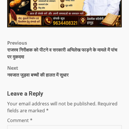
Previous
राजस्व निरीक्षक को पीटने व सरकारी अभिलेख फाड़ने के मामले में पांच
पर मुकदमा
Next
नवजात जुड़वा बच्चों की हालत में सुधार
Leave a Reply
Your email address will not be published.
Required
fields are marked
*
Comment
*