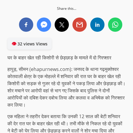
Share this...
👁
32 views Views
घर के बाहर खेल रही किशोरी से छेड़छाड़ के मामले में दो गिरफ्तार
हापुड़, सीमन (ehapurnews.com): जनपद के थाना गढ़मुक्तेश्वर
कोतवाली क्षेत्र के एक मोहल्ले में शनिवार की रात घर के बाहर खेल रही
किशोरी को सड़क से गुजर रहे दो युवकों ने पकड़ लिया और छेड़छाड़ की।
शोर मचाने पर आरोपी वहां से भाग गए जिसके बाद पुलिस ने दोनों
आरोपियों को दबिश देकर दबोच लिया और कलवा व अभिषेक को गिरफ्तार
कर लिया।
एक महिला ने तहरीर देकर बताया कि उनकी 12 साल की बेटी शनिवार
की देर रात घर के बाहर खेल रही थी। तभी मौके से निकल रहे दो युवकों
ने बेटी को घेर लिया और छेड़छाड़ करने वालों ने शोर मचा दिया और