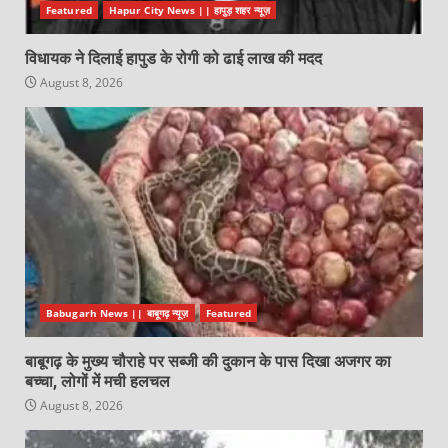
Featured
Hapur City News || हापुड़ शहर न्यूज़
विधायक ने दिलाई हापुड के रोगी को ढाई लाख की मदद
August 8, 2026
Babugarh News || बाबूगढ़ न्यूज़
Featured
बाबूगढ़ के मुख्य चौराहे पर सब्जी की दुकान के पास दिखा अजगर का
बच्चा, लोगों में मची हलचल
August 8, 2026