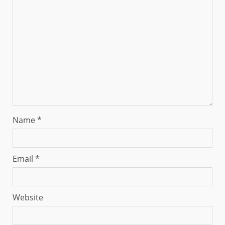
Name
*
Email
*
Website