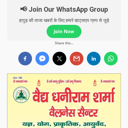
📢 Join Our WhatsApp Group
हापुड़ की ताजा खबरों के लिए हमारे व्हाट्सएप ग्रुप से जुड़े
Join Now
Share this...