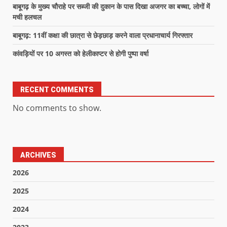
बाबूगढ़ के मुख्य चौराहे पर सब्जी की दुकान के पास दिखा अजगर का बच्चा, लोगों में
मची हलचल
बाबूगढ़: 11वीं कक्षा की छात्रा से छेड़छाड़ करने वाला प्रधानाचार्य गिरफ्तार
कांवड़ियों पर 10 अगस्त को हेलीकाप्टर से होगी पुष्पा वर्षा
RECENT COMMENTS
No comments to show.
ARCHIVES
2026
2025
2024