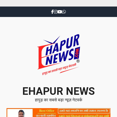
EHAPUR NEWS
हापुड़ का सबसे बड़ा न्यूज़ नेटवर्क