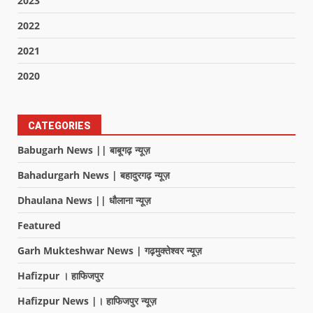
2023
2022
2021
2020
CATEGORIES
Babugarh News || बाबूगढ़ न्यूज़
Bahadurgarh News | बहादुरगढ़ न्यूज़
Dhaulana News || धौलाना न्यूज़
Featured
Garh Mukteshwar News | गढ़मुक्तेश्वर न्यूज़
Hafizpur । हाफिजपुर
Hafizpur News |। हाफिजपुर न्यूज़