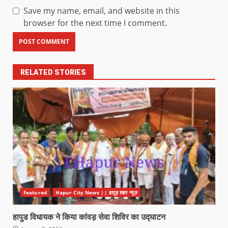
Save my name, email, and website in this
browser for the next time I comment.
RELATED STORIES
Featured
Hapur City News || हापुड़ शहर न्यूज़
हापुड विधायक ने किया कांवड़ सेवा शिविर का उद्घाटन