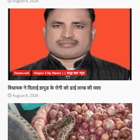
August 8, 2026
Featured
Hapur City News || हापुड़ शहर न्यूज़
विधायक ने दिलाई हापुड के रोगी को ढाई लाख की मदद
August 8, 2026