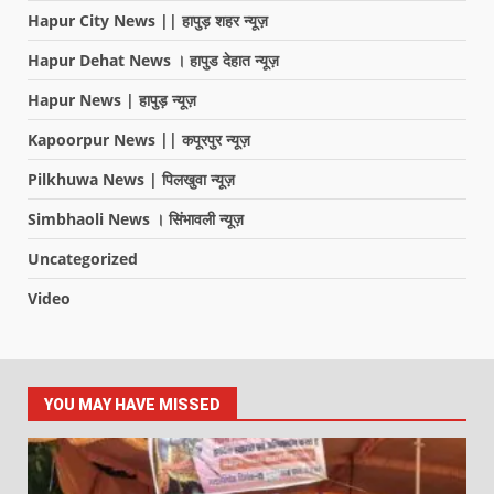
Hapur City News || हापुड़ शहर न्यूज़
Hapur Dehat News । हापुड देहात न्यूज़
Hapur News | हापुड़ न्यूज़
Kapoorpur News || कपूरपुर न्यूज़
Pilkhuwa News | पिलखुवा न्यूज़
Simbhaoli News । सिंभावली न्यूज़
Uncategorized
Video
YOU MAY HAVE MISSED