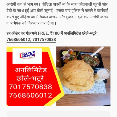
आरोपी वहां से भाग गए। पीड़िता अपनी मां के साथ कोतवाली पहुंची और
बेटी के साथ हुई आप बीती सुनाई। इसके बाद पुलिस ने मामले में कार्रवाई
करते हुए पीड़िता का मेडिकल कराया और मुकदमा दर्ज कर आरोपी कलवा
व अभिषेक को गिरफ्तार कर लिया।
हर ऑर्डर पर गोलगप्पे FREE, ₹100 में अनलिमिटेड छोले-भटूरे:
7668606012, 7017570838