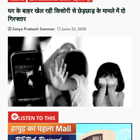
घर के बाहर खेल रही किशोरी से छेड़छाड़ के मामले में दो
गिरफ्तार
Satya Prakash Seeman
June 22, 2026
LISTEN TO THIS