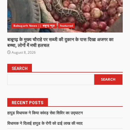
Babugarh News || बाबूगढ़ न्यूज़
Featured
बाबूगढ़ के मुख्य चौराहे पर सब्जी की दुकान के पास दिखा अजगर का
बच्चा, लोगों में मची हलचल
August 8, 2026
SEARCH
SEARCH
RECENT POSTS
हापुड विधायक ने किया कांवड़ सेवा शिविर का उद्घाटन
विधायक ने दिलाई हापुड के रोगी को ढाई लाख की मदद