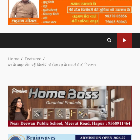
Home
Featured
घर के बाहर खेल रही किशोरी से छेड़छाड़ के मामले में दो गिरफ्तार