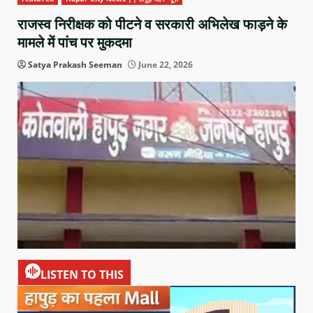
राजस्व निरीक्षक को पीटने व सरकारी अभिलेख फाड़ने के
मामले में पांच पर मुकदमा
Satya Prakash Seeman
June 22, 2026
LISTEN TO THIS