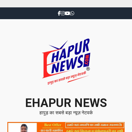
EHAPUR NEWS
हापुड़ का सबसे बड़ा न्यूज़ नेटवर्क