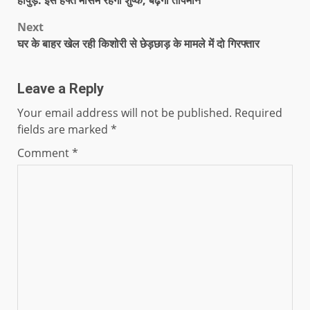
Next
घर के बाहर खेल रही किशोरी से छेड़छाड़ के मामले में दो गिरफ्तार
Leave a Reply
Your email address will not be published.
Required
fields are marked
*
Comment
*