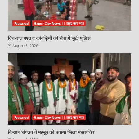
Featured
Hapur City News || हापुड़ शहर न्यूज़
दिन-रात गश्त व कांवड़ियों की सेवा में जुटी पुलिस
August 6, 2026
Featured
Hapur City News || हापुड़ शहर न्यूज़
किसान संगठन ने महबूब को बनाया जिला महासचिव