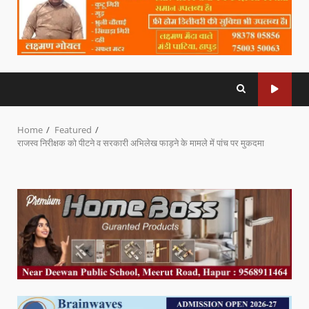
Home
Featured
राजस्व निरीक्षक को पीटने व सरकारी अभिलेख फाड़ने के मामले में पांच पर मुकदमा