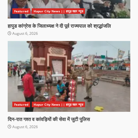
Featured
Hapur City News || हापुड़ शहर न्यूज़
हापुड कांग्रेस के जिलाध्यक्ष ने दी पूर्व राज्यपाल को श्रद्धांजलि
August 6, 2026
Featured
Hapur City News || हापुड़ शहर न्यूज़
दिन-रात गश्त व कांवड़ियों की सेवा में जुटी पुलिस
August 6, 2026