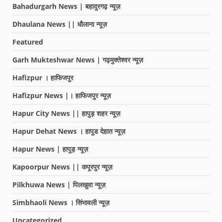
Bahadurgarh News | बहादुरगढ़ न्यूज़
Dhaulana News || धौलाना न्यूज़
Featured
Garh Mukteshwar News | गढ़मुक्तेश्वर न्यूज़
Hafizpur । हाफिजपुर
Hafizpur News |। हाफिजपुर न्यूज़
Hapur City News || हापुड़ शहर न्यूज़
Hapur Dehat News । हापुड देहात न्यूज़
Hapur News | हापुड़ न्यूज़
Kapoorpur News || कपूरपुर न्यूज़
Pilkhuwa News | पिलखुवा न्यूज़
Simbhaoli News । सिंभावली न्यूज़
Uncategorized