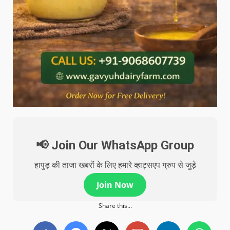
📢 Join Our WhatsApp Group
हापुड़ की ताजा खबरों के लिए हमारे व्हाट्सएप ग्रुप से जुड़े
Join Now
Share this...