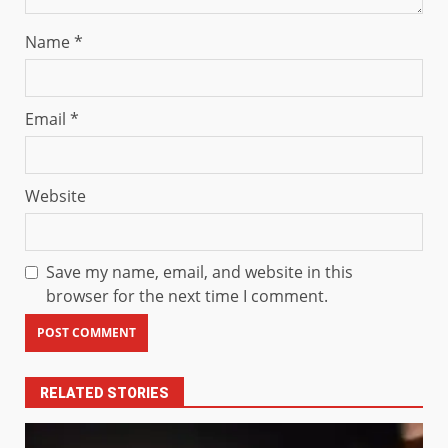
Name
*
Email
*
Website
Save my name, email, and website in this
browser for the next time I comment.
RELATED STORIES