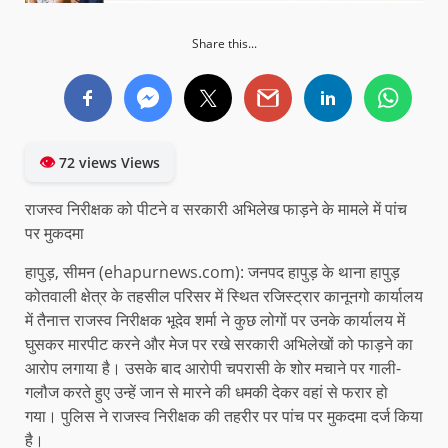
Share this...
👁
72 views Views
राजस्व निरीक्षक को पीटने व सरकारी अभिलेख फाड़ने के मामले में पांच
पर मुकदमा
हापुड़, सीमन (ehapurnews.com): जनपद हापुड़ के थाना हापुड़
कोतवाली क्षेत्र के तहसील परिसर में स्थित रजिस्ट्रार कानूनगो कार्यालय
में तैनात्त राजस्व निरीक्षक भूदेव शर्मा ने कुछ लोगों पर उनके कार्यालय में
घुसकर मारपीट करने और मेज पर रखे सरकारी अभिलेखों को फाड़ने का
आरोप लगाया है। उसके बाद आरोपी चपरासी के शोर मचाने पर गाली-
गलौज करते हुए उन्हें जान से मारने की धमकी देकर वहां से फरार हो
गया। पुलिस ने राजस्व निरीक्षक की तहरीर पर पांच पर मुकदमा दर्ज किया
है।