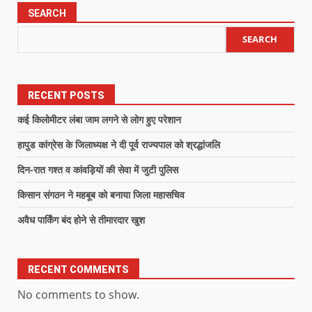
SEARCH
SEARCH
RECENT POSTS
कई किलोमीटर लंबा जाम लगने से लोग हुए परेशान
हापुड कांग्रेस के जिलाध्यक्ष ने दी पूर्व राज्यपाल को श्रद्धांजलि
दिन-रात गश्त व कांवड़ियों की सेवा में जुटी पुलिस
किसान संगठन ने महबूब को बनाया जिला महासचिव
अवैध पार्किंग बंद होने से तीमारदार खुश
RECENT COMMENTS
No comments to show.