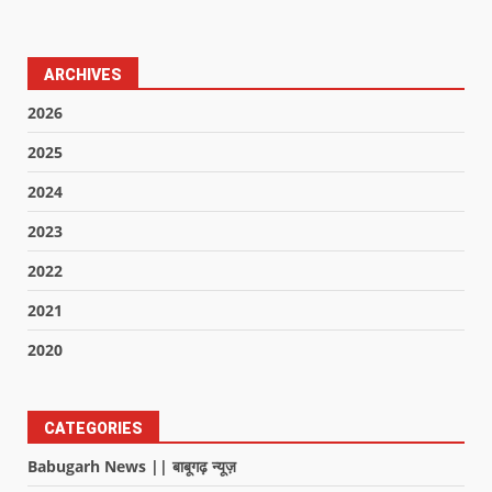
ARCHIVES
2026
2025
2024
2023
2022
2021
2020
CATEGORIES
Babugarh News || बाबूगढ़ न्यूज़