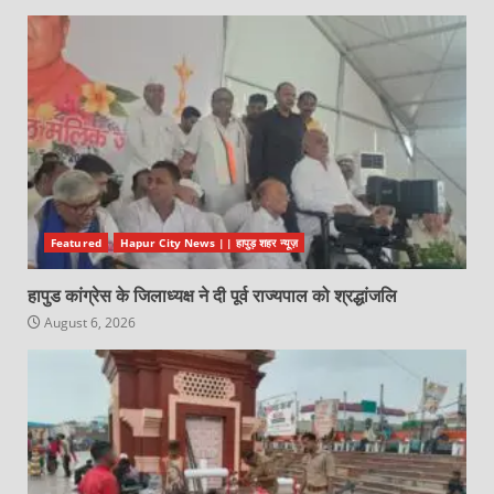
Featured
Hapur City News || हापुड़ शहर न्यूज़
हापुड कांग्रेस के जिलाध्यक्ष ने दी पूर्व राज्यपाल को श्रद्धांजलि
August 6, 2026