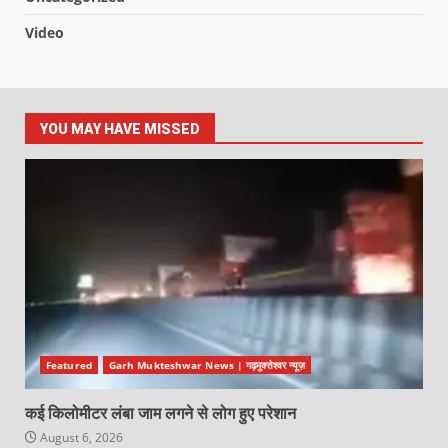
Video
YOU MAY HAVE MISSED
Featured
Garh Mukteshwar News | गढ़मुक्तेश्वर न्यूज़
कई किलोमीटर लंबा जाम लगने से लोग हुए परेशान
August 6, 2026