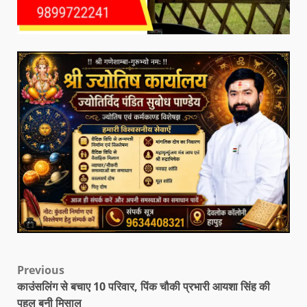
Previous
काउंसलिंग से बचाए 10 परिवार, पिंक चौकी प्रभारी आयशा सिंह की
पहल बनी मिसाल