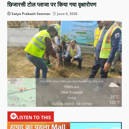
छिजारसी टोल प्लाजा पर किया गया वृक्षारोपण
Satya Prakash Seeman
June 6, 2026
LISTEN TO THIS