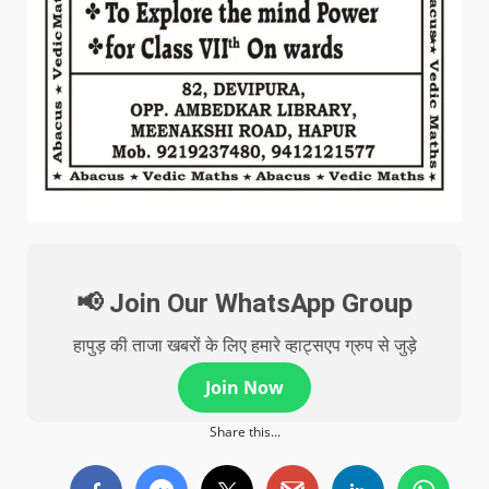
📢 Join Our WhatsApp Group
हापुड़ की ताजा खबरों के लिए हमारे व्हाट्सएप ग्रुप से जुड़े
Join Now
Share this...