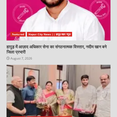
Featured
Hapur City News || हापुड़ शहर न्यूज़
हापुड़ में आज़ाद अधिकार सेना का संगठनात्मक विस्तार, नदीम खान बने
जिला प्रभारी
August 7, 2026