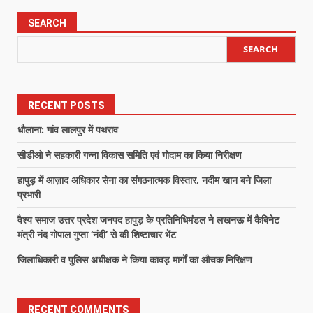
SEARCH
SEARCH
RECENT POSTS
धौलाना: गांव लालपुर में पथराव
सीडीओ ने सहकारी गन्ना विकास समिति एवं गोदाम का किया निरीक्षण
हापुड़ में आज़ाद अधिकार सेना का संगठनात्मक विस्तार, नदीम खान बने जिला
प्रभारी
वैश्य समाज उत्तर प्रदेश जनपद हापुड़ के प्रतिनिधिमंडल ने लखनऊ में कैबिनेट
मंत्री नंद गोपाल गुप्ता ‘नंदी’ से की शिष्टाचार भेंट
जिलाधिकारी व पुलिस अधीक्षक ने किया कावड़ मार्गों का औचक निरिक्षण
RECENT COMMENTS