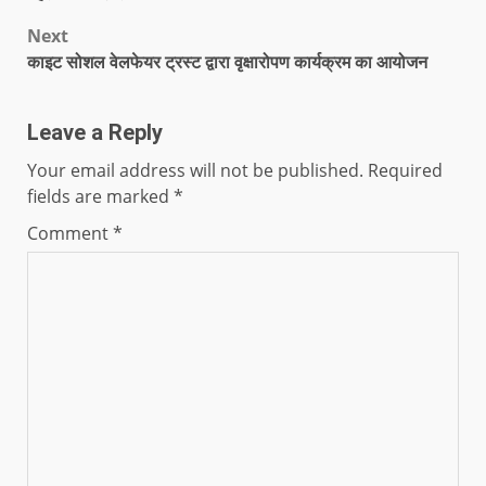
Next
काइट सोशल वेलफेयर ट्रस्ट द्वारा वृक्षारोपण कार्यक्रम का आयोजन
Leave a Reply
Your email address will not be published.
Required
fields are marked
*
Comment
*