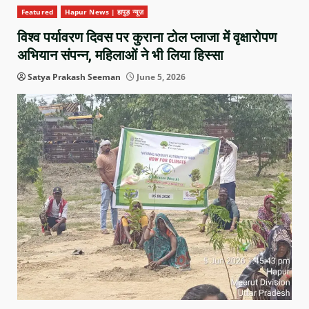
Featured
Hapur News | हापुड़ न्यूज़
विश्व पर्यावरण दिवस पर कुराना टोल प्लाजा में वृक्षारोपण
अभियान संपन्न, महिलाओं ने भी लिया हिस्सा
Satya Prakash Seeman
June 5, 2026