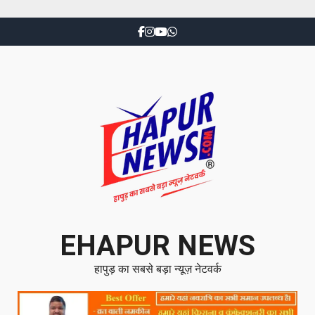
EHAPUR NEWS
हापुड़ का सबसे बड़ा न्यूज़ नेटवर्क