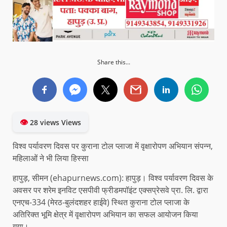
Share this...
👁
28 views Views
विश्व पर्यावरण दिवस पर कुराना टोल प्लाजा में वृक्षारोपण अभियान संपन्न,
महिलाओं ने भी लिया हिस्सा
हापुड़, सीमन (ehapurnews.com): हापुड़। विश्व पर्यावरण दिवस के
अवसर पर शरेम इनविट एसपीवी फ्रीडमपॉइंट एक्सप्रेसवे प्रा. लि. द्वारा
एनएच-334 (मेरठ-बुलंदशहर हाईवे) स्थित कुराना टोल प्लाजा के
अतिरिक्त भूमि क्षेत्र में वृक्षारोपण अभियान का सफल आयोजन किया
गया।