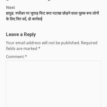
Next
हापुड़: स्प्लेंडर पर जुगाड़ फिट करा पटाखा छोड़ने वाला युवक बना लोगों
के लिए सिर दर्द, हो कार्रवाई
Leave a Reply
Your email address will not be published.
Required
fields are marked
*
Comment
*