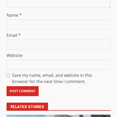
Name
*
Email
*
Website
Save my name, email, and website in this
browser for the next time I comment.
RELATED STORIES