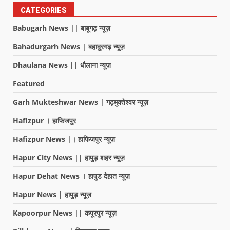
CATEGORIES
Babugarh News || बाबूगढ़ न्यूज़
Bahadurgarh News | बहादुरगढ़ न्यूज़
Dhaulana News || धौलाना न्यूज़
Featured
Garh Mukteshwar News | गढ़मुक्तेश्वर न्यूज़
Hafizpur । हाफिजपुर
Hafizpur News |। हाफिजपुर न्यूज़
Hapur City News || हापुड़ शहर न्यूज़
Hapur Dehat News । हापुड देहात न्यूज़
Hapur News | हापुड़ न्यूज़
Kapoorpur News || कपूरपुर न्यूज़