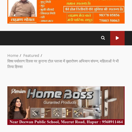
Home
Featured
विश्व पर्यावरण दिवस पर कुराना टोल प्लाजा में वृक्षारोपण अभियान संपन्न, महिलाओं ने भी
लिया हिस्सा