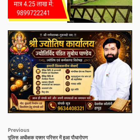
Previous
पुलिस अधीक्षक दफ्तर परिसर में हुआ पौधारोपण