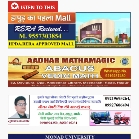
LISTEN TO THIS