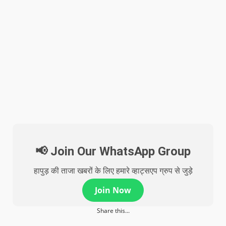
📢 Join Our WhatsApp Group
हापुड़ की ताजा खबरों के लिए हमारे व्हाट्सएप ग्रुप से जुड़े
Join Now
Share this...