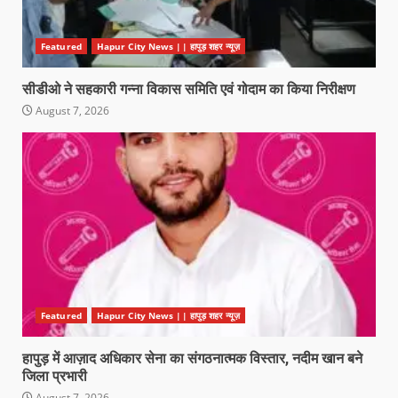
Featured
Hapur City News || हापुड़ शहर न्यूज़
सीडीओ ने सहकारी गन्ना विकास समिति एवं गोदाम का किया निरीक्षण
August 7, 2026
Featured
Hapur City News || हापुड़ शहर न्यूज़
हापुड़ में आज़ाद अधिकार सेना का संगठनात्मक विस्तार, नदीम खान बने
जिला प्रभारी
August 7, 2026