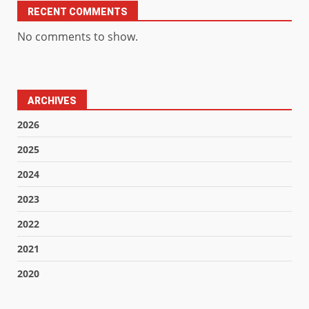
RECENT COMMENTS
No comments to show.
ARCHIVES
2026
2025
2024
2023
2022
2021
2020