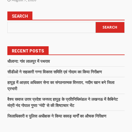
SEARCH
SEARCH
RECENT POSTS
धौलाना: गांव लालपुर में पथराव
सीडीओ ने सहकारी गन्ना विकास समिति एवं गोदाम का किया निरीक्षण
हापुड़ में आज़ाद अधिकार सेना का संगठनात्मक विस्तार, नदीम खान बने जिला
प्रभारी
वैश्य समाज उत्तर प्रदेश जनपद हापुड़ के प्रतिनिधिमंडल ने लखनऊ में कैबिनेट
मंत्री नंद गोपाल गुप्ता ‘नंदी’ से की शिष्टाचार भेंट
जिलाधिकारी व पुलिस अधीक्षक ने किया कावड़ मार्गों का औचक निरिक्षण