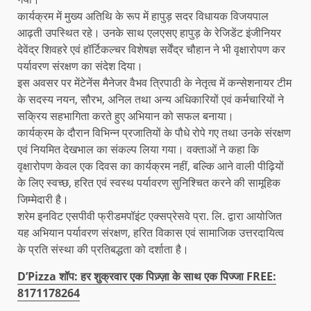
कार्यक्रम में मुख्य अतिथि के रूप में हापुड़ सदर विधायक विजयपाल
आढ़ती उपस्थित रहे। उनके साथ एलएसए हापुड़ के रेजिडेंट इंजीनियर
देवेंद्र शिवहरे एवं हॉर्टिकल्चर विशेषज्ञ सर्वेंद्र चौहान ने भी वृक्षारोपण कर
पर्यावरण संरक्षण का संदेश दिया।
इस अवसर पर मेंटेनेंस मैनेजर वैभव त्रिपाठी के नेतृत्व में कन्सेशनायर टीम
के सदस्य नयन, सौरभ, अनिल तथा अन्य अधिकारियों एवं कर्मचारियों ने
सक्रिय सहभागिता करते हुए अभियान को सफल बनाया।
कार्यक्रम के दौरान विभिन्न प्रजातियों के पौधे रोपे गए तथा उनके संरक्षण
एवं नियमित देखभाल का संकल्प लिया गया। वक्ताओं ने कहा कि
वृक्षारोपण केवल एक दिवस का कार्यक्रम नहीं, बल्कि आने वाली पीढ़ियों
के लिए स्वच्छ, हरित एवं स्वस्थ पर्यावरण सुनिश्चित करने की सामूहिक
जिम्मेदारी है।
शरेम इनविट एसपीवी फ्रीडमपॉइंट एक्सप्रेसवे प्रा. लि. द्वारा आयोजित
यह अभियान पर्यावरण संरक्षण, हरित विकास एवं सामाजिक उत्तरदायित्व
के प्रति संस्था की प्रतिबद्धता को दर्शाता है।
D’Pizza शॉप: हर शुक्रवार एक पिज़्ज़ा के साथ एक पिज्जा FREE:
8171178264