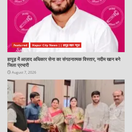
Featured
Hapur City News || हापुड़ शहर न्यूज़
हापुड़ में आज़ाद अधिकार सेना का संगठनात्मक विस्तार, नदीम खान बने
जिला प्रभारी
August 7, 2026