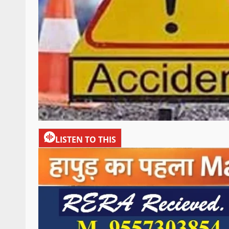
LISTEN TO THIS