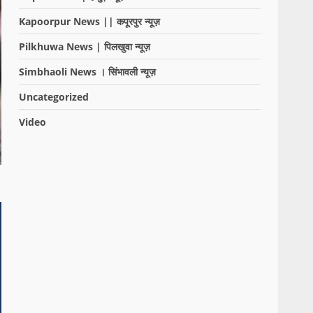
Kapoorpur News || कपूरपुर न्यूज़
Pilkhuwa News | पिलखुवा न्यूज़
Simbhaoli News । सिंभावली न्यूज़
Uncategorized
Video