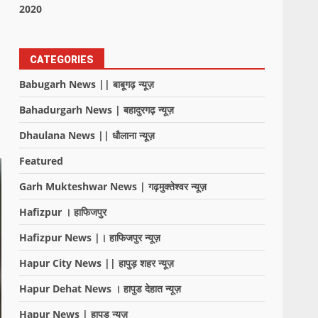
2020
CATEGORIES
Babugarh News || बाबूगढ़ न्यूज़
Bahadurgarh News | बहादुरगढ़ न्यूज़
Dhaulana News || धौलाना न्यूज़
Featured
Garh Mukteshwar News | गढ़मुक्तेश्वर न्यूज़
Hafizpur । हाफिजपुर
Hafizpur News |। हाफिजपुर न्यूज़
Hapur City News || हापुड़ शहर न्यूज़
Hapur Dehat News । हापुड देहात न्यूज़
Hapur News | हापुड़ न्यूज़