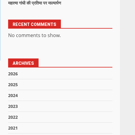
महात्मा गांधी की प्रतिमा पर माल्यार्पण
RECENT COMMENTS
No comments to show.
ARCHIVES
2026
2025
2024
2023
2022
2021