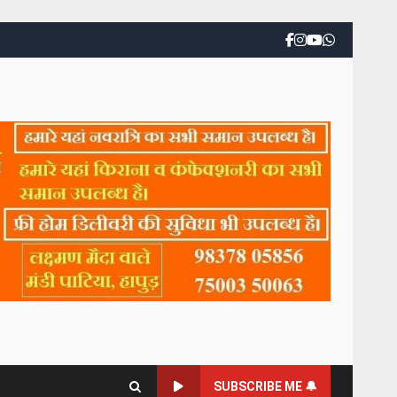
SUBSCRIBE ME 🔔