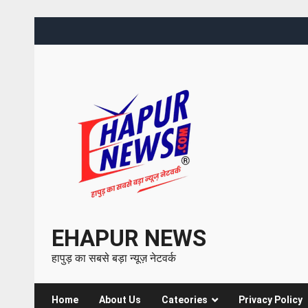
EHAPUR NEWS
हापुड़ का सबसे बड़ा न्यूज़ नेटवर्क
Home
About Us
Cateories
Privacy Policy