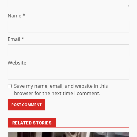
Name
*
Email
*
Website
Save my name, email, and website in this
browser for the next time I comment.
RELATED STORIES