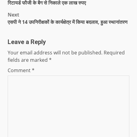
रिटायर्ड फौजी के बैग से निकाले एक लाख रुपए
Next
एसपी ने 14 उपनिरीक्षकों के कार्यक्षेत्र में किया बदलाव, हुआ स्थानांतरण
Leave a Reply
Your email address will not be published.
Required
fields are marked
*
Comment
*