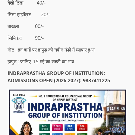
देशी टिंडा 40/-
टिंडा हाइब्रिड 20/-
बाखला 00/-
जिमिकंद 90/-
नोट : इन दामों पर हापुड़ की नवीन मंडी में व्यापार हुआ
हापुड़ : जानिए 15 मई का सब्जी का भाव
INDRAPRASTHA GROUP OF INSTITUTION:
ADMISSIONS OPEN (2026-2027): 9837411225