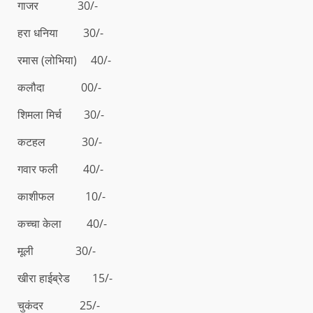
गाजर 30/-
हरा धनिया 30/-
रमास (लोभिया) 40/-
कलौदा 00/-
शिमला मिर्च 30/-
कटहल 30/-
गवार फली 40/-
काशीफल 10/-
कच्चा केला 40/-
मूली 30/-
खीरा हाईब्रेड 15/-
चुकंदर 25/-