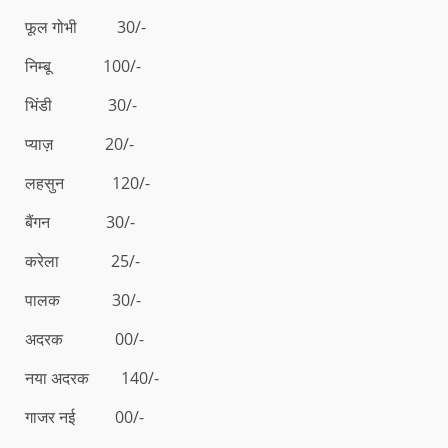
फूल गोभी 30/-
निम्बू 100/-
भिंडी 30/-
प्याज़ 20/-
लहसुन 120/-
बैंगन 30/-
करेला 25/-
पालक 30/-
अदरक 00/-
नया अदरक 140/-
गाजर नई 00/-