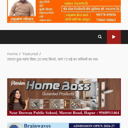
Home
Featured
टमाटर हुआ महंगा बिका 20 रुपए किलो, जाने 15 मई का सब्जियों का भाव