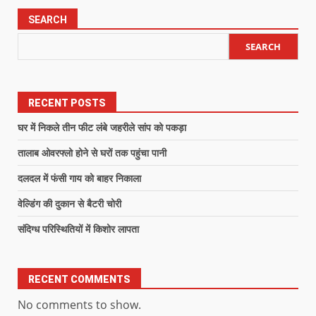
SEARCH
SEARCH
RECENT POSTS
घर में निकले तीन फीट लंबे जहरीले सांप को पकड़ा
तालाब ओवरफ्लो होने से घरों तक पहुंचा पानी
दलदल में फंसी गाय को बाहर निकाला
वेल्डिंग की दुकान से बैटरी चोरी
संदिग्ध परिस्थितियों में किशोर लापता
RECENT COMMENTS
No comments to show.