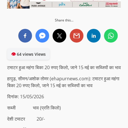
Share this...
👁
64 views Views
टमाटर हुआ महंगा बिका 20 रुपए किलो, जाने 15 मई का सब्जियों का भाव
हापुड़, सीमन/अशोक तोमर (ehapurnews.com): टमाटर हुआ महंगा
बिका 20 रुपए किलो, जाने 15 मई का सब्जियों का भाव
दिनांक: 15/05/2026
सब्जी भाव (प्रति किलो)
देशी टमाटर 20/-