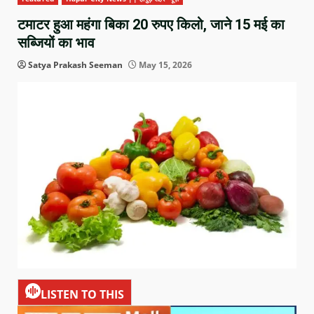
टमाटर हुआ महंगा बिका 20 रुपए किलो, जाने 15 मई का
सब्जियों का भाव
Satya Prakash Seeman
May 15, 2026
LISTEN TO THIS