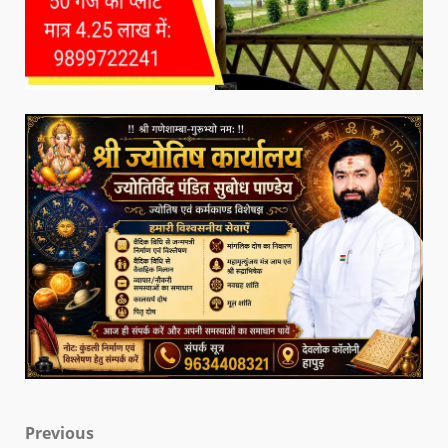
Previous