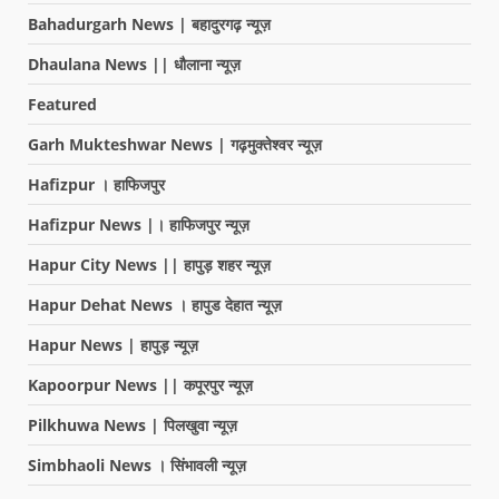
Bahadurgarh News | बहादुरगढ़ न्यूज़
Dhaulana News || धौलाना न्यूज़
Featured
Garh Mukteshwar News | गढ़मुक्तेश्वर न्यूज़
Hafizpur । हाफिजपुर
Hafizpur News |। हाफिजपुर न्यूज़
Hapur City News || हापुड़ शहर न्यूज़
Hapur Dehat News । हापुड देहात न्यूज़
Hapur News | हापुड़ न्यूज़
Kapoorpur News || कपूरपुर न्यूज़
Pilkhuwa News | पिलखुवा न्यूज़
Simbhaoli News । सिंभावली न्यूज़