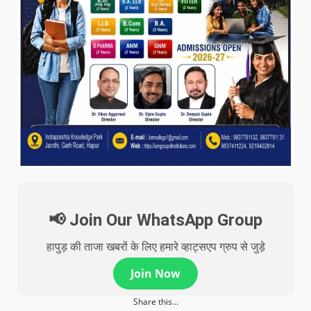
📢 Join Our WhatsApp Group
हापुड़ की ताजा खबरों के लिए हमारे व्हाट्सएप ग्रुप से जुड़े
Join Now
Share this...