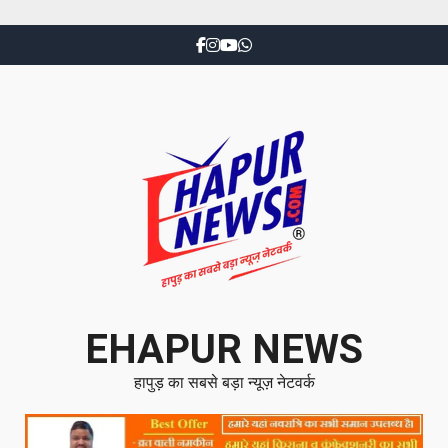
EHAPUR NEWS
हापुड़ का सबसे बड़ा न्यूज़ नेटवर्क