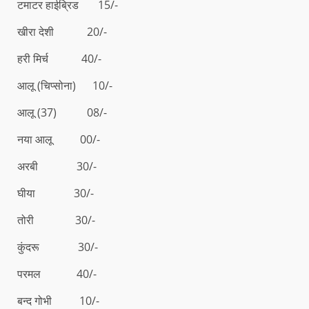
टमाटर हाईब्रिड 15/-
खीरा देशी 20/-
हरी मिर्च 40/-
आलू (चिप्सोना) 10/-
आलू (37) 08/-
नया आलू 00/-
अरबी 30/-
घीया 30/-
तोरी 30/-
कुंदरू 30/-
परमल 40/-
बन्द गोभी 10/-