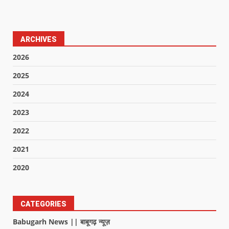
ARCHIVES
2026
2025
2024
2023
2022
2021
2020
CATEGORIES
Babugarh News || बाबूगढ़ न्यूज़