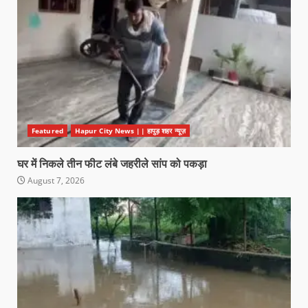
Featured
Hapur City News || हापुड़ शहर न्यूज़
घर में निकले तीन फीट लंबे जहरीले सांप को पकड़ा
August 7, 2026