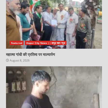
Featured
Hapur City News || हापुड़ शहर न्यूज़
महात्मा गांधी की प्रतिमा पर माल्यार्पण
August 8, 2026