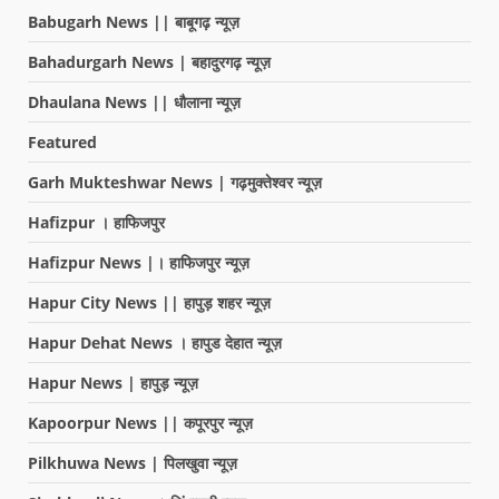
Babugarh News || बाबूगढ़ न्यूज़
Bahadurgarh News | बहादुरगढ़ न्यूज़
Dhaulana News || धौलाना न्यूज़
Featured
Garh Mukteshwar News | गढ़मुक्तेश्वर न्यूज़
Hafizpur । हाफिजपुर
Hafizpur News |। हाफिजपुर न्यूज़
Hapur City News || हापुड़ शहर न्यूज़
Hapur Dehat News । हापुड देहात न्यूज़
Hapur News | हापुड़ न्यूज़
Kapoorpur News || कपूरपुर न्यूज़
Pilkhuwa News | पिलखुवा न्यूज़