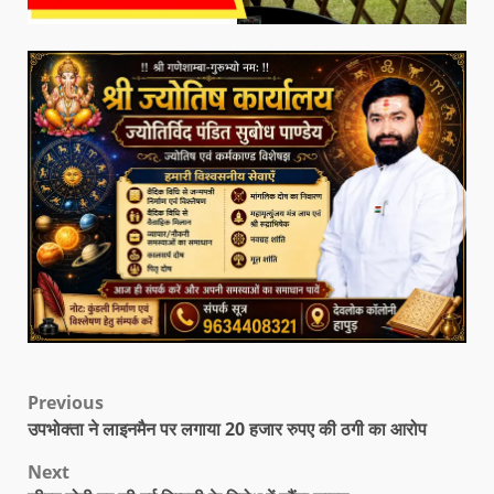
Previous
उपभोक्ता ने लाइनमैन पर लगाया 20 हजार रुपए की ठगी का आरोप
Next