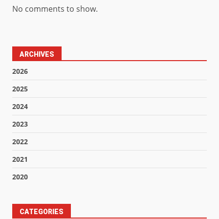
No comments to show.
ARCHIVES
2026
2025
2024
2023
2022
2021
2020
CATEGORIES