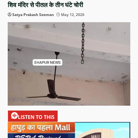
शिव मंदिर से पीतल के तीन घंटे चोरी
Satya Prakash Seeman
May 12, 2026
LISTEN TO THIS