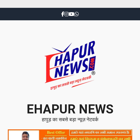
EHAPUR NEWS
हापुड़ का सबसे बड़ा न्यूज़ नेटवर्क