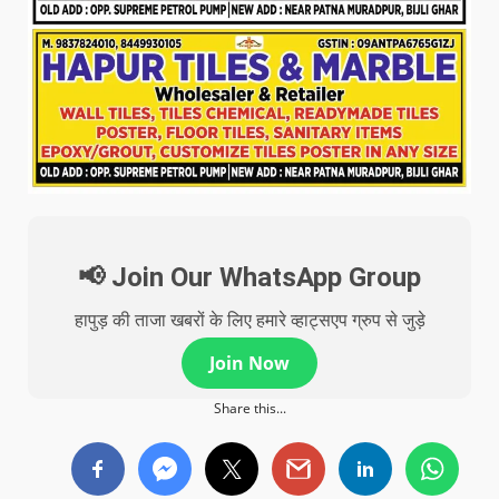
📢 Join Our WhatsApp Group
हापुड़ की ताजा खबरों के लिए हमारे व्हाट्सएप ग्रुप से जुड़े
Join Now
Share this...