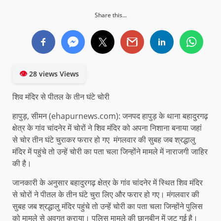
Share this...
👁
28 views Views
शिव मंदिर से पीतल के तीन घंटे चोरी
हापुड़, सीमन (ehapurnews.com): जनपद हापुड़ के थाना बहादुरगढ़
क्षेत्र के गांव चांदनेर में चोरों ने शिव मंदिर को अपना निशाना बनाया जहां
से चोर तीन घंटे चुराकर फरार हो गए मंगलवार की सुबह जब श्रद्धालु
मंदिर में पहुंचे तो उन्हें चोरी का पता चला जिन्होंने मामले में नाराजगी जाहिर
की है।
जानकारी के अनुसार बहादुरगढ़ क्षेत्र के गांव चांदनेर में स्थित शिव मंदिर
से चोरों ने पीतल के तीन घंटे चुरा लिए और फरार हो गए। मंगलवार की
सुबह जब श्रद्धालु मंदिर पहुंचे तो उन्हें चोरी का पता चला जिन्होंने पुलिस
को मामले से अवगत कराया। पुलिस मामले की छानबीन में जुट गई है।