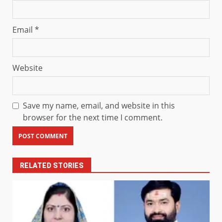
Email
*
Website
Save my name, email, and website in this
browser for the next time I comment.
RELATED STORIES