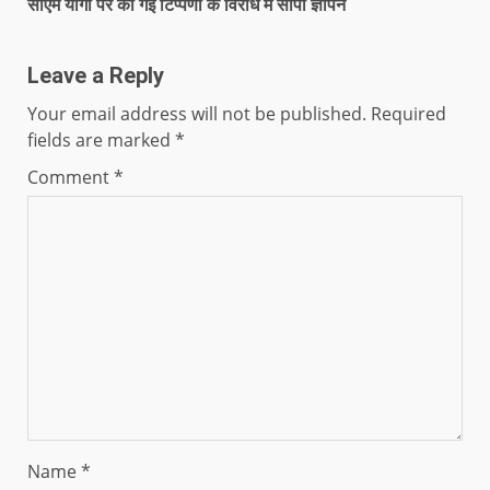
सीएम योगी पर की गई टिप्पणी के विरोध में सौंपा ज्ञापन
Leave a Reply
Your email address will not be published.
Required
fields are marked
*
Comment
*
Name
*