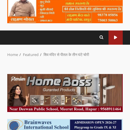
Home
Featured
शिव मंदिर से पीतल के तीन घंटे चोरी