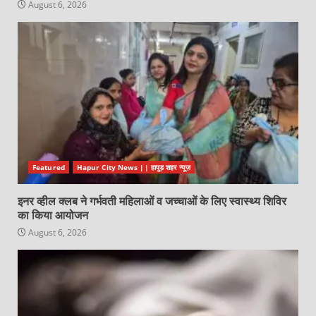
August 6, 2026
Featured
Hapur City News || हापुड़ शहर न्यूज़
इनर व्हील क्लब ने गर्भवती महिलाओं व जच्चाओं के लिए स्वास्थ्य शिविर
का किया आयोजन
August 6, 2026