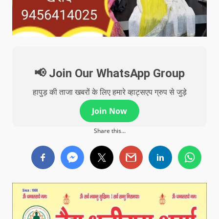
📢 Join Our WhatsApp Group
हापुड़ की ताजा खबरों के लिए हमारे व्हाट्सएप ग्रुप से जुड़े
Join Now
Share this...