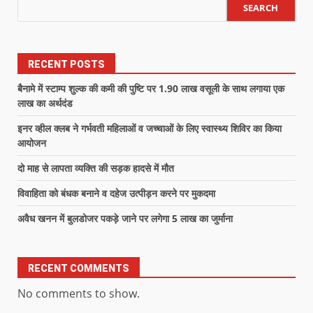
SEARCH
RECENT POSTS
बैनामे में स्टाम्प शुल्क की कमी की पुष्टि पर 1.90 लाख वसूली के साथ लगाया एक
लाख का अर्थदंड
इनर व्हील क्लब ने गर्भवती महिलाओं व जच्चाओं के लिए स्वास्थ्य शिविर का किया
आयोजन
दो माह से लापता व्यक्ति की सड़क हादसे में मौत
विवाहिता को बंधक बनाने व दहेज उत्पीड़न करने पर मुकदमा
अवैध खनन में बुलडोजर पकड़े जाने पर लगेगा 5 लाख का जुर्माना
RECENT COMMENTS
No comments to show.