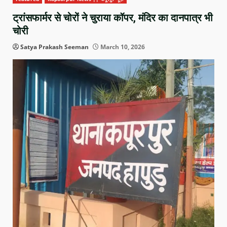
ट्रांसफार्मर से चोरों ने चुराया कॉपर, मंदिर का दानपात्र भी
चोरी
Satya Prakash Seeman
March 10, 2026