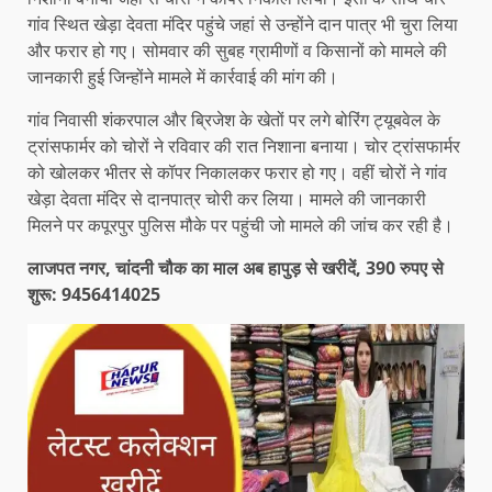
गांव स्थित खेड़ा देवता मंदिर पहुंचे जहां से उन्होंने दान पात्र भी चुरा लिया
और फरार हो गए। सोमवार की सुबह ग्रामीणों व किसानों को मामले की
जानकारी हुई जिन्होंने मामले में कार्रवाई की मांग की।
गांव निवासी शंकरपाल और ब्रिजेश के खेतों पर लगे बोरिंग ट्यूबवेल के
ट्रांसफार्मर को चोरों ने रविवार की रात निशाना बनाया। चोर ट्रांसफार्मर
को खोलकर भीतर से कॉपर निकालकर फरार हो गए। वहीं चोरों ने गांव
खेड़ा देवता मंदिर से दानपात्र चोरी कर लिया। मामले की जानकारी
मिलने पर कपूरपुर पुलिस मौके पर पहुंची जो मामले की जांच कर रही है।
लाजपत नगर, चांदनी चौक का माल अब हापुड़ से खरीदें, 390 रुपए से
शुरू: 9456414025