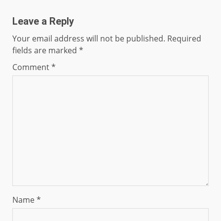
Leave a Reply
Your email address will not be published.
Required
fields are marked
*
Comment
*
Name
*