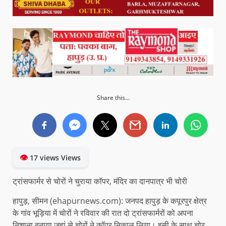
Share this...
👁
17 views Views
ट्रांसफार्मर से चोरों ने चुराया कॉपर, मंदिर का दानपात्र भी चोरी
हापुड़, सीमन (ehapurnews.com): जनपद हापुड़ के कपूरपुर क्षेत्र
के गांव भूड़िया में चोरों ने रविवार की रात दो ट्रांसफार्मरों को अपना
निशाना बनाया जहां से चोरों ने कॉपर निकाल लिया। इसी के साथ चोर