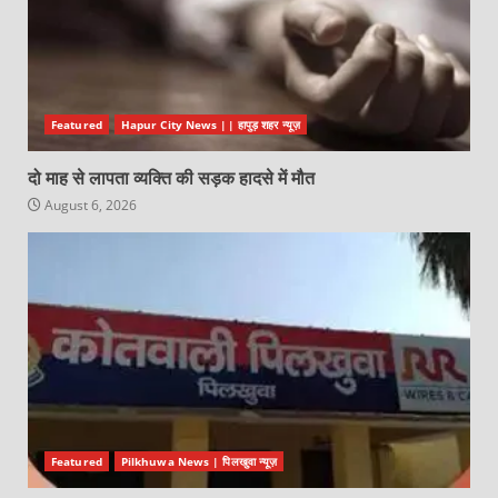
Featured
Hapur City News || हापुड़ शहर न्यूज़
दो माह से लापता व्यक्ति की सड़क हादसे में मौत
August 6, 2026
Featured
Pilkhuwa News | पिलखुवा न्यूज़