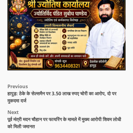
Previous
हापुड़: ठेके के सेल्समैन पर 3.50 लाख रुपए चोरी का आरोप, दो पर
मुकदमा दर्ज
Next
पूर्व मंत्री मदन चौहान पर फायरिंग के मामले में मुख्य आरोपी शिवम लोधी
को मिली जमानत