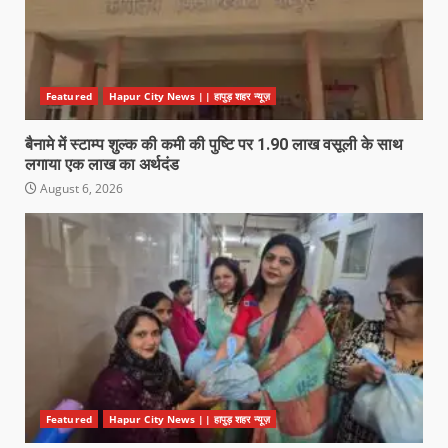
Featured
Hapur City News || हापुड़ शहर न्यूज़
बैनामे में स्टाम्प शुल्क की कमी की पुष्टि पर 1.90 लाख वसूली के साथ
लगाया एक लाख का अर्थदंड
August 6, 2026
Featured
Hapur City News || हापुड़ शहर न्यूज़