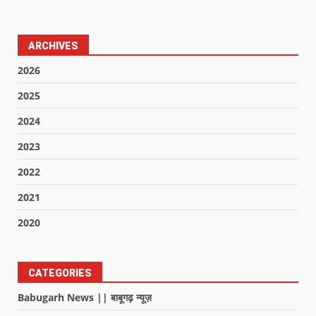
ARCHIVES
2026
2025
2024
2023
2022
2021
2020
CATEGORIES
Babugarh News || बाबूगढ़ न्यूज़