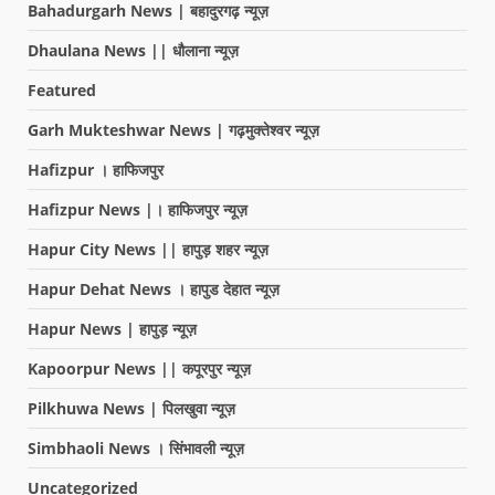
Bahadurgarh News | बहादुरगढ़ न्यूज़
Dhaulana News || धौलाना न्यूज़
Featured
Garh Mukteshwar News | गढ़मुक्तेश्वर न्यूज़
Hafizpur । हाफिजपुर
Hafizpur News |। हाफिजपुर न्यूज़
Hapur City News || हापुड़ शहर न्यूज़
Hapur Dehat News । हापुड देहात न्यूज़
Hapur News | हापुड़ न्यूज़
Kapoorpur News || कपूरपुर न्यूज़
Pilkhuwa News | पिलखुवा न्यूज़
Simbhaoli News । सिंभावली न्यूज़
Uncategorized