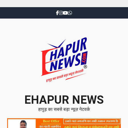
EHAPUR NEWS
हापुड़ का सबसे बड़ा न्यूज़ नेटवर्क