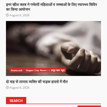
इनर व्हील क्लब ने गर्भवती महिलाओं व जच्चाओं के लिए स्वास्थ्य शिविर
का किया आयोजन
August 6, 2026
Featured
Hapur City News || हापुड़ शहर न्यूज़
दो माह से लापता व्यक्ति की सड़क हादसे में मौत
August 6, 2026
SEARCH