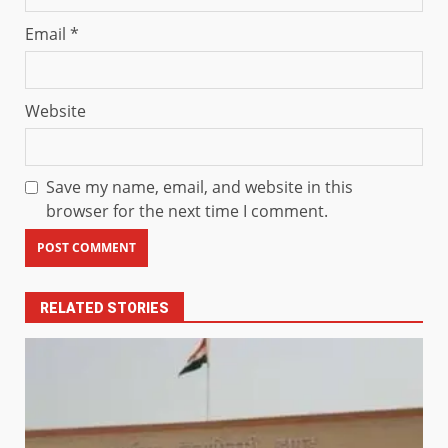
Email
*
Website
Save my name, email, and website in this
browser for the next time I comment.
RELATED STORIES