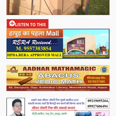
LISTEN TO THIS