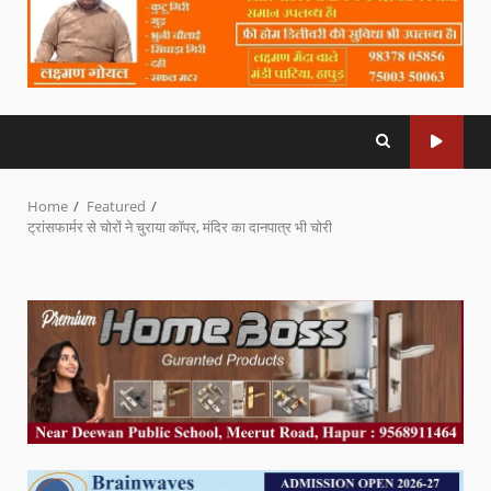
Home
Featured
ट्रांसफार्मर से चोरों ने चुराया कॉपर, मंदिर का दानपात्र भी चोरी