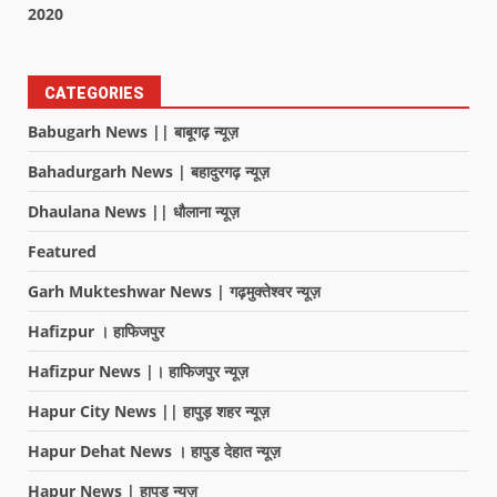
2020
CATEGORIES
Babugarh News || बाबूगढ़ न्यूज़
Bahadurgarh News | बहादुरगढ़ न्यूज़
Dhaulana News || धौलाना न्यूज़
Featured
Garh Mukteshwar News | गढ़मुक्तेश्वर न्यूज़
Hafizpur । हाफिजपुर
Hafizpur News |। हाफिजपुर न्यूज़
Hapur City News || हापुड़ शहर न्यूज़
Hapur Dehat News । हापुड देहात न्यूज़
Hapur News | हापुड़ न्यूज़