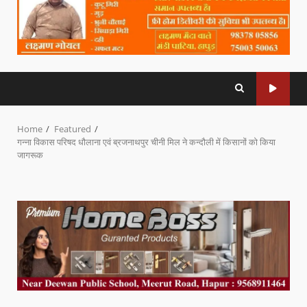
Home
Featured
गन्ना विकास परिषद धौलाना एवं ब्रजनाथपुर चीनी मिल ने कन्दौली में किसानों को किया
जागरूक