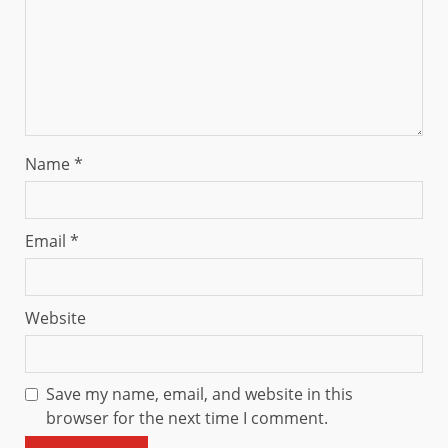
Name
*
Email
*
Website
Save my name, email, and website in this
browser for the next time I comment.