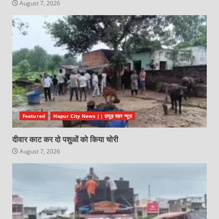
August 7, 2026
Featured
Hapur City News || हापुड़ शहर न्यूज़
दीवार काट कर दो पशुओं को किया चोरी
August 7, 2026