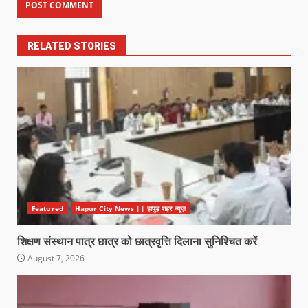
RELATED STORIES
Featured
Hapur City News || हापुड़ शहर न्यूज़
शिक्षण संस्थान पात्र छात्र को छात्रवृत्ति दिलाना सुनिश्चित करें
August 7, 2026