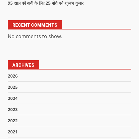
95 साल की दादी के लिए 25 पोते बने श्रवण कुमार
RECENT COMMENTS
No comments to show.
ARCHIVES
2026
2025
2024
2023
2022
2021