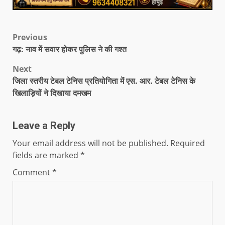
Previous
गढ़: नाव में सवार होकर पुलिस ने की गश्त
Next
जिला स्तरीय टेबल टेनिस प्रतियोगिता में एस. आर. टेबल टेनिस के
खिलाड़ियों ने दिखाया दमखम
Leave a Reply
Your email address will not be published.
Required
fields are marked
*
Comment
*