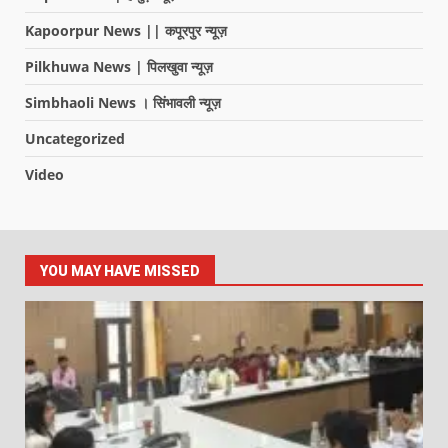
Kapoorpur News || कपूरपुर न्यूज़
Pilkhuwa News | पिलखुवा न्यूज़
Simbhaoli News । सिंभावली न्यूज़
Uncategorized
Video
YOU MAY HAVE MISSED