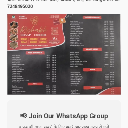
7248495020
📢 Join Our WhatsApp Group
हापुड़ की ताजा खबरों के लिए हमारे व्हाट्सएप ग्रुप से जुड़े