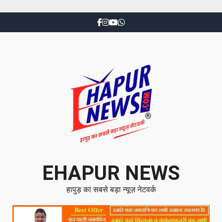
EHAPUR NEWS
हापुड़ का सबसे बड़ा न्यूज़ नेटवर्क