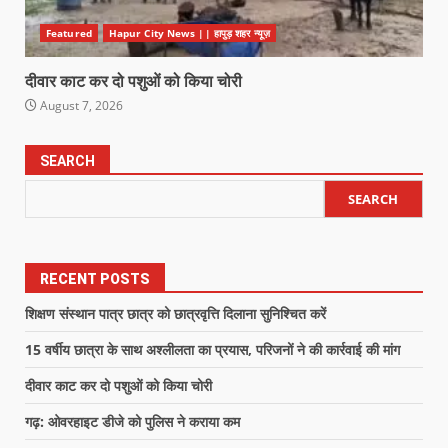
Featured
Hapur City News || हापुड़ शहर न्यूज़
दीवार काट कर दो पशुओं को किया चोरी
August 7, 2026
SEARCH
SEARCH
RECENT POSTS
शिक्षण संस्थान पात्र छात्र को छात्रवृत्ति दिलाना सुनिश्चित करें
15 वर्षीय छात्रा के साथ अश्लीलता का प्रयास, परिजनों ने की कार्रवाई की मांग
दीवार काट कर दो पशुओं को किया चोरी
गढ़: ओवरहाइट डीजे को पुलिस ने कराया कम