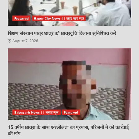
Featured
Hapur City News || हापुड़ शहर न्यूज़
शिक्षण संस्थान पात्र छात्र को छात्रवृत्ति दिलाना सुनिश्चित करें
August 7, 2026
Babugarh News || बाबूगढ़ न्यूज़
Featured
15 वर्षीय छात्रा के साथ अश्लीलता का प्रयास, परिजनों ने की कार्रवाई
की मांग