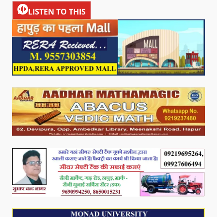
LISTEN TO THIS