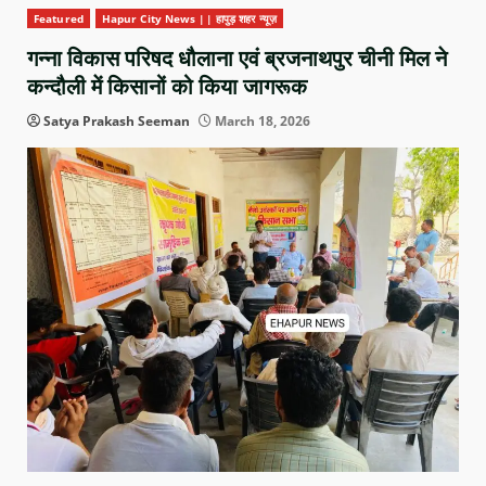
Featured
Hapur City News || हापुड़ शहर न्यूज़
गन्ना विकास परिषद धौलाना एवं ब्रजनाथपुर चीनी मिल ने
कन्दौली में किसानों को किया जागरूक
Satya Prakash Seeman
March 18, 2026