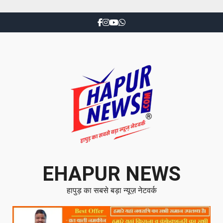
EHAPUR NEWS
हापुड़ का सबसे बड़ा न्यूज़ नेटवर्क