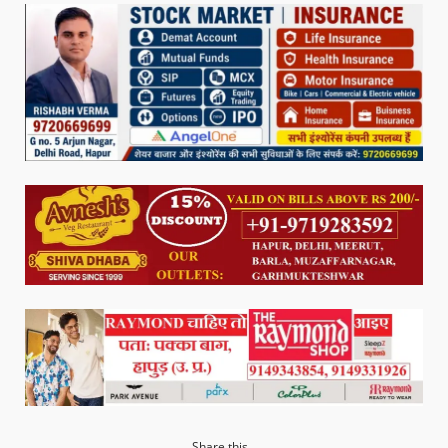
Share this...