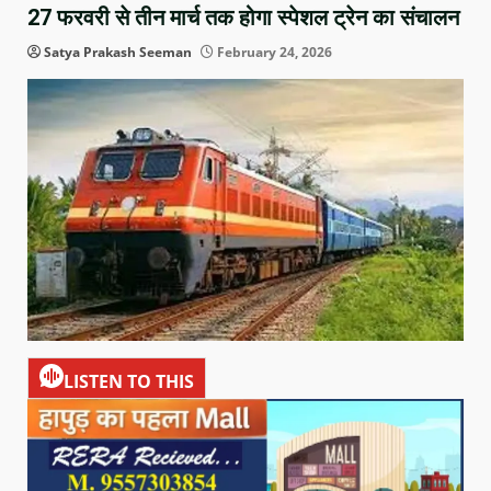
27 फरवरी से तीन मार्च तक होगा स्पेशल ट्रेन का संचालन
Satya Prakash Seeman
February 24, 2026
LISTEN TO THIS