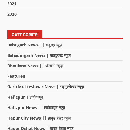
2021
2020
CATEGORIES
Babugarh News || बाबूगढ़ न्यूज़
Bahadurgarh News | बहादुरगढ़ न्यूज़
Dhaulana News || धौलाना न्यूज़
Featured
Garh Mukteshwar News | गढ़मुक्तेश्वर न्यूज़
Hafizpur । हाफिजपुर
Hafizpur News |। हाफिजपुर न्यूज़
Hapur City News || हापुड़ शहर न्यूज़
Hapur Dehat News । हापुड देहात न्यूज़