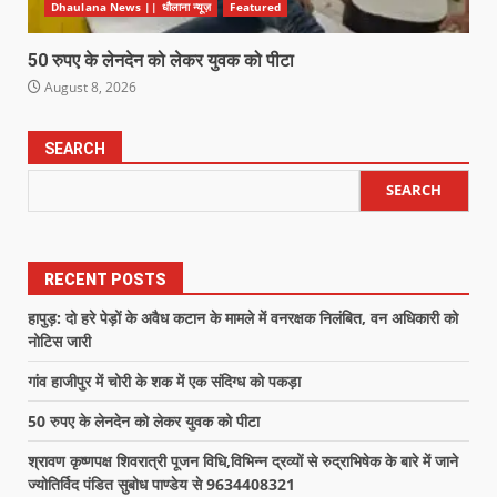
Dhaulana News || धौलाना न्यूज़
Featured
50 रुपए के लेनदेन को लेकर युवक को पीटा
August 8, 2026
SEARCH
SEARCH
RECENT POSTS
हापुड़: दो हरे पेड़ों के अवैध कटान के मामले में वनरक्षक निलंबित, वन अधिकारी को
नोटिस जारी
गांव हाजीपुर में चोरी के शक में एक संदिग्ध को पकड़ा
50 रुपए के लेनदेन को लेकर युवक को पीटा
श्रावण कृष्णपक्ष शिवरात्री पूजन विधि,विभिन्न द्रव्यों से रुद्राभिषेक के बारे में जाने
ज्योतिर्विद पंडित सुबोध पाण्डेय से 9634408321