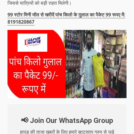
जिससे यात्रियों को बड़ी राहत मिलेगी।
99 स्टोर मिनी मॉल से खरीदें पांच किलो के ग़ुलाल का पैकेट 99 रूपए में:
8191820867
📢 Join Our WhatsApp Group
हापुड़ की ताजा खबरों के लिए हमारे व्हाट्सएप ग्रुप से जुड़े