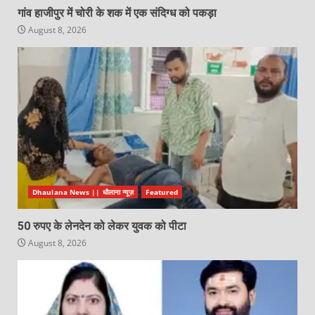
गांव हाजीपुर में चोरी के शक में एक संदिग्ध को पकड़ा
August 8, 2026
Dhaulana News || धौलाना न्यूज़
Featured
50 रुपए के लेनदेन को लेकर युवक को पीटा
August 8, 2026