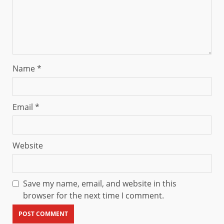
Name
*
Email
*
Website
Save my name, email, and website in this
browser for the next time I comment.