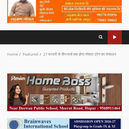
Home
Featured
27 फरवरी से तीन मार्च तक होगा स्पेशल ट्रेन का संचालन