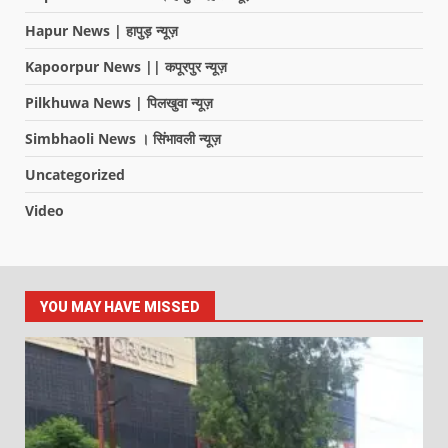
Hapur News | हापुड़ न्यूज़
Kapoorpur News || कपूरपुर न्यूज़
Pilkhuwa News | पिलखुवा न्यूज़
Simbhaoli News । सिंभावली न्यूज़
Uncategorized
Video
YOU MAY HAVE MISSED