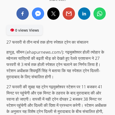
👁
0 views Views
27 फरवरी से तीन मार्च तक होगा स्पेशल ट्रेन का संचालन
हापुड़, सीमन (ehapurnews.com/): गढ़मुक्तेश्वर होली त्योहार के
मद्देनजर यात्रियों की बढ़ती भीड़ को देखते हुए रेलवे प्रशासन ने 27
फरवरी से 3 मार्च तक होली स्पेशल ट्रेन चलाने का निर्णय लिया है।
स्टेशन अधीक्षक शिवमूर्ति सिंह ने बताया कि यह स्पेशल ट्रेन दिल्ली-
मुरादाबाद के लिए संचालित होगी।
27 फरवरी की सुबह यह ट्रेन गढ़मुक्तेश्वर स्टेशन पर 11 बजकर 41
मिनट पर पहुंचेगी और एक मिनट के ठहराव के बाद मुरादाबाद की ओर
रवाना हो जाएगी। वापसी में यही ट्रेन दोपहर 2 बजकर 38 मिनट पर
स्टेशन पहुंचेगी और दिल्ली की दिशा में प्रस्थान करेगी। स्टेशन अधीक्षक
के अनुसार यह विशेष ट्रेन दिल्ली से मुरादाबाद के बीच संचालित होगी,