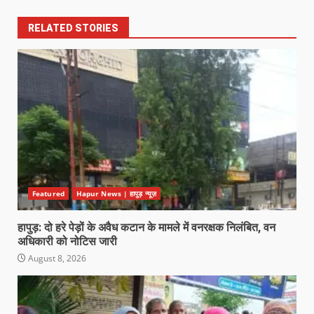
RELATED STORIES
Featured
Hapur News | हापुड़ न्यूज़
हापुड़: दो हरे पेड़ों के अवैध कटान के मामले में वनरक्षक निलंबित, वन
अधिकारी को नोटिस जारी
August 8, 2026