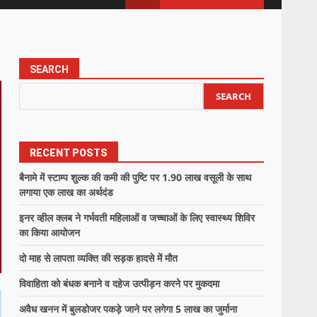
SEARCH
SEARCH
RECENT POSTS
बैनामे में स्टाम्प शुल्क की कमी की पुष्टि पर 1.90 लाख वसूली के साथ
लगाया एक लाख का अर्थदंड
इनर व्हील क्लब ने गर्भवती महिलाओं व जच्चाओं के लिए स्वास्थ्य शिविर
का किया आयोजन
दो माह से लापता व्यक्ति की सड़क हादसे में मौत
विवाहिता को बंधक बनाने व दहेज उत्पीड़न करने पर मुकदमा
अवैध खनन में बुलडोजर पकड़े जाने पर लगेगा 5 लाख का जुर्माना