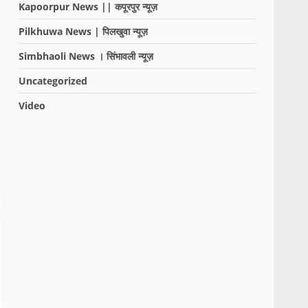
Kapoorpur News || कपूरपुर न्यूज़
Pilkhuwa News | पिलखुवा न्यूज़
Simbhaoli News । सिंभावली न्यूज़
Uncategorized
Video