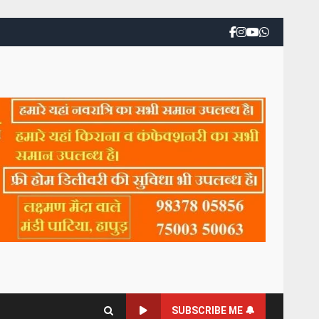
SUBSCRIBE ME 🔔