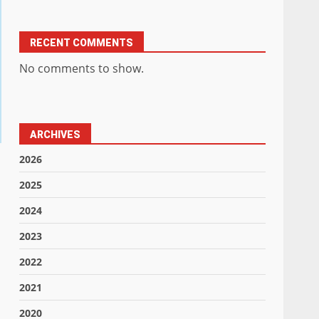
RECENT COMMENTS
No comments to show.
ARCHIVES
2026
2025
2024
2023
2022
2021
2020