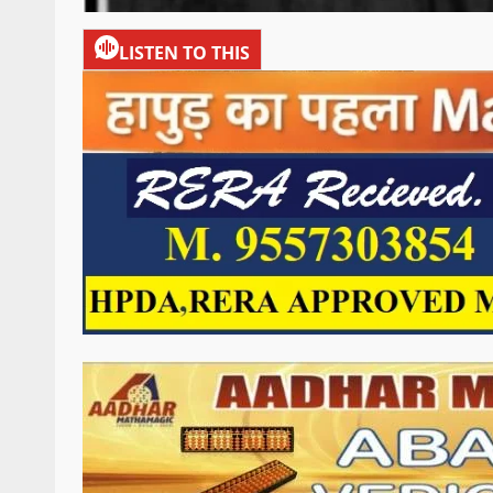
LISTEN TO THIS