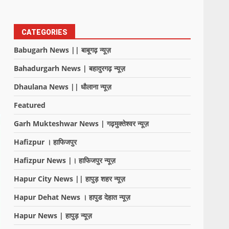
CATEGORIES
Babugarh News || बाबूगढ़ न्यूज़
Bahadurgarh News | बहादुरगढ़ न्यूज़
Dhaulana News || धौलाना न्यूज़
Featured
Garh Mukteshwar News | गढ़मुक्तेश्वर न्यूज़
Hafizpur । हाफिजपुर
Hafizpur News |। हाफिजपुर न्यूज़
Hapur City News || हापुड़ शहर न्यूज़
Hapur Dehat News । हापुड देहात न्यूज़
Hapur News | हापुड़ न्यूज़