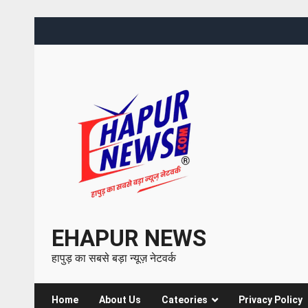
EHAPUR NEWS
हापुड़ का सबसे बड़ा न्यूज़ नेटवर्क
Home
About Us
Cateories
Privacy Policy