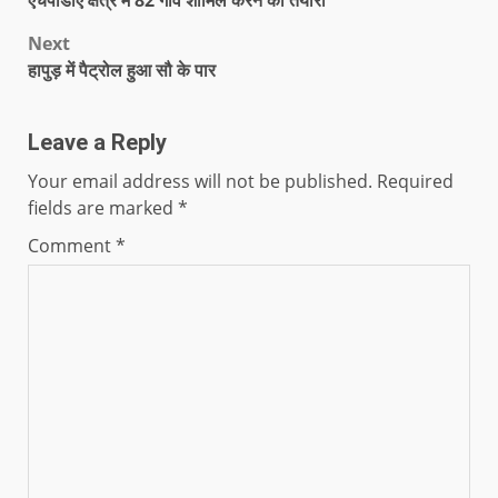
एचपीडीए क्षेत्र में 82 गांव शामिल करने की तैयारी
Next
हापुड़ में पैट्रोल हुआ सौ के पार
Leave a Reply
Your email address will not be published.
Required
fields are marked
*
Comment
*