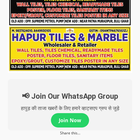
📢 Join Our WhatsApp Group
हापुड़ की ताजा खबरों के लिए हमारे व्हाट्सएप ग्रुप से जुड़े
Join Now
Share this...