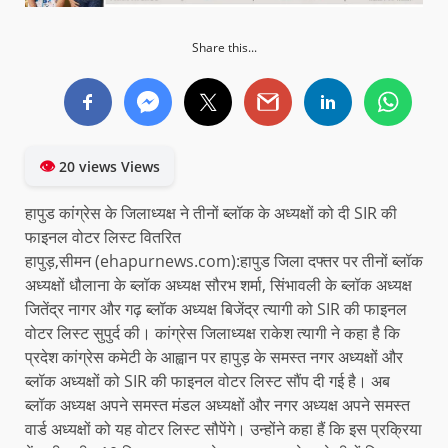
Share this...
👁
20 views Views
हापुड कांग्रेस के जिलाध्यक्ष ने तीनों ब्लॉक के अध्यक्षों को दी SIR की
फाइनल वोटर लिस्ट वितरित
हापुड़,सीमन (ehapurnews.com):हापुड जिला दफ्तर पर तीनों ब्लॉक
अध्यक्षों धौलाना के ब्लॉक अध्यक्ष सौरभ शर्मा, सिंभावली के ब्लॉक अध्यक्ष
जितेंद्र नागर और गढ़ ब्लॉक अध्यक्ष बिजेंद्र त्यागी को SIR की फाइनल
वोटर लिस्ट सुपुर्द की। कांग्रेस जिलाध्यक्ष राकेश त्यागी ने कहा है कि
प्रदेश कांग्रेस कमेटी के आह्वान पर हापुड़ के समस्त नगर अध्यक्षों और
ब्लॉक अध्यक्षों को SIR की फाइनल वोटर लिस्ट सौंप दी गई है। अब
ब्लॉक अध्यक्ष अपने समस्त मंडल अध्यक्षों और नगर अध्यक्ष अपने समस्त
वार्ड अध्यक्षों को यह वोटर लिस्ट सौपेंगे। उन्होंने कहा हैं कि इस प्रक्रिया