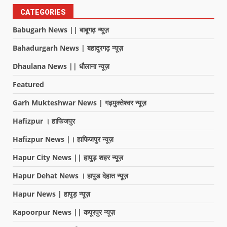
CATEGORIES
Babugarh News || बाबूगढ़ न्यूज़
Bahadurgarh News | बहादुरगढ़ न्यूज़
Dhaulana News || धौलाना न्यूज़
Featured
Garh Mukteshwar News | गढ़मुक्तेश्वर न्यूज़
Hafizpur । हाफिजपुर
Hafizpur News |। हाफिजपुर न्यूज़
Hapur City News || हापुड़ शहर न्यूज़
Hapur Dehat News । हापुड देहात न्यूज़
Hapur News | हापुड़ न्यूज़
Kapoorpur News || कपूरपुर न्यूज़