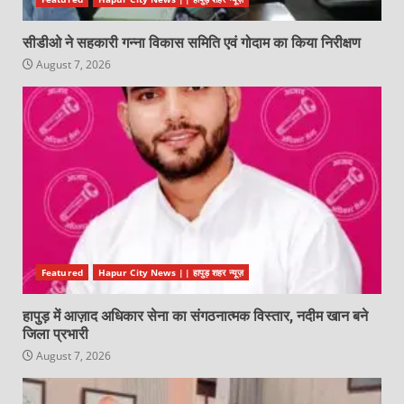
सीडीओ ने सहकारी गन्ना विकास समिति एवं गोदाम का किया निरीक्षण
August 7, 2026
Featured
Hapur City News || हापुड़ शहर न्यूज़
हापुड़ में आज़ाद अधिकार सेना का संगठनात्मक विस्तार, नदीम खान बने
जिला प्रभारी
August 7, 2026