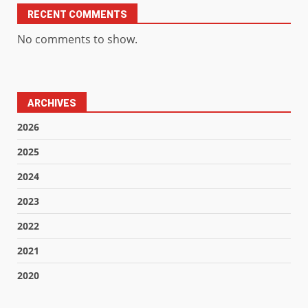
RECENT COMMENTS
No comments to show.
ARCHIVES
2026
2025
2024
2023
2022
2021
2020