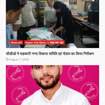
Featured
Hapur City News || हापुड़ शहर न्यूज़
सीडीओ ने सहकारी गन्ना विकास समिति एवं गोदाम का किया निरीक्षण
August 7, 2026