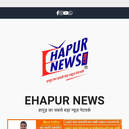
EHAPUR NEWS
हापुड़ का सबसे बड़ा न्यूज़ नेटवर्क