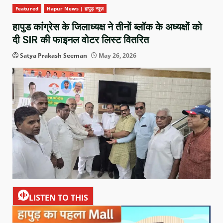
Featured
Hapur News | हापुड़ न्यूज़
हापुड कांग्रेस के जिलाध्यक्ष ने तीनों ब्लॉक के अध्यक्षों को
दी SIR की फाइनल वोटर लिस्ट वितरित
Satya Prakash Seeman
May 26, 2026
LISTEN TO THIS