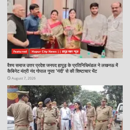
Featured
Hapur City News || हापुड़ शहर न्यूज़
वैश्य समाज उत्तर प्रदेश जनपद हापुड़ के प्रतिनिधिमंडल ने लखनऊ में
कैबिनेट मंत्री नंद गोपाल गुप्ता ‘नंदी’ से की शिष्टाचार भेंट
August 7, 2026