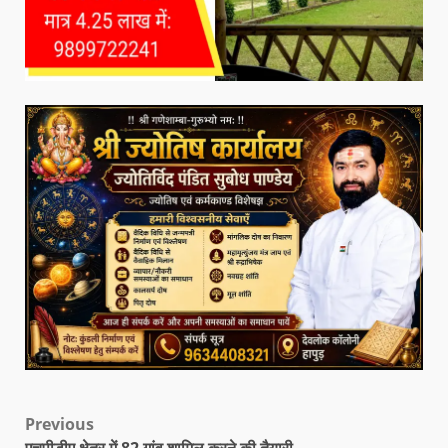
Previous