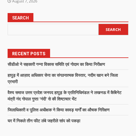
August 7, 2026
SEARCH
SEARCH
RECENT POSTS
सीडीओ ने सहकारी गन्ना विकास समिति एवं गोदाम का किया निरीक्षण
हापुड़ में आज़ाद अधिकार सेना का संगठनात्मक विस्तार, नदीम खान बने जिला
प्रभारी
वैश्य समाज उत्तर प्रदेश जनपद हापुड़ के प्रतिनिधिमंडल ने लखनऊ में कैबिनेट
मंत्री नंद गोपाल गुप्ता ‘नंदी’ से की शिष्टाचार भेंट
जिलाधिकारी व पुलिस अधीक्षक ने किया कावड़ मार्गों का औचक निरिक्षण
घर में निकले तीन फीट लंबे जहरीले सांप को पकड़ा