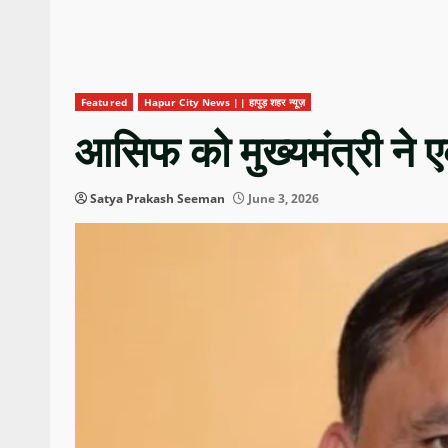
Featured
Hapur City News || हापुड़ शहर न्यूज़
आसिफ को मुख्यमंत्री ने
Satya Prakash Seeman
June 3, 2026