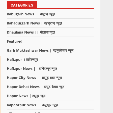
CATEGORIES
Babugarh News || बाबूगढ़ न्यूज़
Bahadurgarh News | बहादुरगढ़ न्यूज़
Dhaulana News || धौलाना न्यूज़
Featured
Garh Mukteshwar News | गढ़मुक्तेश्वर न्यूज़
Hafizpur । हाफिजपुर
Hafizpur News |। हाफिजपुर न्यूज़
Hapur City News || हापुड़ शहर न्यूज़
Hapur Dehat News । हापुड देहात न्यूज़
Hapur News | हापुड़ न्यूज़
Kapoorpur News || कपूरपुर न्यूज़