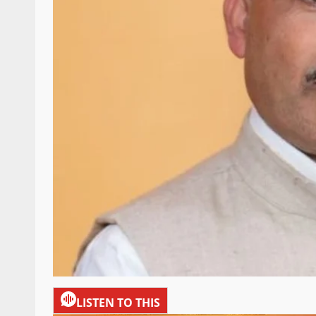
LISTEN TO THIS