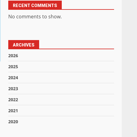
RECENT COMMENTS
No comments to show.
ARCHIVES
2026
2025
2024
2023
2022
2021
2020