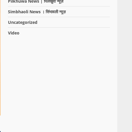
Pilkhuwa News | पिलखुवा न्यूज़
Simbhaoli News । सिंभावली न्यूज़
Uncategorized
Video