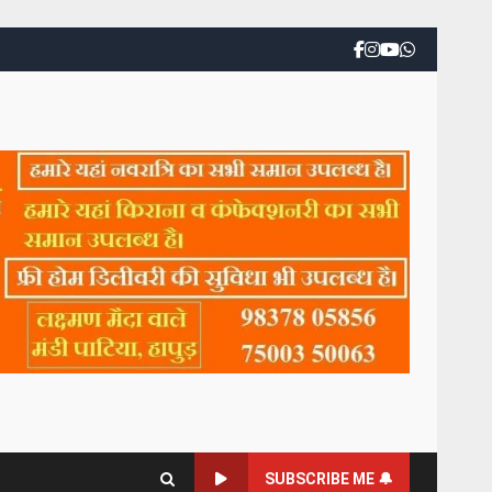
SUBSCRIBE ME 🔔