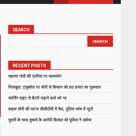
SEARCH
SEARCH
RECENT POSTS
महात्मा गांधी की प्रतिमा पर माल्यार्पण
पिलखुवा: ट्यूबवेल पर चोरी से किसान को 80 हजार का नुकसान
चार्जिंग पाइंट से बैटरी उड़ाने वाले धरे गए
बाइक चोरी की घटना सीसीटीवी में कैद, पुलिस जांच में जुटी
युवती के साथ दुष्कर्म के आरोपी बिलाल को पुलिस ने दबोचा