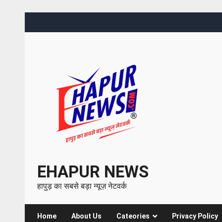
EHAPUR NEWS
हापुड़ का सबसे बड़ा न्यूज़ नेटवर्क
Home
About Us
Cateories
Privacy Policy