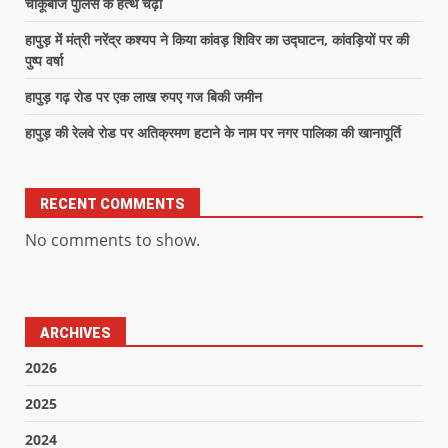
चाकूबाज पुलिस के हत्थे चढ़ा
हापुड़ में मंत्री नरेंद्र कश्यप ने किया कांवड़ शिविर का उद्घाटन, कांवड़ियों पर की
पुष्प वर्षा
हापुड़ गढ़ रोड पर एक लाख रुपए गज बिकी जमीन
हापुड़ की रेलवे रोड पर अतिक्रमण हटाने के नाम पर नगर पालिका की खानापूर्ति
RECENT COMMENTS
No comments to show.
ARCHIVES
2026
2025
2024