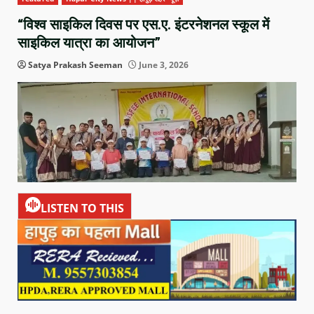
“विश्व साइकिल दिवस पर एस.ए. इंटरनेशनल स्कूल में
साइकिल यात्रा का आयोजन”
Satya Prakash Seeman
June 3, 2026
LISTEN TO THIS