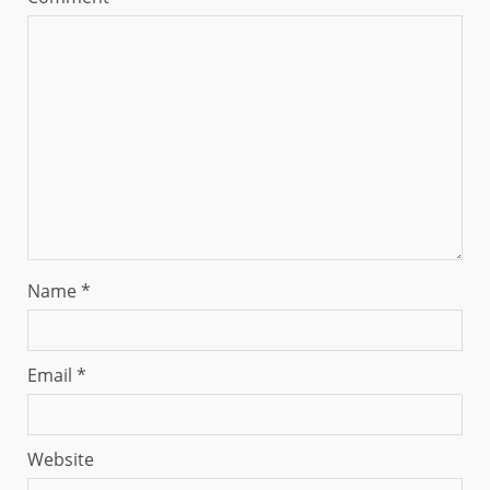
Name
*
Email
*
Website