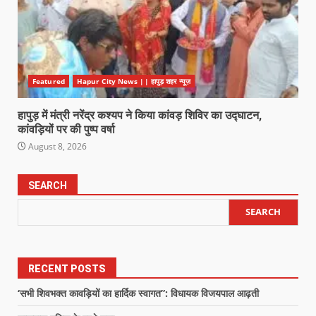
Featured
Hapur City News || हापुड़ शहर न्यूज़
हापुड़ में मंत्री नरेंद्र कश्यप ने किया कांवड़ शिविर का उद्घाटन,
कांवड़ियों पर की पुष्प वर्षा
August 8, 2026
SEARCH
SEARCH
RECENT POSTS
‘सभी शिवभक्त कावड़ियों का हार्दिक स्वागत”: विधायक विजयपाल आढ़ती