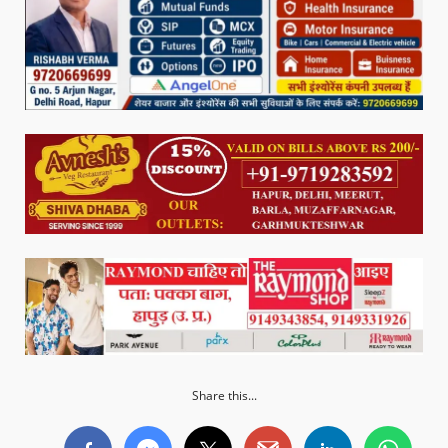
Share this...