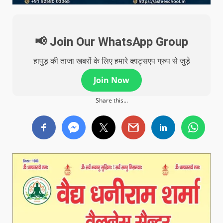
📢 Join Our WhatsApp Group
हापुड़ की ताजा खबरों के लिए हमारे व्हाट्सएप ग्रुप से जुड़े
Join Now
Share this...