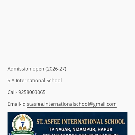
Admission open (2026-27)
S.A International School
Call- 9258003065
Email-id
stasfee.internationalschool@gmail.com