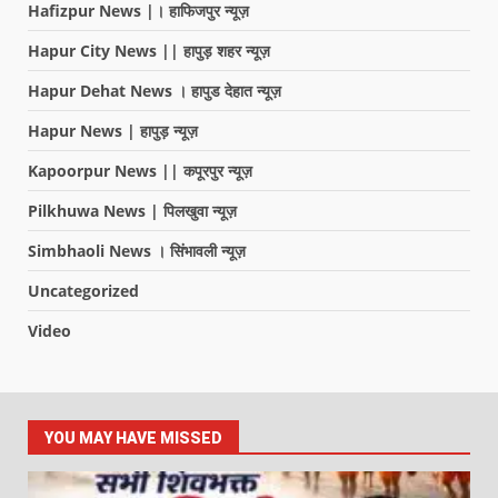
Hafizpur News |। हाफिजपुर न्यूज़
Hapur City News || हापुड़ शहर न्यूज़
Hapur Dehat News । हापुड देहात न्यूज़
Hapur News | हापुड़ न्यूज़
Kapoorpur News || कपूरपुर न्यूज़
Pilkhuwa News | पिलखुवा न्यूज़
Simbhaoli News । सिंभावली न्यूज़
Uncategorized
Video
YOU MAY HAVE MISSED