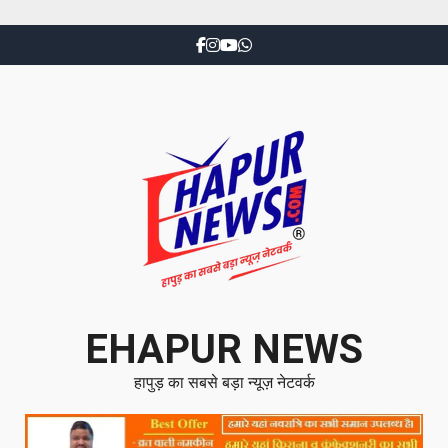
EHAPUR NEWS
हापुड़ का सबसे बड़ा न्यूज़ नेटवर्क