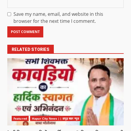
Save my name, email, and website in this
browser for the next time I comment.
RELATED STORIES
Featured
Hapur City News || हापुड़ शहर न्यूज़