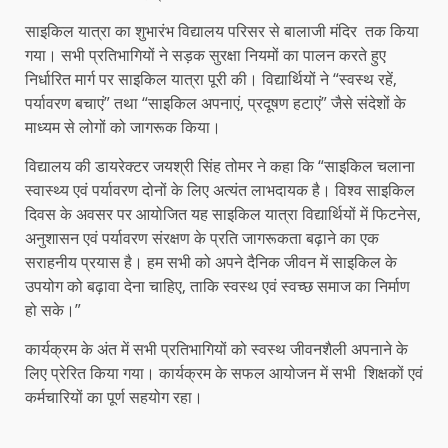
साइकिल यात्रा का शुभारंभ विद्यालय परिसर से बालाजी मंदिर तक किया
गया। सभी प्रतिभागियों ने सड़क सुरक्षा नियमों का पालन करते हुए
निर्धारित मार्ग पर साइकिल यात्रा पूरी की। विद्यार्थियों ने “स्वस्थ रहें,
पर्यावरण बचाएं” तथा “साइकिल अपनाएं, प्रदूषण हटाएं” जैसे संदेशों के
माध्यम से लोगों को जागरूक किया।
विद्यालय की डायरेक्टर जयश्री सिंह तोमर ने कहा कि “साइकिल चलाना
स्वास्थ्य एवं पर्यावरण दोनों के लिए अत्यंत लाभदायक है। विश्व साइकिल
दिवस के अवसर पर आयोजित यह साइकिल यात्रा विद्यार्थियों में फिटनेस,
अनुशासन एवं पर्यावरण संरक्षण के प्रति जागरूकता बढ़ाने का एक
सराहनीय प्रयास है। हम सभी को अपने दैनिक जीवन में साइकिल के
उपयोग को बढ़ावा देना चाहिए, ताकि स्वस्थ एवं स्वच्छ समाज का निर्माण
हो सके।”
कार्यक्रम के अंत में सभी प्रतिभागियों को स्वस्थ जीवनशैली अपनाने के
लिए प्रेरित किया गया। कार्यक्रम के सफल आयोजन में सभी शिक्षकों एवं
कर्मचारियों का पूर्ण सहयोग रहा।