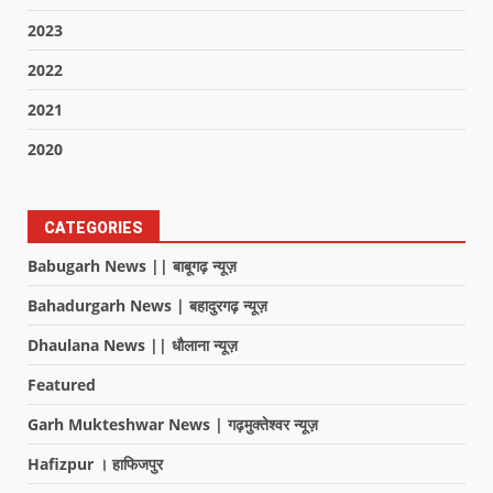
2023
2022
2021
2020
CATEGORIES
Babugarh News || बाबूगढ़ न्यूज़
Bahadurgarh News | बहादुरगढ़ न्यूज़
Dhaulana News || धौलाना न्यूज़
Featured
Garh Mukteshwar News | गढ़मुक्तेश्वर न्यूज़
Hafizpur । हाफिजपुर