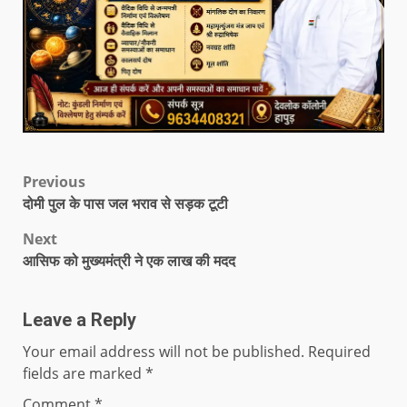
Previous
दोमी पुल के पास जल भराव से सड़क टूटी
Next
आसिफ को मुख्यमंत्री ने एक लाख की मदद
Leave a Reply
Your email address will not be published.
Required
fields are marked
*
Comment
*