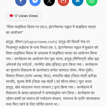
👁
17 views Views
“विश्व साइकिल दिवस पर एस.ए. इंटरनेशनल स्कूल में साइकिल यात्रा
का आयोजन”
हापुड़, सीमन (ehapurnews.com): हापुड़ की दिल्ली रोड पर
निज़ामपुर बाईपास के पास स्थित एस. ए. इंटरनेशनल स्कूल में बुधवार को
विश्व साइकिल दिवस के उपलक्ष्य में साइकिल यात्रा का आयोजन किया
गया। कार्यक्रम का आयोजन मेरा युवा भारत, हापुड़ (मिनिस्ट्री ऑफ़ यूथ
अफेयर्स एंड स्पोर्ट्स , गवर्नमेंट ऑफ़ इंडिया) द्वारा किया गया। कार्यक्रम
का शुभारंभ विद्यालय के डायरेक्टर कर्नल सतपाल तोमर, गौरव पुंडीर,
विशाल मित्तल (प्रांत अध्यक्ष, मेरठ), मनप्रीत खेड़ा (जिला मंत्री क्रीड़ा
भारती), सुभाष सैनी (जिला सह मंत्री ) एवं सौरभ तोमर ( युवा भारत
हापुड़, खेल मंत्रालय भारत सरकार ) द्वारा किया गया। कार्यक्रम में
विद्यालय के छात्र-छात्राओं ने उत्साहपूर्वक भाग लिया। कार्यक्रम का
उद्देश्य बच्चों एवं समाज को पर्यावरण संरक्षण, स्वास्थ्य के प्रति जागरूकता
तथा फिट रहने के लिए प्रेरित करना था।