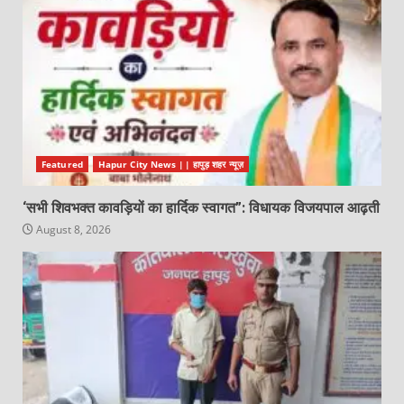
Featured
Hapur City News || हापुड़ शहर न्यूज़
‘सभी शिवभक्त कावड़ियों का हार्दिक स्वागत”: विधायक विजयपाल आढ़ती
August 8, 2026