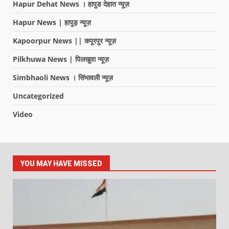
Hapur Dehat News । हापुड देहात न्यूज़
Hapur News | हापुड़ न्यूज़
Kapoorpur News || कपूरपुर न्यूज़
Pilkhuwa News | पिलखुवा न्यूज़
Simbhaoli News । सिंभावली न्यूज़
Uncategorized
Video
YOU MAY HAVE MISSED