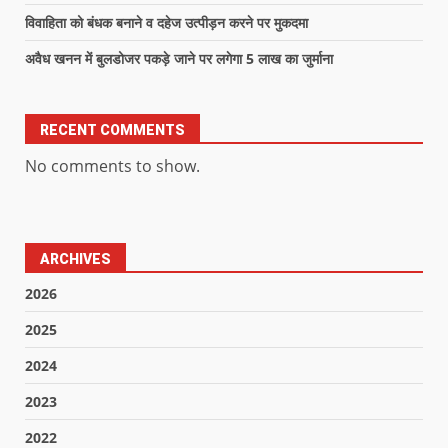
विवाहिता को बंधक बनाने व दहेज उत्पीड़न करने पर मुकदमा
अवैध खनन में बुलडोजर पकड़े जाने पर लगेगा 5 लाख का जुर्माना
RECENT COMMENTS
No comments to show.
ARCHIVES
2026
2025
2024
2023
2022