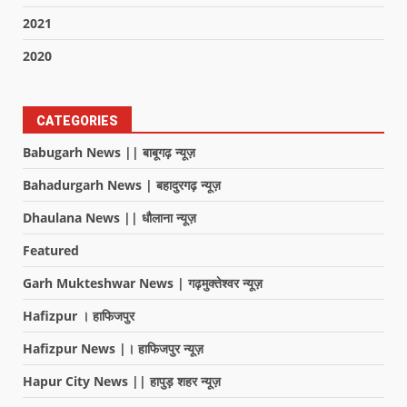
2021
2020
CATEGORIES
Babugarh News || बाबूगढ़ न्यूज़
Bahadurgarh News | बहादुरगढ़ न्यूज़
Dhaulana News || धौलाना न्यूज़
Featured
Garh Mukteshwar News | गढ़मुक्तेश्वर न्यूज़
Hafizpur । हाफिजपुर
Hafizpur News |। हाफिजपुर न्यूज़
Hapur City News || हापुड़ शहर न्यूज़