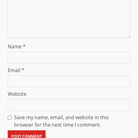
Name
*
Email
*
Website
Save my name, email, and website in this
browser for the next time I comment.