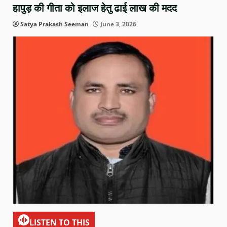
हापुड़ की गीता को इलाज हेतु ढाई लाख की मदद
Satya Prakash Seeman
June 3, 2026
LISTEN TO THIS