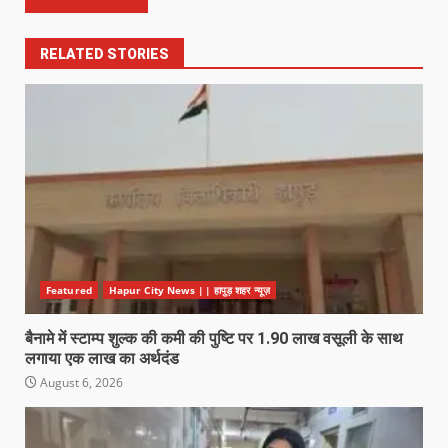
RELATED STORIES
Featured
Hapur City News || हापुड़ शहर न्यूज़
बैनामे में स्टाम्प शुल्क की कमी की पुष्टि पर 1.90 लाख वसूली के साथ
लगाया एक लाख का अर्थदंड
August 6, 2026