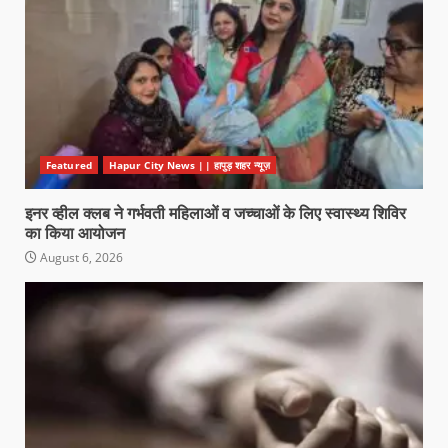
Featured
Hapur City News || हापुड़ शहर न्यूज़
इनर व्हील क्लब ने गर्भवती महिलाओं व जच्चाओं के लिए स्वास्थ्य शिविर
का किया आयोजन
August 6, 2026