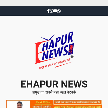
EHAPUR NEWS
हापुड़ का सबसे बड़ा न्यूज़ नेटवर्क