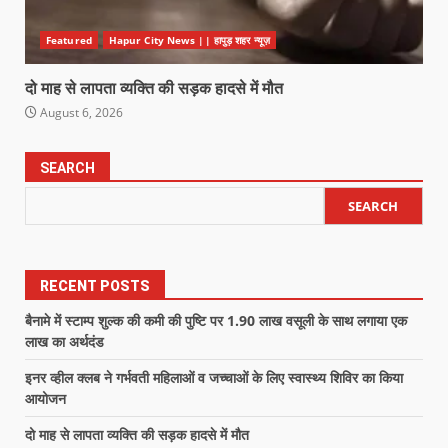
Featured
Hapur City News || हापुड़ शहर न्यूज़
दो माह से लापता व्यक्ति की सड़क हादसे में मौत
August 6, 2026
SEARCH
SEARCH
RECENT POSTS
बैनामे में स्टाम्प शुल्क की कमी की पुष्टि पर 1.90 लाख वसूली के साथ लगाया एक
लाख का अर्थदंड
इनर व्हील क्लब ने गर्भवती महिलाओं व जच्चाओं के लिए स्वास्थ्य शिविर का किया
आयोजन
दो माह से लापता व्यक्ति की सड़क हादसे में मौत