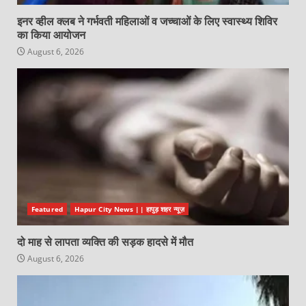
इनर व्हील क्लब ने गर्भवती महिलाओं व जच्चाओं के लिए स्वास्थ्य शिविर
का किया आयोजन
August 6, 2026
Featured
Hapur City News || हापुड़ शहर न्यूज़
दो माह से लापता व्यक्ति की सड़क हादसे में मौत
August 6, 2026