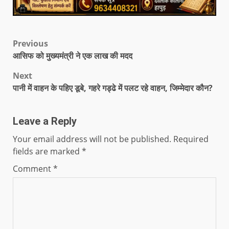
Previous
आसिफ को मुख्यमंत्री ने एक लाख की मदद
Next
पानी में वाहन के पहिए डूबे, गहरे गड्ढे में पलट रहे वाहन, जिम्मेदार कौन?
Leave a Reply
Your email address will not be published.
Required
fields are marked
*
Comment
*