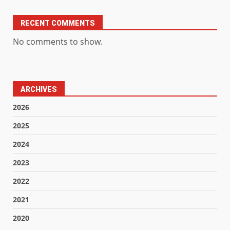
RECENT COMMENTS
No comments to show.
ARCHIVES
2026
2025
2024
2023
2022
2021
2020