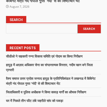
कैबिनेट मंत्री नंद गोपाल गुप्ता ‘नंदी’ से की शिष्टाचार भेंट
August 7, 2026
SEARCH
SEARCH
RECENT POSTS
सीडीओ ने सहकारी गन्ना विकास समिति एवं गोदाम का किया निरीक्षण
हापुड़ में आज़ाद अधिकार सेना का संगठनात्मक विस्तार, नदीम खान बने जिला
प्रभारी
वैश्य समाज उत्तर प्रदेश जनपद हापुड़ के प्रतिनिधिमंडल ने लखनऊ में कैबिनेट
मंत्री नंद गोपाल गुप्ता ‘नंदी’ से की शिष्टाचार भेंट
जिलाधिकारी व पुलिस अधीक्षक ने किया कावड़ मार्गों का औचक निरिक्षण
घर में निकले तीन फीट लंबे जहरीले सांप को पकड़ा