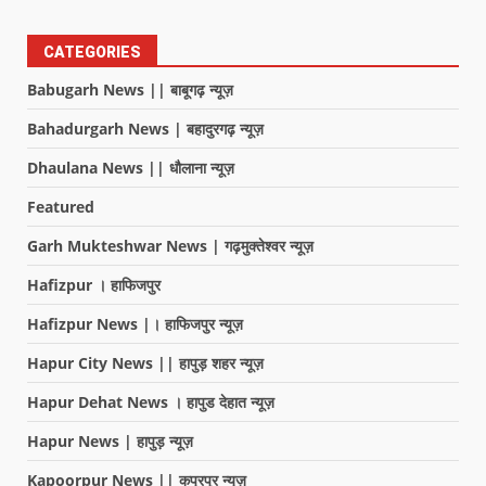
CATEGORIES
Babugarh News || बाबूगढ़ न्यूज़
Bahadurgarh News | बहादुरगढ़ न्यूज़
Dhaulana News || धौलाना न्यूज़
Featured
Garh Mukteshwar News | गढ़मुक्तेश्वर न्यूज़
Hafizpur । हाफिजपुर
Hafizpur News |। हाफिजपुर न्यूज़
Hapur City News || हापुड़ शहर न्यूज़
Hapur Dehat News । हापुड देहात न्यूज़
Hapur News | हापुड़ न्यूज़
Kapoorpur News || कपूरपुर न्यूज़