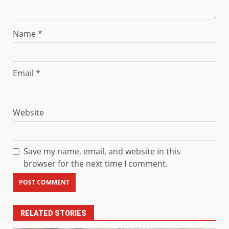
Name
*
Email
*
Website
Save my name, email, and website in this
browser for the next time I comment.
RELATED STORIES