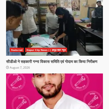
Featured
Hapur City News || हापुड़ शहर न्यूज़
सीडीओ ने सहकारी गन्ना विकास समिति एवं गोदाम का किया निरीक्षण
August 7, 2026