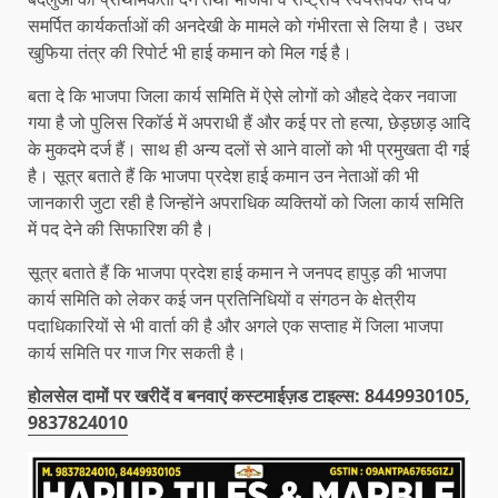
समर्पित कार्यकर्ताओं की अनदेखी के मामले को गंभीरता से लिया है। उधर
खुफिया तंत्र की रिपोर्ट भी हाई कमान को मिल गई है।
बता दे कि भाजपा जिला कार्य समिति में ऐसे लोगों को औहदे देकर नवाजा
गया है जो पुलिस रिकॉर्ड में अपराधी हैं और कई पर तो हत्या, छेड़छाड़ आदि
के मुकदमे दर्ज हैं। साथ ही अन्य दलों से आने वालों को भी प्रमुखता दी गई
है। सूत्र बताते हैं कि भाजपा प्रदेश हाई कमान उन नेताओं की भी
जानकारी जुटा रही है जिन्होंने अपराधिक व्यक्तियों को जिला कार्य समिति
में पद देने की सिफारिश की है।
सूत्र बताते हैं कि भाजपा प्रदेश हाई कमान ने जनपद हापुड़ की भाजपा
कार्य समिति को लेकर कई जन प्रतिनिधियों व संगठन के क्षेत्रीय
पदाधिकारियों से भी वार्ता की है और अगले एक सप्ताह में जिला भाजपा
कार्य समिति पर गाज गिर सकती है।
होलसेल दामों पर खरीदें व बनवाएं कस्टमाईज़ड टाइल्स: 8449930105,
9837824010