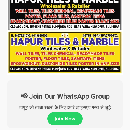
📢 Join Our WhatsApp Group
हापुड़ की ताजा खबरों के लिए हमारे व्हाट्सएप ग्रुप से जुड़े
Join Now