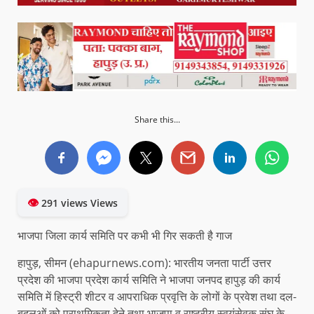
Share this...
👁
291 views Views
भाजपा जिला कार्य समिति पर कभी भी गिर सकती है गाज
हापुड़, सीमन (ehapurnews.com): भारतीय जनता पार्टी उत्तर
प्रदेश की भाजपा प्रदेश कार्य समिति ने भाजपा जनपद हापुड़ की कार्य
समिति में हिस्ट्री शीटर व आपराधिक प्रवृत्ति के लोगों के प्रवेश तथा दल-
बदलुओं को प्राथमिकता देने तथा भाजपा व राष्ट्रीय स्वयंसेवक संघ के