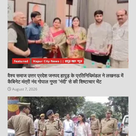
Featured
Hapur City News || हापुड़ शहर न्यूज़
वैश्य समाज उत्तर प्रदेश जनपद हापुड़ के प्रतिनिधिमंडल ने लखनऊ में
कैबिनेट मंत्री नंद गोपाल गुप्ता ‘नंदी’ से की शिष्टाचार भेंट
August 7, 2026