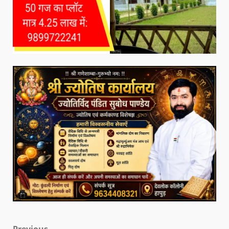
Previous