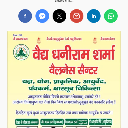
Share this...