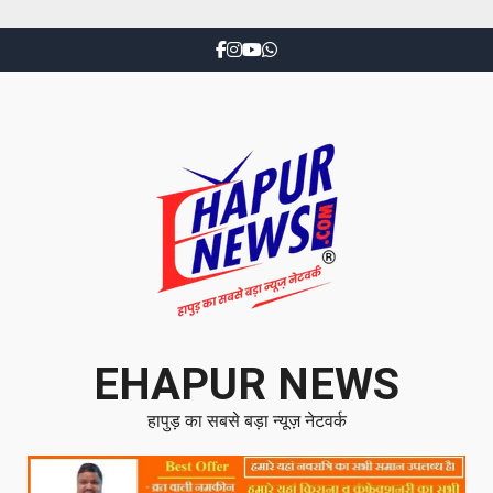
EHAPUR NEWS
हापुड़ का सबसे बड़ा न्यूज़ नेटवर्क