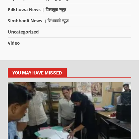
Pilkhuwa News | पिलखुवा न्यूज़
Simbhaoli News । सिंभावली न्यूज़
Uncategorized
Video
YOU MAY HAVE MISSED