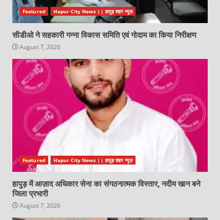
Featured
Hapur City News || हापुड़ शहर न्यूज़
सीडीओ ने सहकारी गन्ना विकास समिति एवं गोदाम का किया निरीक्षण
August 7, 2026
Featured
Hapur City News || हापुड़ शहर न्यूज़
हापुड़ में आज़ाद अधिकार सेना का संगठनात्मक विस्तार, नदीम खान बने
जिला प्रभारी
August 7, 2026