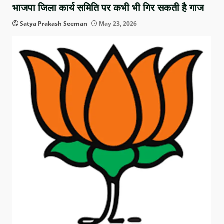
भाजपा जिला कार्य समिति पर कभी भी गिर सकती है गाज
Satya Prakash Seeman
May 23, 2026