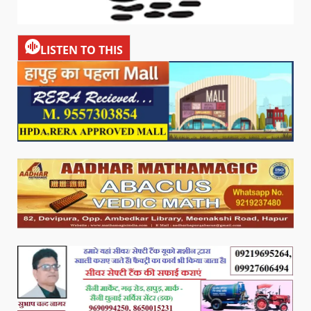
LISTEN TO THIS