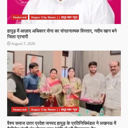
Featured
Hapur City News || हापुड़ शहर न्यूज़
हापुड़ में आज़ाद अधिकार सेना का संगठनात्मक विस्तार, नदीम खान बने
जिला प्रभारी
August 7, 2026
Featured
Hapur City News || हापुड़ शहर न्यूज़
वैश्य समाज उत्तर प्रदेश जनपद हापुड़ के प्रतिनिधिमंडल ने लखनऊ में