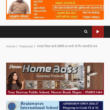
Home
Featured
भाजपा जिला कार्य समिति पर कभी भी गिर सकती है गाज