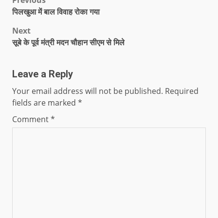
पिलखुआ में बाल विवाह रोका गया
Next
सूबे के पूर्व मंत्री मदन चौहान सीएम से मिले
Leave a Reply
Your email address will not be published.
Required
fields are marked
*
Comment
*