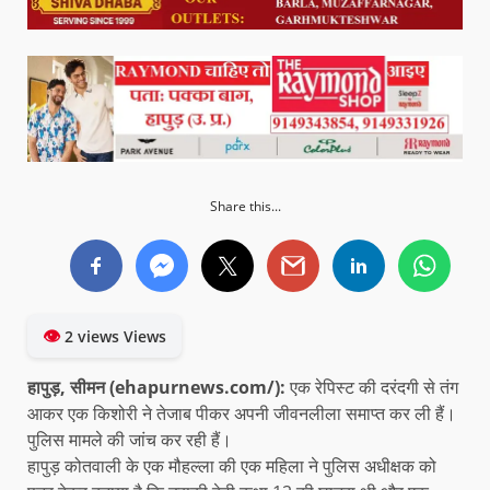
Share this...
👁
2 views Views
हापुड़, सीमन
(ehapurnews.com/):
एक रेपिस्ट की दरंदगी से तंग
आकर एक किशोरी ने तेजाब पीकर अपनी जीवनलीला समाप्त कर ली हैं।
पुलिस मामले की जांच कर रही हैं।
हापुड़ कोतवाली के एक मौहल्ला की एक महिला ने पुलिस अधीक्षक को