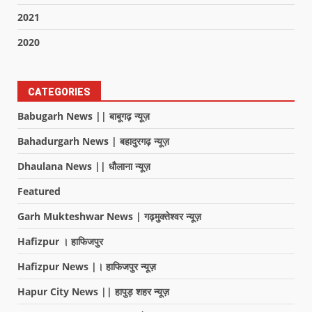
2021
2020
CATEGORIES
Babugarh News || बाबूगढ़ न्यूज़
Bahadurgarh News | बहादुरगढ़ न्यूज़
Dhaulana News || धौलाना न्यूज़
Featured
Garh Mukteshwar News | गढ़मुक्तेश्वर न्यूज़
Hafizpur । हाफिजपुर
Hafizpur News |। हाफिजपुर न्यूज़
Hapur City News || हापुड़ शहर न्यूज़