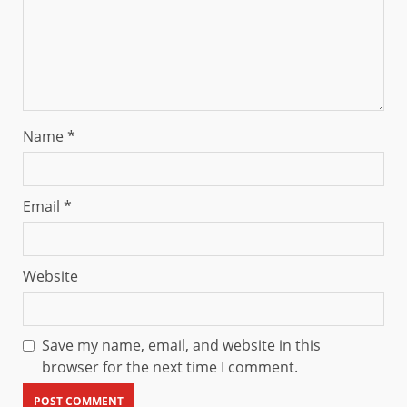
Name
*
Email
*
Website
Save my name, email, and website in this
browser for the next time I comment.