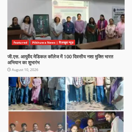
Featured
Pilkhuwa News | पिलखुवा न्यूज़
जी.एस. आयुर्वेद मेडिकल कॉलेज में 100 दिवसीय नशा मुक्ति भारत
अभियान का शुभारंभ
August 10, 2026