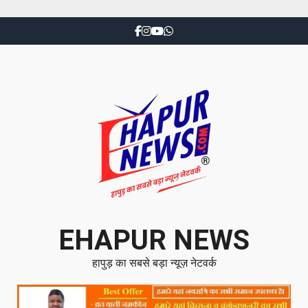
EHAPUR NEWS
हापुड़ का सबसे बड़ा न्यूज़ नेटवर्क