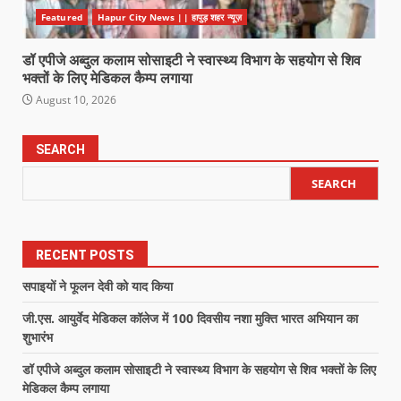
Featured
Hapur City News || हापुड़ शहर न्यूज़
डॉ एपीजे अब्दुल कलाम सोसाइटी ने स्वास्थ्य विभाग के सहयोग से शिव
भक्तों के लिए मेडिकल कैम्प लगाया
August 10, 2026
SEARCH
SEARCH
RECENT POSTS
सपाइयों ने फूलन देवी को याद किया
जी.एस. आयुर्वेद मेडिकल कॉलेज में 100 दिवसीय नशा मुक्ति भारत अभियान का
शुभारंभ
डॉ एपीजे अब्दुल कलाम सोसाइटी ने स्वास्थ्य विभाग के सहयोग से शिव भक्तों के लिए
मेडिकल कैम्प लगाया