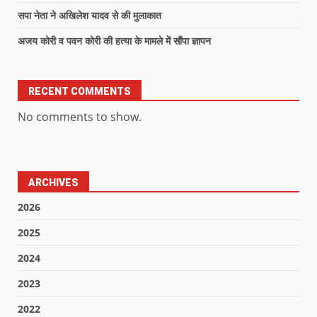
सपा नेता ने अखिलेश यादव से की मुलाकात
अजय कोरी व पवन कोरी की हत्या के मामले में सौंपा ज्ञापन
RECENT COMMENTS
No comments to show.
ARCHIVES
2026
2025
2024
2023
2022