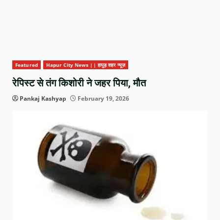
Featured
Hapur City News || हापुड़ शहर न्यूज़
रेपिस्ट से तंग किशोरी ने जहर पिया, मौत
Pankaj Kashyap
February 19, 2026