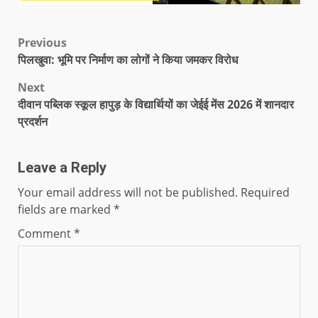
Previous
पिलखुवा: भूमि पर निर्माण का लोगों ने किया जमकर विरोध
Next
दीवान पब्लिक स्कूल हापुड़ के विद्यार्थियों का जेईई मेंस 2026 में शानदार
प्रदर्शन
Leave a Reply
Your email address will not be published.
Required
fields are marked
*
Comment
*