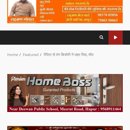
Home
Featured
रेपिस्ट से तंग किशोरी ने जहर पिया, मौत