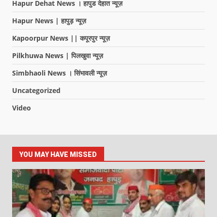
Hapur Dehat News । हापुड देहात न्यूज़
Hapur News | हापुड़ न्यूज़
Kapoorpur News || कपूरपुर न्यूज़
Pilkhuwa News | पिलखुवा न्यूज़
Simbhaoli News । सिंभावली न्यूज़
Uncategorized
Video
YOU MAY HAVE MISSED