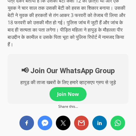
पत्र देकर बताया है कि उसकी बेटी कक्षा 12 की छात्रा थी और एक
युवक ने चार साल तक उसकी बेटी को हवस का शिकार बनाया। उसकी
बेटी ने युवक की हरकतों से तंग आकर 3 फरवरी को तेजाब पी लिया और
18 फरवरी को उसकी मौत हो गई। पुलिस जांच में जुटी हैं और जांच के
बाद ही सत्यता का पता लगेगा। पीड़ित महिला ने हापुड़ के मौहल्ला पीर
बाउद्दीन के कामील व उसके पिता भूरा को पुलिस रिपोर्ट में नामजद किया
हैं।
📢 Join Our WhatsApp Group
हापुड़ की ताजा खबरों के लिए हमारे व्हाट्सएप ग्रुप से जुड़े
Join Now
Share this...