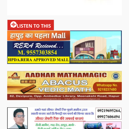
LISTEN TO THIS