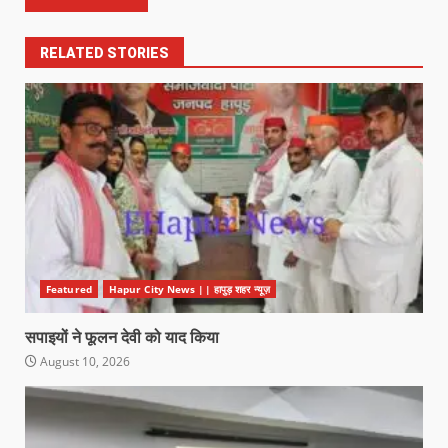
RELATED STORIES
Featured
Hapur City News || हापुड़ शहर न्यूज़
सपाइयों ने फूलन देवी को याद किया
August 10, 2026