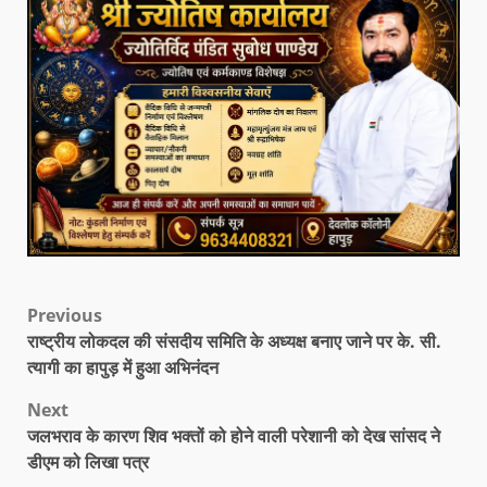
Previous
राष्ट्रीय लोकदल की संसदीय समिति के अध्यक्ष बनाए जाने पर के. सी.
त्यागी का हापुड़ में हुआ अभिनंदन
Next
जलभराव के कारण शिव भक्तों को होने वाली परेशानी को देख सांसद ने
डीएम को लिखा पत्र