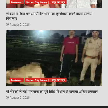
Featured
Hapur City News || हापुड़ शहर न्यूज़
सोशल मीडिया पर अमर्यादित भाषा का इस्तेमाल करने वाला आरोपी
गिरफ्तार
August 5, 2026
Featured
Hapur City News || हापुड़ शहर न्यूज़
गौ सेवकों ने नंदी महाराज का पूरे विधि-विधान से कराया अंतिम संस्कार
August 5, 2026