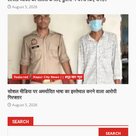
August 5, 2026
Featured
Hapur City News || हापुड़ शहर न्यूज़
सोशल मीडिया पर अमर्यादित भाषा का इस्तेमाल करने वाला आरोपी
गिरफ्तार
August 5, 2026
SEARCH
SEARCH