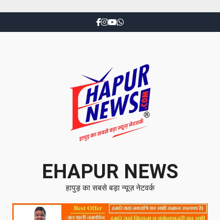
EHAPUR NEWS
हापुड़ का सबसे बड़ा न्यूज़ नेटवर्क