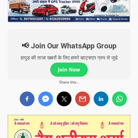
📢 Join Our WhatsApp Group
हापुड़ की ताजा खबरों के लिए हमारे व्हाट्सएप ग्रुप से जुड़े
Join Now
Share this...