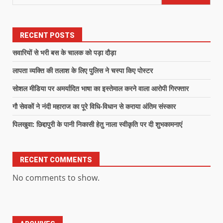
RECENT POSTS
सवारियों से भरी बस के चालक को पड़ा दौड़ा
लापता व्यक्ति की तलाश के लिए पुलिस ने चस्पा किए पोस्टर
सोशल मीडिया पर अमर्यादित भाषा का इस्तेमाल करने वाला आरोपी गिरफ्तार
गौ सेवकों ने नंदी महाराज का पूरे विधि-विधान से कराया अंतिम संस्कार
पिलखुवा: छिद्दापुरी के पानी निकासी हेतु नाला स्वीकृति पर दी शुभकामनाएं
RECENT COMMENTS
No comments to show.