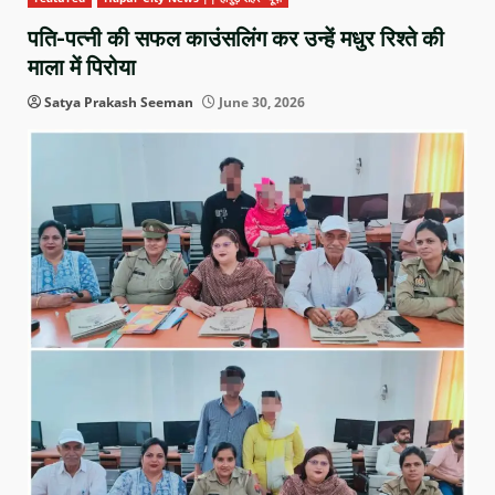
पति-पत्नी की सफल काउंसलिंग कर उन्हें मधुर रिश्ते की
माला में पिरोया
Satya Prakash Seeman
June 30, 2026