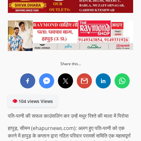
Share this...
👁
104 views Views
पति-पत्नी की सफल काउंसलिंग कर उन्हें मधुर रिश्ते की माला में पिरोया
हापुड़, सीमन (ehapurnews.com): अलग हुए पति-पत्नी को एक
करने में हापुड़ के कप्तान द्वारा गठित परिवार परामर्श समिति एक महत्वपूर्ण