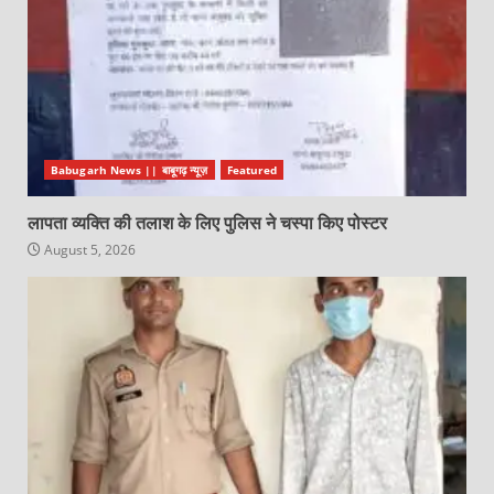
Babugarh News || बाबूगढ़ न्यूज़
Featured
लापता व्यक्ति की तलाश के लिए पुलिस ने चस्पा किए पोस्टर
August 5, 2026