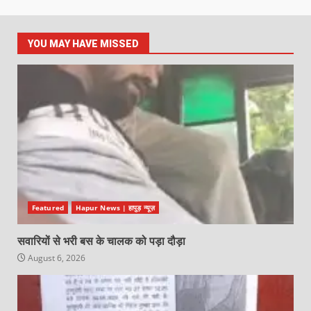
YOU MAY HAVE MISSED
Featured
Hapur News | हापुड़ न्यूज़
सवारियों से भरी बस के चालक को पड़ा दौड़ा
August 6, 2026