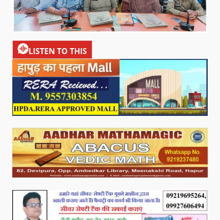
LISTEN TO THIS