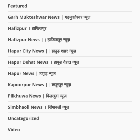
Featured
Garh Mukteshwar News | गढ़मुक्तेश्वर न्यूज़
Hafizpur । हाफिजपुर
Hafizpur News |। हाफिजपुर न्यूज़
Hapur City News || हापुड़ शहर न्यूज़
Hapur Dehat News । हापुड देहात न्यूज़
Hapur News | हापुड़ न्यूज़
Kapoorpur News || कपूरपुर न्यूज़
Pilkhuwa News | पिलखुवा न्यूज़
Simbhaoli News । सिंभावली न्यूज़
Uncategorized
Video