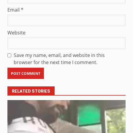
Email
*
Website
Save my name, email, and website in this
browser for the next time I comment.
RELATED STORIES