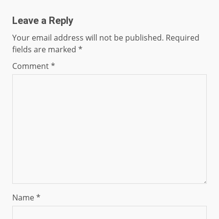
Leave a Reply
Your email address will not be published.
Required
fields are marked
*
Comment
*
Name
*