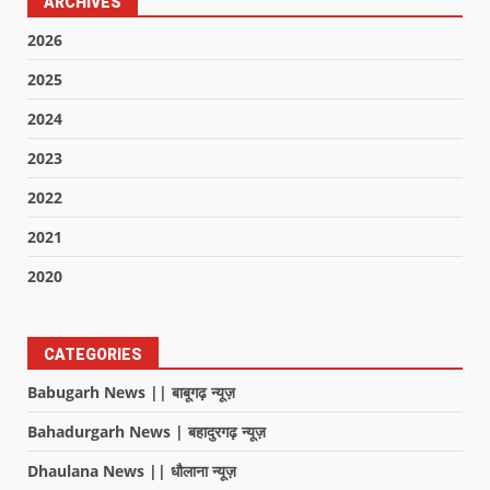
ARCHIVES
2026
2025
2024
2023
2022
2021
2020
CATEGORIES
Babugarh News || बाबूगढ़ न्यूज़
Bahadurgarh News | बहादुरगढ़ न्यूज़
Dhaulana News || धौलाना न्यूज़