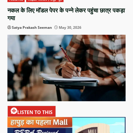
नकल के लिए मॉडल पेपर के पन्ने लेकर पहुंचा छात्र पकड़ा
गया
Satya Prakash Seeman
May 30, 2026
LISTEN TO THIS