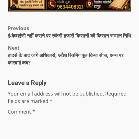
Previous
ई-केवाईसी नहीं कराने पर रुकेगी हजारों किसानों की किसान सम्मान निधि
Next
हादसे के बाद जागे अधिकारी, अवैध स्विमिंग पूल किया सीज, अन्य पर
कारवाई कब?
Leave a Reply
Your email address will not be published.
Required
fields are marked
*
Comment
*