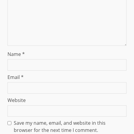
Name
*
Email
*
Website
Save my name, email, and website in this
browser for the next time I comment.