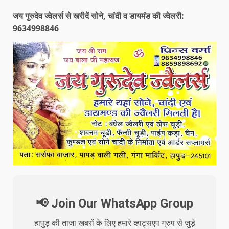
जय गुरुदेव ज्वेलर्स से खरीदें सोने, चांदी व डायमंड की ज्वेलरी:
9634998846
📢 Join Our WhatsApp Group
हापुड़ की ताजा खबरों के लिए हमारे व्हाट्सएप ग्रुप से जुड़े