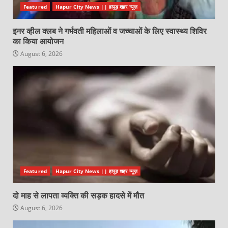
Featured
Hapur City News || हापुड़ शहर न्यूज़
इनर व्हील क्लब ने गर्भवती महिलाओं व जच्चाओं के लिए स्वास्थ्य शिविर
का किया आयोजन
August 6, 2026
Featured
Hapur City News || हापुड़ शहर न्यूज़
दो माह से लापता व्यक्ति की सड़क हादसे में मौत
August 6, 2026