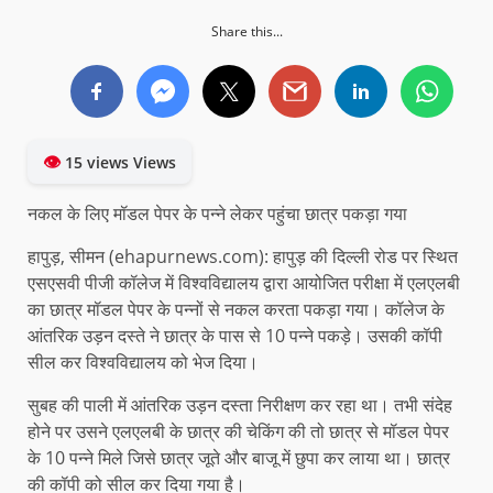
Share this...
👁
15 views Views
नकल के लिए मॉडल पेपर के पन्ने लेकर पहुंचा छात्र पकड़ा गया
हापुड़, सीमन (ehapurnews.com): हापुड़ की दिल्ली रोड पर स्थित
एसएसवी पीजी कॉलेज में विश्वविद्यालय द्वारा आयोजित परीक्षा में एलएलबी
का छात्र मॉडल पेपर के पन्नों से नकल करता पकड़ा गया। कॉलेज के
आंतरिक उड़न दस्ते ने छात्र के पास से 10 पन्ने पकड़े। उसकी कॉपी
सील कर विश्वविद्यालय को भेज दिया।
सुबह की पाली में आंतरिक उड़न दस्ता निरीक्षण कर रहा था। तभी संदेह
होने पर उसने एलएलबी के छात्र की चेकिंग की तो छात्र से मॉडल पेपर
के 10 पन्ने मिले जिसे छात्र जूते और बाजू में छुपा कर लाया था। छात्र
की कॉपी को सील कर दिया गया है।