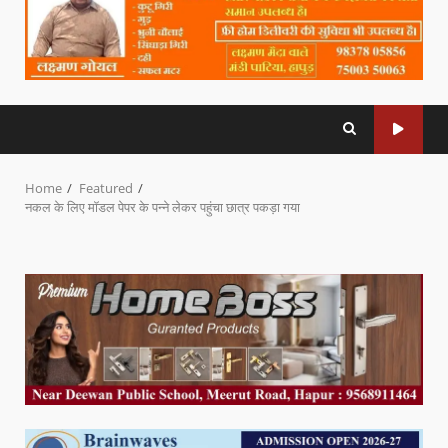
Home
Featured
नकल के लिए मॉडल पेपर के पन्ने लेकर पहुंचा छात्र पकड़ा गया