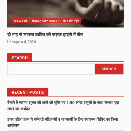
Featured
Hapur City News || हापुड़ शहर न्यूज़
दो माह से लापता व्यक्ति की सड़क हादसे में मौत
August 6, 2026
SEARCH
SEARCH
RECENT POSTS
बैनामे में स्टाम्प शुल्क की कमी की पुष्टि पर 1.90 लाख वसूली के साथ लगाया एक
लाख का अर्थदंड
इनर व्हील क्लब ने गर्भवती महिलाओं व जच्चाओं के लिए स्वास्थ्य शिविर का किया
आयोजन