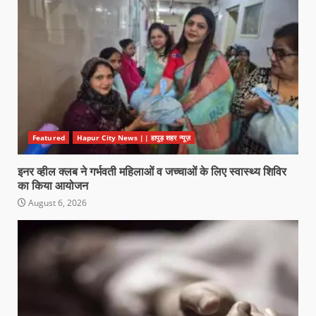
Featured
Hapur City News || हापुड़ शहर न्यूज़
इनर व्हील क्लब ने गर्भवती महिलाओं व जच्चाओं के लिए स्वास्थ्य शिविर
का किया आयोजन
August 6, 2026