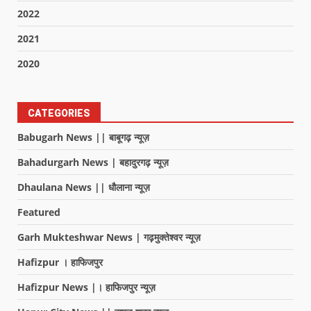
2022
2021
2020
CATEGORIES
Babugarh News || बाबूगढ़ न्यूज़
Bahadurgarh News | बहादुरगढ़ न्यूज़
Dhaulana News || धौलाना न्यूज़
Featured
Garh Mukteshwar News | गढ़मुक्तेश्वर न्यूज़
Hafizpur । हाफिजपुर
Hafizpur News |। हाफिजपुर न्यूज़