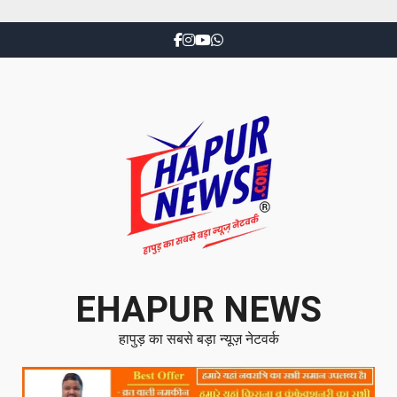
EHAPUR NEWS
हापुड़ का सबसे बड़ा न्यूज़ नेटवर्क