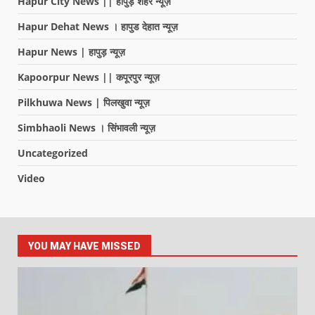
Hapur City News || हापुड़ शहर न्यूज़
Hapur Dehat News । हापुड देहात न्यूज़
Hapur News | हापुड़ न्यूज़
Kapoorpur News || कपूरपुर न्यूज़
Pilkhuwa News | पिलखुवा न्यूज़
Simbhaoli News । सिंभावली न्यूज़
Uncategorized
Video
YOU MAY HAVE MISSED