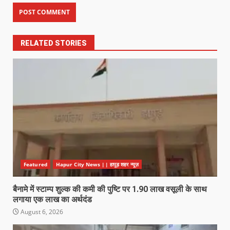
RELATED STORIES
Featured
Hapur City News || हापुड़ शहर न्यूज़
बैनामे में स्टाम्प शुल्क की कमी की पुष्टि पर 1.90 लाख वसूली के साथ
लगाया एक लाख का अर्थदंड
August 6, 2026