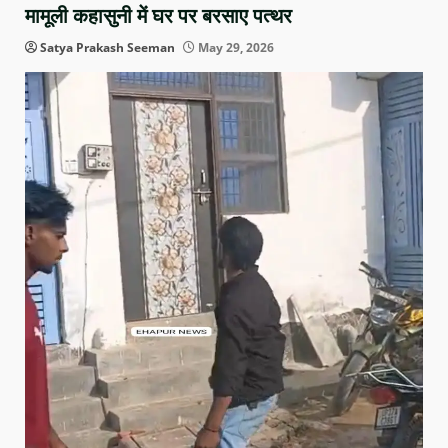
मामूली कहासुनी में घर पर बरसाए पत्थर
Satya Prakash Seeman
May 29, 2026