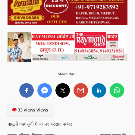
Share this...
👁
33 views Views
मामूली कहासुनी में घर पर बरसाए पत्थर