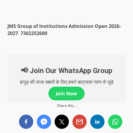
JMS Group of Institutions Admission Open 2026-
2027 7302252600
📢 Join Our WhatsApp Group
हापुड़ की ताजा खबरों के लिए हमारे व्हाट्सएप ग्रुप से जुड़े
Join Now
Share this...