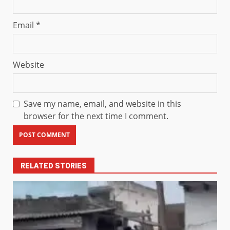
Email
*
Website
Save my name, email, and website in this
browser for the next time I comment.
RELATED STORIES