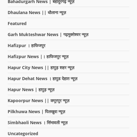
Bahadurgarh News | बहादुरगढ़ न्यूज़
Dhaulana News || धौलाना न्यूज़
Featured
Garh Mukteshwar News | गढ़मुक्तेश्वर न्यूज़
Hafizpur । हाफिजपुर
Hafizpur News |। हाफिजपुर न्यूज़
Hapur City News || हापुड़ शहर न्यूज़
Hapur Dehat News । हापुड देहात न्यूज़
Hapur News | हापुड़ न्यूज़
Kapoorpur News || कपूरपुर न्यूज़
Pilkhuwa News | पिलखुवा न्यूज़
Simbhaoli News । सिंभावली न्यूज़
Uncategorized