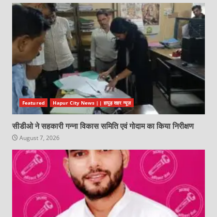
Featured
Hapur City News || हापुड़ शहर न्यूज़
सीडीओ ने सहकारी गन्ना विकास समिति एवं गोदाम का किया निरीक्षण
August 7, 2026