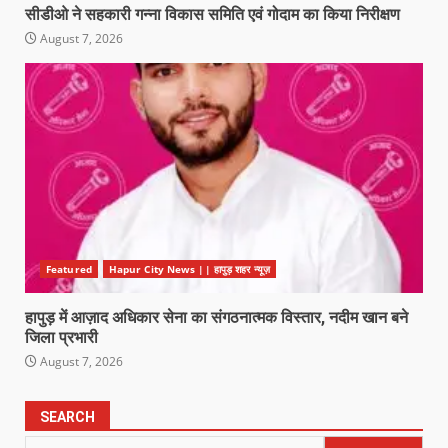
सीडीओ ने सहकारी गन्ना विकास समिति एवं गोदाम का किया निरीक्षण
August 7, 2026
Featured
Hapur City News || हापुड़ शहर न्यूज़
हापुड़ में आज़ाद अधिकार सेना का संगठनात्मक विस्तार, नदीम खान बने
जिला प्रभारी
August 7, 2026
SEARCH