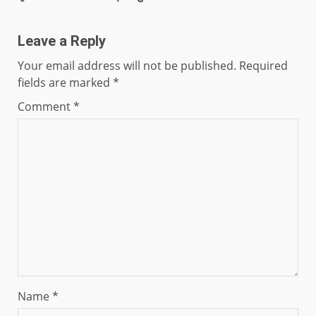
Leave a Reply
Your email address will not be published.
Required
fields are marked
*
Comment
*
Name
*