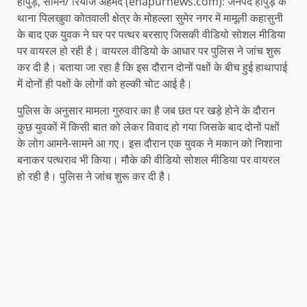
हापुड़, सीमन/ रियाज अहमद (ehapurnews.com): जनपद हापुड़ के
थाना पिलखुवा कोतवाली क्षेत्र के मोहल्ला सुमेर नगर में मामूली कहासुनी
के बाद एक युवक ने घर पर पत्थर बरसाए जिसकी वीडियो सोशल मीडिया
पर वायरल हो रही है। वायरल वीडियो के आधार पर पुलिस ने जांच शुरू
कर दी है। बताया जा रहा है कि इस दौरान दोनों पक्षों के बीच हुई हाथापाई
में दोनों ही पक्षों के लोगों को हल्की चोट आई है।
पुलिस के अनुसार मामला गुरुवार का है जब छत पर खड़े होने के दौरान
कुछ युवकों में किसी बात को लेकर विवाद हो गया जिसके बाद दोनों पक्षों
के लोग आमने-सामने आ गए। इस दौरान एक युवक ने मकान को निशाना
बनाकर पत्थराव भी किया। मौके की वीडियो सोशल मीडिया पर वायरल
हो रही है। पुलिस ने जांच शुरू कर दी है।