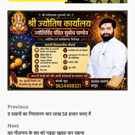
Previous
9 वाहनों का निस्तारण चार लाख 58 हजार रूपए में
Next
मृत नीलगाय के शव को गड्ढा खुदवा कर दबाया