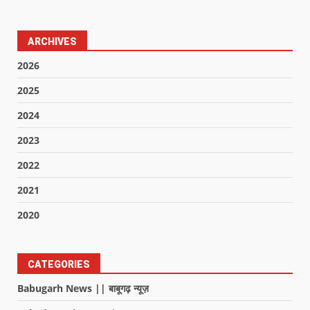
ARCHIVES
2026
2025
2024
2023
2022
2021
2020
CATEGORIES
Babugarh News || बाबूगढ़ न्यूज़