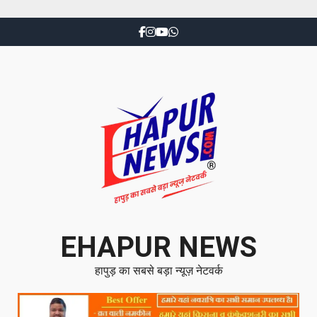
EHAPUR NEWS
हापुड़ का सबसे बड़ा न्यूज़ नेटवर्क