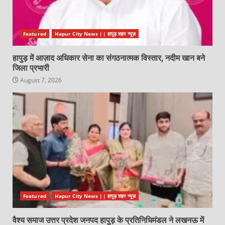
Featured
Hapur City News || हापुड़ शहर न्यूज़
हापुड़ में आज़ाद अधिकार सेना का संगठनात्मक विस्तार, नदीम खान बने
जिला प्रभारी
August 7, 2026
Featured
Hapur City News || हापुड़ शहर न्यूज़
वैश्य समाज उत्तर प्रदेश जनपद हापुड़ के प्रतिनिधिमंडल ने लखनऊ में