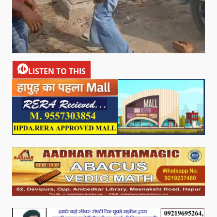
LISTEN TO THIS