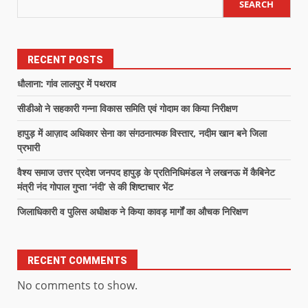
SEARCH
RECENT POSTS
धौलाना: गांव लालपुर में पथराव
सीडीओ ने सहकारी गन्ना विकास समिति एवं गोदाम का किया निरीक्षण
हापुड़ में आज़ाद अधिकार सेना का संगठनात्मक विस्तार, नदीम खान बने जिला
प्रभारी
वैश्य समाज उत्तर प्रदेश जनपद हापुड़ के प्रतिनिधिमंडल ने लखनऊ में कैबिनेट
मंत्री नंद गोपाल गुप्ता ‘नंदी’ से की शिष्टाचार भेंट
जिलाधिकारी व पुलिस अधीक्षक ने किया कावड़ मार्गों का औचक निरिक्षण
RECENT COMMENTS
No comments to show.