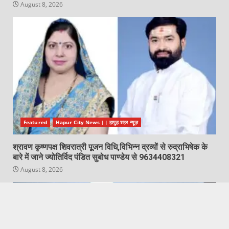
August 8, 2026
Featured
Hapur City News || हापुड़ शहर न्यूज़
श्रावण कृष्णपक्ष शिवरात्री पूजन विधि,विभिन्न द्रव्यों से रुद्राभिषेक के
बारे में जाने ज्योतिर्विद पंडित सुबोध पाण्डेय से 9634408321
August 8, 2026