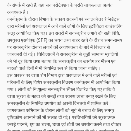
के संपर्क में रहते हैं, वहां सन प्रोटेक्शन के प्रति जागरूकता अत्यंत
आवश्यक है।
कार्यक्रम के दौरान विभाग के संकाय सदस्यों एवं स्नातकोत्तर रेजिडेंट्स
द्वारा मरीजों एवं अस्पताल में आने वाले लोगों के लिए इंटरैक्टिव काउंसलिंग
सत्र आयोजित किए गए। इन सत्रों में सनस्क्रीन लगाने की सही विधि,
उपयुक्त एसपीएफ (SPF) का चयन तथा बाहर रहने के दौरान समय-समय
पर सनस्क्रीन दोबारा लगाने की आवश्यकता के बारे में विस्तार से
जानकारी दी गई। चिकित्सकों ने सनस्क्रीन से जुड़ी सामान्य भ्रांतियों
को भी दूर किया तथा बताया कि सनस्क्रीन का उपयोग हर मौसम एवं
बादलों वाले दिनों में भी नियमित रूप से किया जाना चाहिए।
इस अवसर पर त्वचा रोग विभाग द्वारा अस्पताल में आने वाले मरीजों एवं
परिजनों के लिए विशेष सनस्क्रीन वितरण कार्यक्रम भी आयोजित किया
गया। लोगों को निःशुल्क सनस्क्रीन सैंपल वितरित किए गए ताकि वे
त्वचा सुरक्षा के महत्व को समझें तथा स्वस्थ त्वचा बनाए रखने के लिए
सनस्क्रीन के नियमित उपयोग को अपनी दिनचर्या में शामिल करें।
जागरूकता अभियान के दौरान लोगों को सूर्य से बचाव के लिए समग्र
दृष्टिकोण अपनाने की भी सलाह दी गई। प्रतिभागियों को सुरक्षात्मक
कपड़े पहनने, धूप का चश्मा, छाता एवं टोपी का उपयोग करने तथा दोपहर