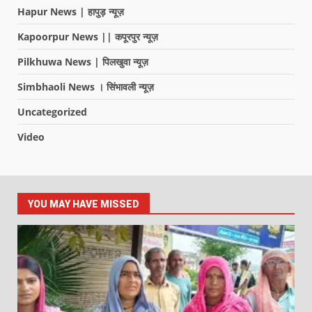
Hapur News | हापुड़ न्यूज़
Kapoorpur News || कपूरपुर न्यूज़
Pilkhuwa News | पिलखुवा न्यूज़
Simbhaoli News । सिंभावली न्यूज़
Uncategorized
Video
YOU MAY HAVE MISSED