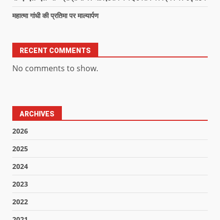
महात्मा गांधी की प्रतिमा पर माल्यार्पण
RECENT COMMENTS
No comments to show.
ARCHIVES
2026
2025
2024
2023
2022
2021