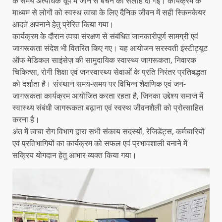
के समय अत्यधिक धूप में जाने से बचने की सलाह दी गई। कार्यक्रम के
माध्यम से लोगों को स्वस्थ त्वचा के लिए दैनिक जीवन में सही स्किनकेयर
आदतें अपनाने हेतु प्रेरित किया गया।
कार्यक्रम के दौरान त्वचा संरक्षण से संबंधित जानकारीपूर्ण सामग्री एवं
जागरूकता संदेश भी वितरित किए गए। यह आयोजन सरस्वती इंस्टीट्यूट
ऑफ मेडिकल साइंसेज़ की सामुदायिक स्वास्थ्य जागरूकता, निवारक
चिकित्सा, रोगी शिक्षा एवं जनस्वास्थ्य सेवाओं के प्रति निरंतर प्रतिबद्धता
को दर्शाता है। संस्थान समय-समय पर विभिन्न शैक्षणिक एवं जन-
जागरूकता कार्यक्रम आयोजित करता रहता है, जिनका उद्देश्य समाज में
स्वास्थ्य संबंधी जागरूकता बढ़ाना एवं स्वस्थ जीवनशैली को प्रोत्साहित
करना है।
अंत में त्वचा रोग विभाग द्वारा सभी संकाय सदस्यों, रेजिडेंट्स, कर्मचारियों
एवं प्रतिभागियों का कार्यक्रम को सफल एवं प्रभावशाली बनाने में
सक्रिय योगदान हेतु आभार व्यक्त किया गया।