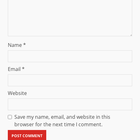
Name
*
Email
*
Website
Save my name, email, and website in this
browser for the next time I comment.