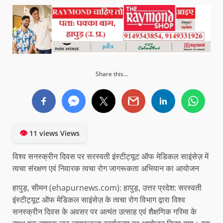
Share this...
👁
11 views Views
विश्व सनस्क्रीन दिवस पर सरस्वती इंस्टीट्यूट ऑफ मेडिकल साइंसेज़ में
त्वचा संरक्षण एवं निवारक त्वचा रोग जागरूकता अभियान का आयोजन
हापुड़, सीमन (ehapurnews.com): हापुड़, उत्तर प्रदेश: सरस्वती
इंस्टीट्यूट ऑफ मेडिकल साइंसेज़ के त्वचा रोग विभाग द्वारा विश्व
सनस्क्रीन दिवस के अवसर पर अत्यंत उत्साह एवं शैक्षणिक गरिमा के