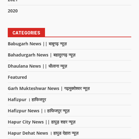
2020
CATEGORIES
Babugarh News || बाबूगढ़ न्यूज़
Bahadurgarh News | बहादुरगढ़ न्यूज़
Dhaulana News || धौलाना न्यूज़
Featured
Garh Mukteshwar News | गढ़मुक्तेश्वर न्यूज़
Hafizpur । हाफिजपुर
Hafizpur News |। हाफिजपुर न्यूज़
Hapur City News || हापुड़ शहर न्यूज़
Hapur Dehat News । हापुड देहात न्यूज़