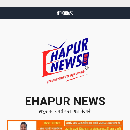
EHAPUR NEWS
हापुड़ का सबसे बड़ा न्यूज़ नेटवर्क