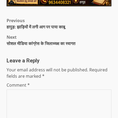
Previous
हापुड़: झाड़ियों में लगी आग पर पाया काबू
Next
सोशल मीडिया कांग्रेस के जिलाध्यक्ष का स्वागत
Leave a Reply
Your email address will not be published.
Required
fields are marked
*
Comment
*