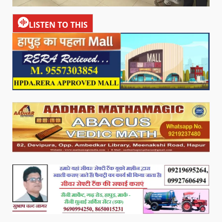
LISTEN TO THIS