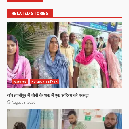
RELATED STORIES
Featured
Hafizpur । हाफिजपुर
गांव हाजीपुर में चोरी के शक में एक संदिग्ध को पकड़ा
August 8, 2026