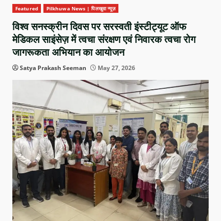
Featured
Pilkhuwa News | पिलखुवा न्यूज़
विश्व सनस्क्रीन दिवस पर सरस्वती इंस्टीट्यूट ऑफ
मेडिकल साइंसेज़ में त्वचा संरक्षण एवं निवारक त्वचा रोग
जागरूकता अभियान का आयोजन
Satya Prakash Seeman
May 27, 2026