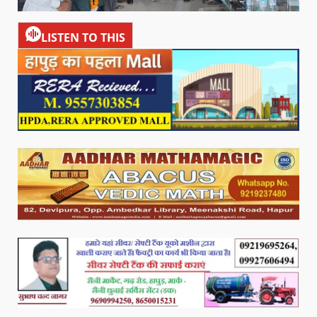
LISTEN TO THIS