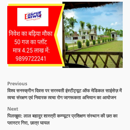
Previous
विश्व सनस्क्रीन दिवस पर सरस्वती इंस्टीट्यूट ऑफ मेडिकल साइंसेज़ में
त्वचा संरक्षण एवं निवारक त्वचा रोग जागरूकता अभियान का आयोजन
Next
पिलखुवा: लाल बहादुर शास्त्री कम्प्यूटर प्रशिक्षण संस्थान की छत का
प्लास्टर गिरा, छात्र घायल