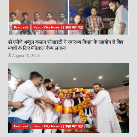
Featured
Hapur City News || हापुड़ शहर न्यूज़
डॉ एपीजे अब्दुल कलाम सोसाइटी ने स्वास्थ्य विभाग के सहयोग से शिव
भक्तों के लिए मेडिकल कैम्प लगाया
August 10, 2026
Featured
Hapur City News || हापुड़ शहर न्यूज़