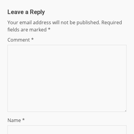
Leave a Reply
Your email address will not be published.
Required
fields are marked
*
Comment
*
Name
*