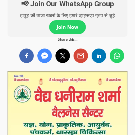
📢 Join Our WhatsApp Group
हापुड़ की ताजा खबरों के लिए हमारे व्हाट्सएप ग्रुप से जुड़े
Join Now
Share this...