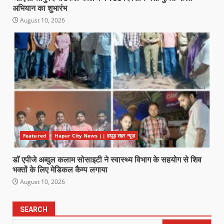
अभियान का शुभारंभ
August 10, 2026
Featured
Hapur City News || हापुड़ शहर न्यूज़
डॉ एपीजे अब्दुल कलाम सोसाइटी ने स्वास्थ्य विभाग के सहयोग से शिव
भक्तों के लिए मेडिकल कैम्प लगाया
August 10, 2026
SEARCH