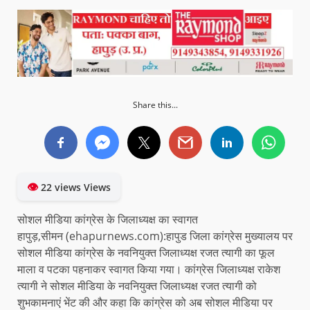
Share this...
👁
22 views Views
सोशल मीडिया कांग्रेस के जिलाध्यक्ष का स्वागत
हापुड़,सीमन (ehapurnews.com):हापुड जिला कांग्रेस मुख्यालय पर
सोशल मीडिया कांग्रेस के नवनियुक्त जिलाध्यक्ष रजत त्यागी का फूल
माला व पटका पहनाकर स्वागत किया गया। कांग्रेस जिलाध्यक्ष राकेश
त्यागी ने सोशल मीडिया के नवनियुक्त जिलाध्यक्ष रजत त्यागी को
शुभकामनाएं भेंट की और कहा कि कांग्रेस को अब सोशल मीडिया पर