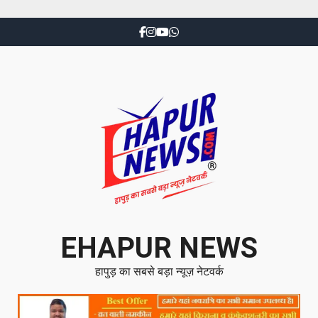
EHAPUR NEWS
हापुड़ का सबसे बड़ा न्यूज़ नेटवर्क