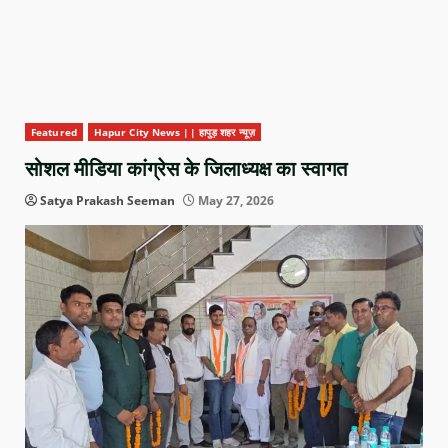
Featured
Hapur City News || हापुड़ शहर न्यूज़
सोशल मीडिया कांग्रेस के जिलाध्यक्ष का स्वागत
Satya Prakash Seeman
May 27, 2026