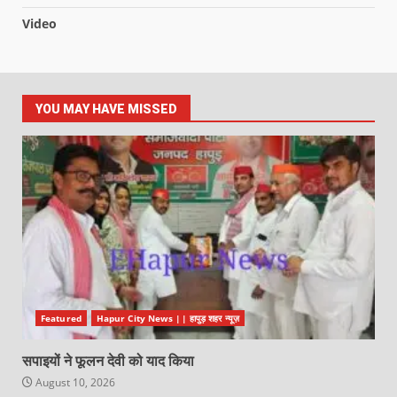
Video
YOU MAY HAVE MISSED
Featured
Hapur City News || हापुड़ शहर न्यूज़
सपाइयों ने फूलन देवी को याद किया
August 10, 2026