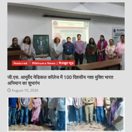
Featured
Pilkhuwa News | पिलखुवा न्यूज़
जी.एस. आयुर्वेद मेडिकल कॉलेज में 100 दिवसीय नशा मुक्ति भारत
अभियान का शुभारंभ
August 10, 2026