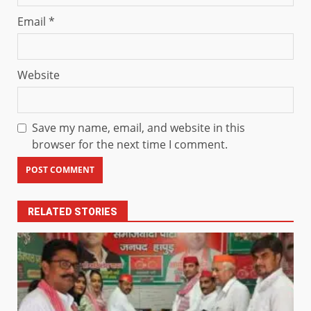
Email
*
Website
Save my name, email, and website in this
browser for the next time I comment.
RELATED STORIES