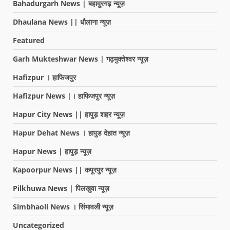
Bahadurgarh News | बहादुरगढ़ न्यूज़
Dhaulana News || धौलाना न्यूज़
Featured
Garh Mukteshwar News | गढ़मुक्तेश्वर न्यूज़
Hafizpur । हाफिजपुर
Hafizpur News |। हाफिजपुर न्यूज़
Hapur City News || हापुड़ शहर न्यूज़
Hapur Dehat News । हापुड देहात न्यूज़
Hapur News | हापुड़ न्यूज़
Kapoorpur News || कपूरपुर न्यूज़
Pilkhuwa News | पिलखुवा न्यूज़
Simbhaoli News । सिंभावली न्यूज़
Uncategorized