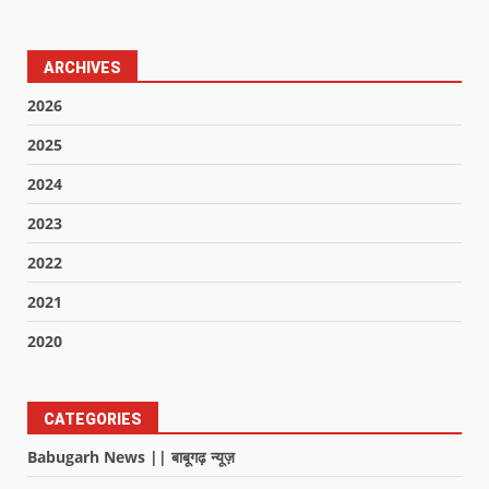
ARCHIVES
2026
2025
2024
2023
2022
2021
2020
CATEGORIES
Babugarh News || बाबूगढ़ न्यूज़