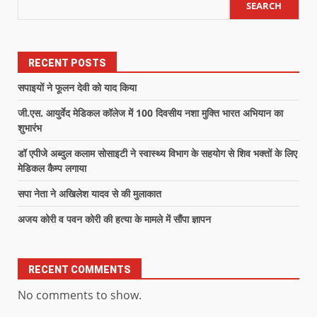
SEARCH
RECENT POSTS
सपाइयों ने फूलन देवी को याद किया
जी.एस. आयुर्वेद मेडिकल कॉलेज में 100 दिवसीय नशा मुक्ति भारत अभियान का
शुभारंभ
डॉ एपीजे अब्दुल कलाम सोसाइटी ने स्वास्थ्य विभाग के सहयोग से शिव भक्तों के लिए
मेडिकल कैम्प लगाया
सपा नेता ने अखिलेश यादव से की मुलाकात
अजय कोरी व पवन कोरी की हत्या के मामले में सौंपा ज्ञापन
RECENT COMMENTS
No comments to show.