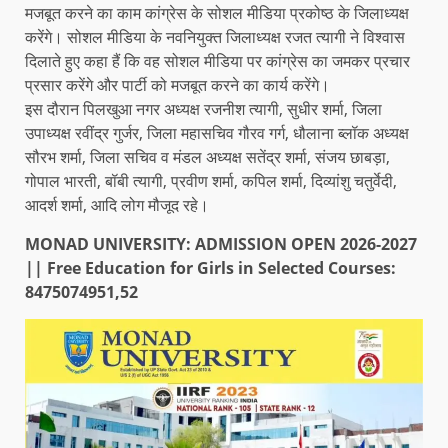
मजबूत करने का काम कांग्रेस के सोशल मीडिया प्रकोष्ठ के जिलाध्यक्ष
करेंगे। सोशल मीडिया के नवनियुक्त जिलाध्यक्ष रजत त्यागी ने विश्वास
दिलाते हुए कहा हैं कि वह सोशल मीडिया पर कांग्रेस का जमकर प्रचार
प्रसार करेंगे और पार्टी को मजबूत करने का कार्य करेंगे।
इस दौरान पिलखुआ नगर अध्यक्ष रजनीश त्यागी, सुधीर शर्मा, जिला
उपाध्यक्ष रवींद्र गुर्जर, जिला महासचिव गौरव गर्ग, धौलाना ब्लॉक अध्यक्ष
सौरभ शर्मा, जिला सचिव व मंडल अध्यक्ष सतेंद्र शर्मा, संजय छाबड़ा,
गोपाल भारती, बॉबी त्यागी, प्रवीण शर्मा, कपिल शर्मा, दिव्यांशु चतुर्वेदी,
आदर्श शर्मा, आदि लोग मौजूद रहे।
MONAD UNIVERSITY: ADMISSION OPEN 2026-2027
|| Free Education for Girls in Selected Courses:
8475074951,52