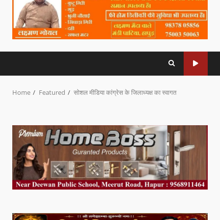
Home
Featured
सोशल मीडिया कांग्रेस के जिलाध्यक्ष का स्वागत