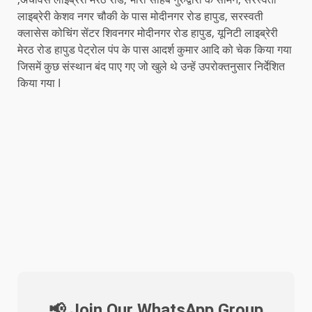
लाइब्रेरी केशव नगर चौकी के पास मोदीनगर रोड हापुड, सरस्वती
क्लासेस कोचिंग सेंटर शिवनगर मोदीनगर रोड हापुड, यूनिटी लाइब्रेरी
मेरठ रोड हापुड पेट्रोल पंप के पास आदर्श कुमार आदि को चेक किया गया
जिसमें कुछ संस्थान बंद पाए गए जो खुले थे उन्हें उपरोक्तनुसार निर्देशित
किया गया I
📢 Join Our WhatsApp Group