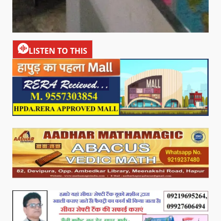
LISTEN TO THIS