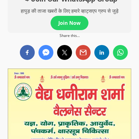
हापुड़ की ताजा खबरों के लिए हमारे व्हाट्सएप ग्रुप से जुड़े
Join Now
Share this...