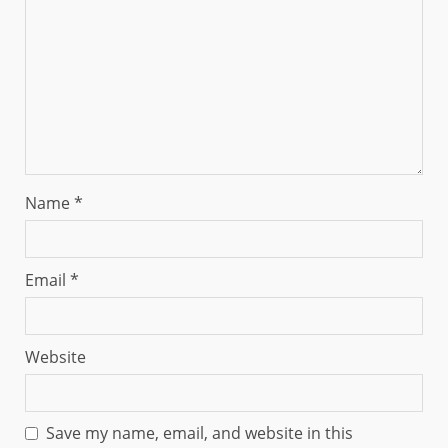
Name
*
Email
*
Website
Save my name, email, and website in this