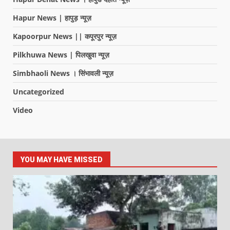
Hapur News | हापुड़ न्यूज़
Kapoorpur News || कपूरपुर न्यूज़
Pilkhuwa News | पिलखुवा न्यूज़
Simbhaoli News । सिंभावली न्यूज़
Uncategorized
Video
YOU MAY HAVE MISSED