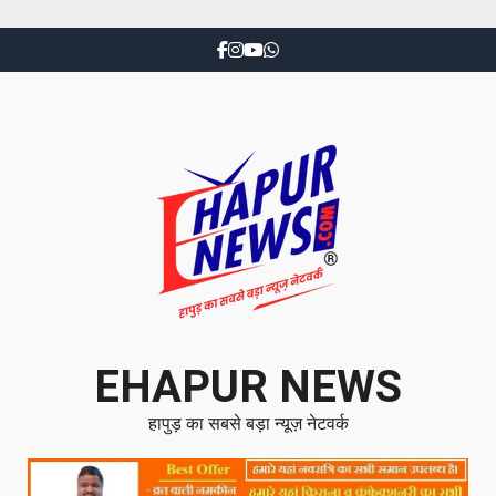
EHAPUR NEWS
हापुड़ का सबसे बड़ा न्यूज़ नेटवर्क