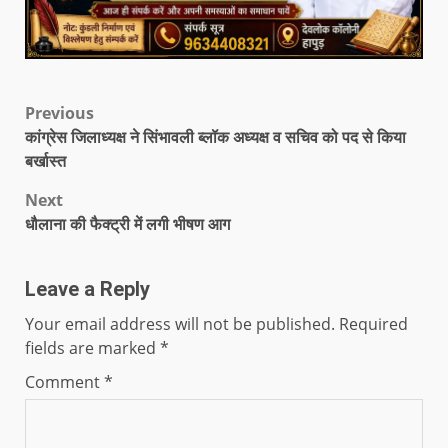
Previous
कांग्रेस जिलाध्यक्ष ने सिंभावली ब्लॉक अध्यक्ष व सचिव को पद से किया
बर्खास्त
Next
धौलाना की फैक्ट्री में लगी भीषण आग
Leave a Reply
Your email address will not be published.
Required
fields are marked
*
Comment
*