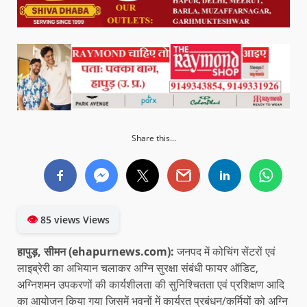
Share this...
👁
85 views Views
हापुड़, सीमन (ehapurnews.com):
जनपद में कोचिंग सेंटरों एवं
लाइब्रेरी का अभियान चलाकर अग्नि सुरक्षा संबंधी फायर ऑडिट,
अग्निशमन उपकरणों की कार्यशीलता की सुनिश्चितता एवं प्रशिक्षण आदि
का आयोजन किया गया जिसमें भवनों में कार्यरत प्रबंधन/कर्मियों को अग्नि