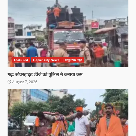
Featured
Hapur City News || हापुड़ शहर न्यूज़
गढ़: ओवरहाइट डीजे को पुलिस ने कराया कम
August 7, 2026