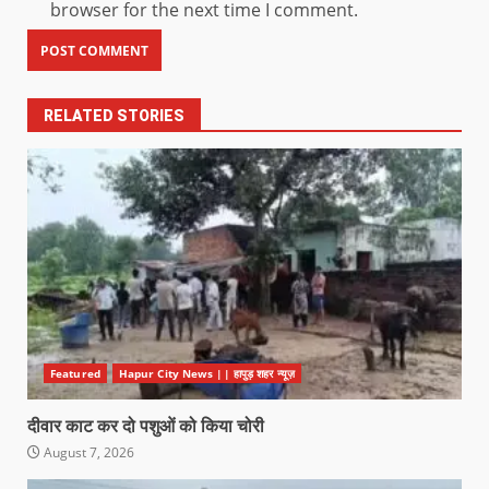
browser for the next time I comment.
RELATED STORIES
Featured
Hapur City News || हापुड़ शहर न्यूज़
दीवार काट कर दो पशुओं को किया चोरी
August 7, 2026