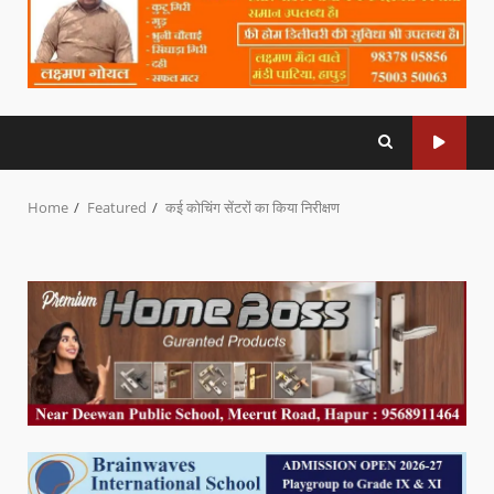
Home
Featured
कई कोचिंग सेंटरों का किया निरीक्षण