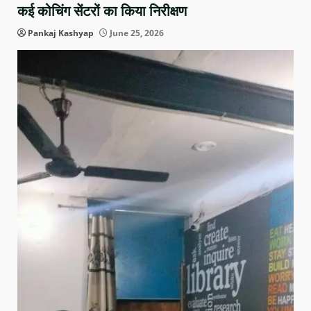
कई कोचिंग सेंटरों का किया निरीक्षण
Pankaj Kashyap
June 25, 2026