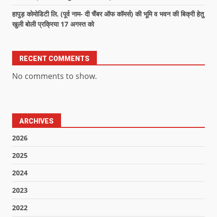
हापुड़ कोमोडिटी लि. (पूर्व नाम- दी चैंबर ऑफ कॉमर्स) की भूमि व भवन की बिक्री हेतु
खुली बोली प्रक्रिया 17 अगस्त को
RECENT COMMENTS
No comments to show.
ARCHIVES
2026
2025
2024
2023
2022