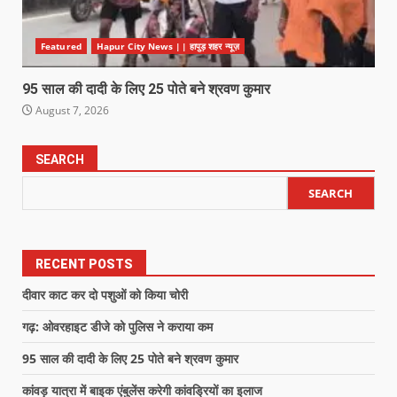
Featured
Hapur City News || हापुड़ शहर न्यूज़
95 साल की दादी के लिए 25 पोते बने श्रवण कुमार
August 7, 2026
SEARCH
SEARCH
RECENT POSTS
दीवार काट कर दो पशुओं को किया चोरी
गढ़: ओवरहाइट डीजे को पुलिस ने कराया कम
95 साल की दादी के लिए 25 पोते बने श्रवण कुमार
कांवड़ यात्रा में बाइक एंबुलेंस करेगी कांवड्रियों का इलाज