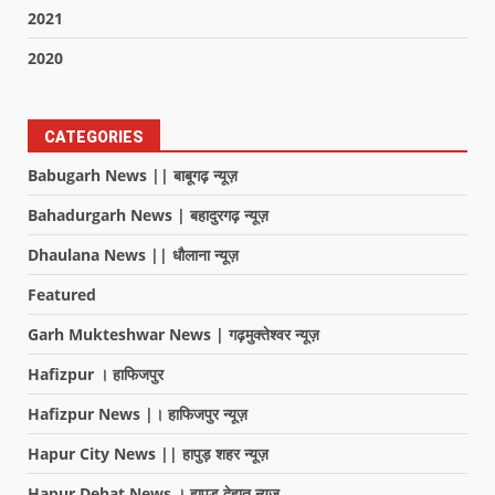
2021
2020
CATEGORIES
Babugarh News || बाबूगढ़ न्यूज़
Bahadurgarh News | बहादुरगढ़ न्यूज़
Dhaulana News || धौलाना न्यूज़
Featured
Garh Mukteshwar News | गढ़मुक्तेश्वर न्यूज़
Hafizpur । हाफिजपुर
Hafizpur News |। हाफिजपुर न्यूज़
Hapur City News || हापुड़ शहर न्यूज़
Hapur Dehat News । हापुड देहात न्यूज़