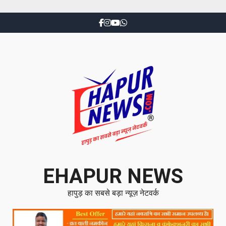
EHAPUR NEWS
हापुड़ का सबसे बड़ा न्यूज़ नेटवर्क