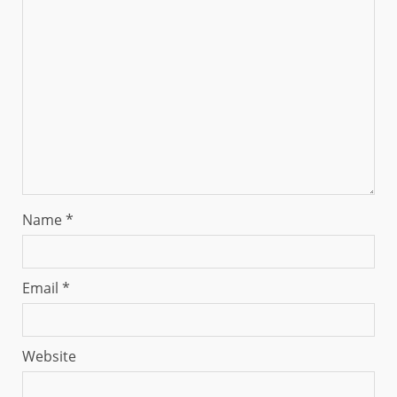
Name
*
Email
*
Website