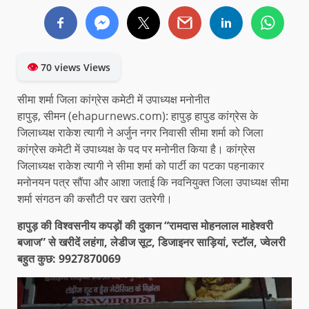
👁
70 views Views
सीमा शर्मा जिला कांग्रेस कमेटी में उपाध्यक्ष मनोनीत
हापुड़, सीमन (ehapurnews.com): हापुड़ हापुड कांग्रेस के
जिलाध्यक्ष राकेश त्यागी ने अर्जुन नगर निवासी सीमा शर्मा को जिला
कांग्रेस कमेटी में उपाध्यक्ष के पद पर मनोनीत किया है। कांग्रेस
जिलाध्यक्ष राकेश त्यागी ने सीमा शर्मा को पार्टी का पटका पहनाकार
मनोनयन पत्र सौंपा और आशा जताई कि नवनियुक्त जिला उपाध्यक्ष सीमा
शर्मा संगठन की कसौटी पर खरा उतरेगी।
हापुड़ की विश्वसनीय कपड़ों की दुकान “रामदास मोहनलाल माहेश्वरी
बजाज” से खरीदें लहंगा, लेडीज सूट, डिजाइनर साड़ियां, स्टॉल, ज्वेलरी
बहुत कुछ: 9927870069