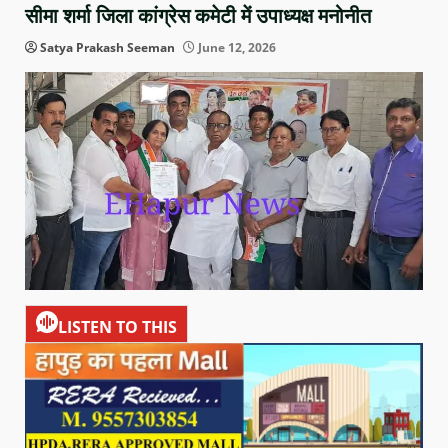
सीमा शर्मा जिला कांग्रेस कमेटी में उपाध्यक्ष मनोनीत
Satya Prakash Seeman
June 12, 2026
LISTEN TO THIS