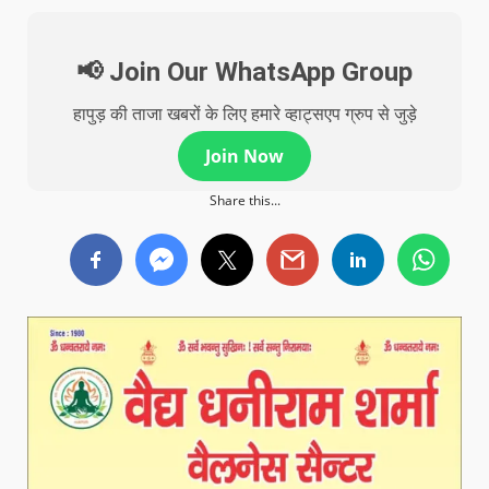
📢 Join Our WhatsApp Group
हापुड़ की ताजा खबरों के लिए हमारे व्हाट्सएप ग्रुप से जुड़े
Join Now
Share this...