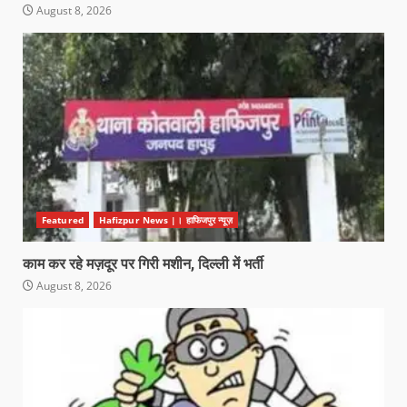
August 8, 2026
Featured
Hafizpur News |। हाफिजपुर न्यूज़
काम कर रहे मज़दूर पर गिरी मशीन, दिल्ली में भर्ती
August 8, 2026