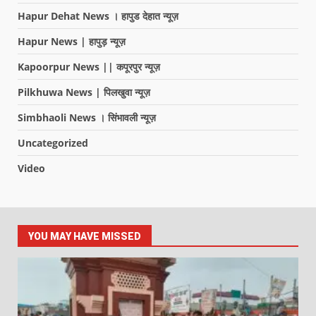
Hapur Dehat News । हापुड देहात न्यूज़
Hapur News | हापुड़ न्यूज़
Kapoorpur News || कपूरपुर न्यूज़
Pilkhuwa News | पिलखुवा न्यूज़
Simbhaoli News । सिंभावली न्यूज़
Uncategorized
Video
YOU MAY HAVE MISSED