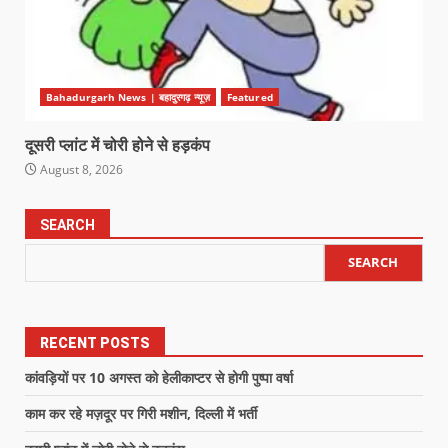
Bahadurgarh News | बहादुरगढ़ न्यूज़
Featured
दूसरी प्लांट में चोरी होने से हड़कंप
August 8, 2026
SEARCH
SEARCH
RECENT POSTS
कांवड़ियों पर 10 अगस्त को हेलीकाप्टर से होगी पुष्पा वर्षा
काम कर रहे मज़दूर पर गिरी मशीन, दिल्ली में भर्ती