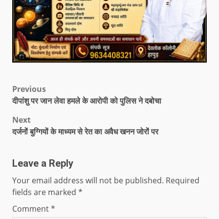
Previous
दीपांशु पर जान लेवा हमले के आरोपी को पुलिस ने दबोचा
Next
दर्जनों बुग्गियों के माध्यम से रेत का अवैध खनन जोरों पर
Leave a Reply
Your email address will not be published.
Required
fields are marked
*
Comment
*