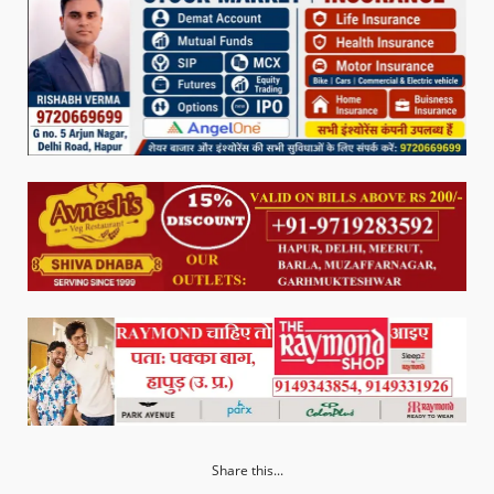
Share this...