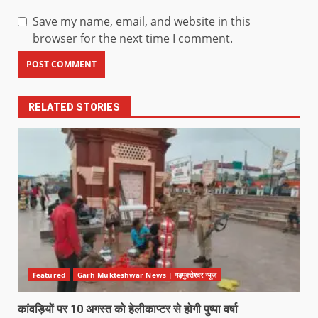
Save my name, email, and website in this
browser for the next time I comment.
RELATED STORIES
Featured
Garh Mukteshwar News | गढ़मुक्तेश्वर न्यूज़
कांवड़ियों पर 10 अगस्त को हेलीकाप्टर से होगी पुष्पा वर्षा