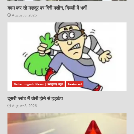
काम कर रहे मज़दूर पर गिरी मशीन, दिल्ली में भर्ती
August 8, 2026
Bahadurgarh News | बहादुरगढ़ न्यूज़
Featured
दूसरी प्लांट में चोरी होने से हड़कंप
August 8, 2026