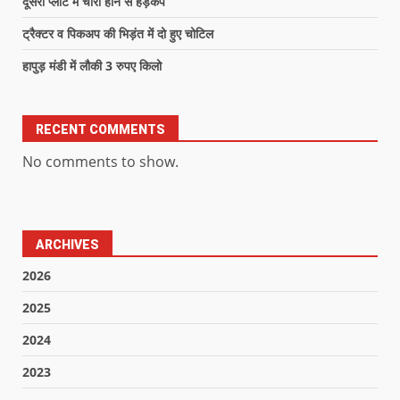
दूसरी प्लांट में चोरी होने से हड़कंप
ट्रैक्टर व पिकअप की भिड़ंत में दो हुए चोटिल
हापुड़ मंडी में लौकी 3 रुपए किलो
RECENT COMMENTS
No comments to show.
ARCHIVES
2026
2025
2024
2023