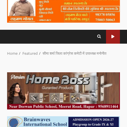
Home
Featured
सीमा शर्मा जिला कांग्रेस कमेटी में उपाध्यक्ष मनोनीत