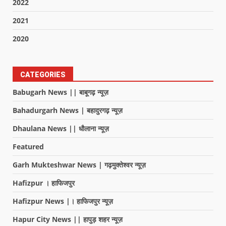
2022
2021
2020
CATEGORIES
Babugarh News || बाबूगढ़ न्यूज़
Bahadurgarh News | बहादुरगढ़ न्यूज़
Dhaulana News || धौलाना न्यूज़
Featured
Garh Mukteshwar News | गढ़मुक्तेश्वर न्यूज़
Hafizpur । हाफिजपुर
Hafizpur News |। हाफिजपुर न्यूज़
Hapur City News || हापुड़ शहर न्यूज़