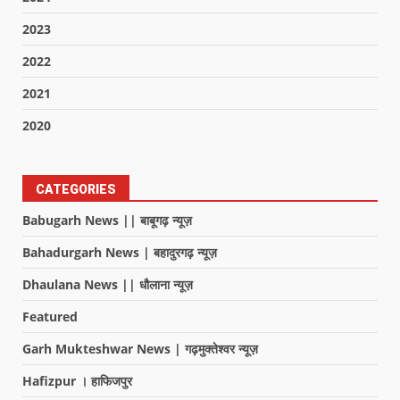
2023
2022
2021
2020
CATEGORIES
Babugarh News || बाबूगढ़ न्यूज़
Bahadurgarh News | बहादुरगढ़ न्यूज़
Dhaulana News || धौलाना न्यूज़
Featured
Garh Mukteshwar News | गढ़मुक्तेश्वर न्यूज़
Hafizpur । हाफिजपुर