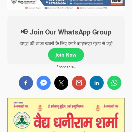
📢 Join Our WhatsApp Group
हापुड़ की ताजा खबरों के लिए हमारे व्हाट्सएप ग्रुप से जुड़े
Join Now
Share this...