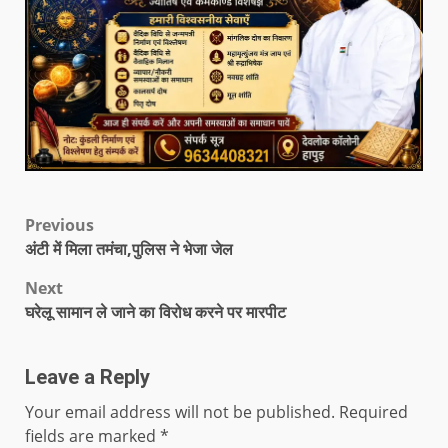
Previous
अंटी में मिला तमंचा,पुलिस ने भेजा जेल
Next
घरेलू सामान ले जाने का विरोध करने पर मारपीट
Leave a Reply
Your email address will not be published.
Required
fields are marked
*