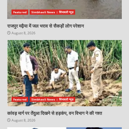
Featured
Simbhaoli News । सिंभावली न्यूज़
राजपुर मढ़ैया में जल भराव से सैकड़ों लोग परेशान
August 8, 2026
Featured
Simbhaoli News । सिंभावली न्यूज़
कांवड़ मार्ग पर तेंदुआ दिखने से हड़कंप, वन विभाग ने की गश्त
August 8, 2026