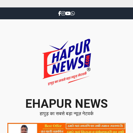
EHAPUR NEWS
हापुड़ का सबसे बड़ा न्यूज़ नेटवर्क