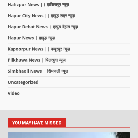
Hafizpur News |। हाफिजपुर न्यूज़
Hapur City News || हापुड़ शहर न्यूज़
Hapur Dehat News । हापुड देहात न्यूज़
Hapur News | हापुड़ न्यूज़
Kapoorpur News || कपूरपुर न्यूज़
Pilkhuwa News | पिलखुवा न्यूज़
Simbhaoli News । सिंभावली न्यूज़
Uncategorized
Video
YOU MAY HAVE MISSED