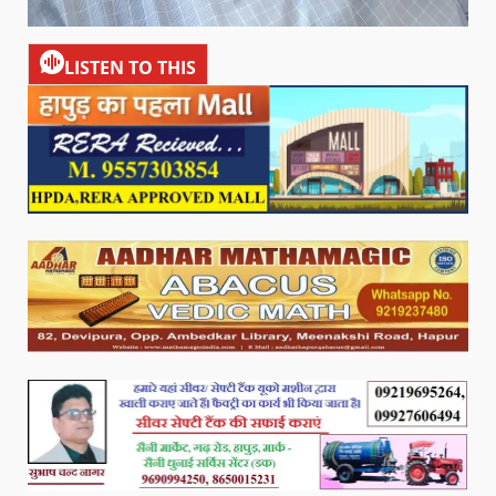
LISTEN TO THIS