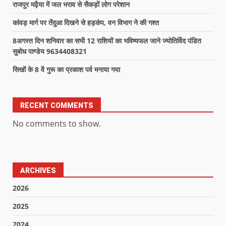
राजपुर मढ़ैया में जल भराव से सैकड़ों लोग परेशान
कांवड़ मार्ग पर तेंदुआ दिखने से हड़कंप, वन विभाग ने की गश्त
8अगस्त दिन शनिवार का सभी 12 राशियों का भविष्यफल जाने ज्योतिर्विद पंडित
सुबोध पाण्डेय 9634408321
सिखों के 8 वें गुरू का प्रकाश पर्व मनाया गया
RECENT COMMENTS
No comments to show.
ARCHIVES
2026
2025
2024