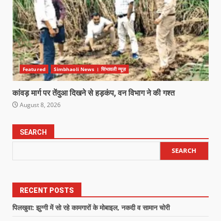
Featured
Simbhaoli News । सिंभावली न्यूज़
कांवड़ मार्ग पर तेंदुआ दिखने से हड़कंप, वन विभाग ने की गश्त
August 8, 2026
SEARCH
SEARCH
RECENT POSTS
पिलखुवा: झुग्गी में सो रहे कामगारों के मोबाइल, नकदी व सामान चोरी