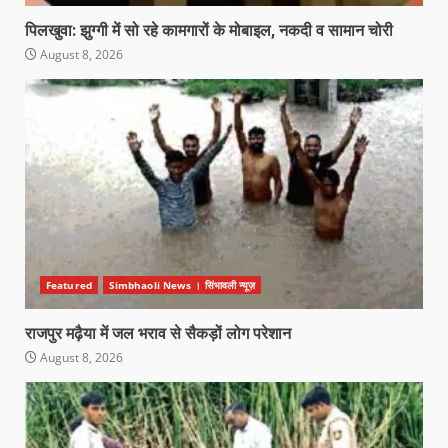
पिलखुवा: झुग्गी में सो रहे कामगारों के मोबाइल, नकदी व सामान चोरी
August 8, 2026
Featured
Simbhaoli News । सिंभावली न्यूज़
राजपुर मढ़ैया में जल भराव से सैकड़ों लोग परेशान
August 8, 2026