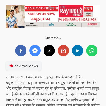
Share this...
👁
77 views Views
सन्तोष अग्रवाल क्रीड़ा भारती हापुड़ नगर के अध्यक्ष घोषित
हापुड, सीमन (ehapurnews.com):हापुड़ में खेलों को नई दिशा देने
और राष्ट्रीय चेतना को बढ़ावा देने के उद्देश्य से, क्रीड़ा भारती नगर हापुड़
इकाई की नई कार्यकारिणी का गठन किया गया है। प्रांत अध्यक्ष विशाल
मित्तल ने क्रीड़ा भारती नगर हापुड़ अध्यक्ष के लिए संतोष अग्रवाल की
घोषणा की। घोषणा के अनुसार, संतोष अग्रवाल को सर्वसम्मति से क्रीड़ा