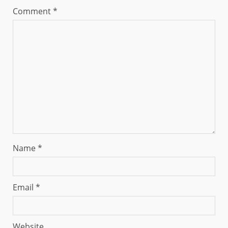
Comment
*
Name
*
Email
*
Website