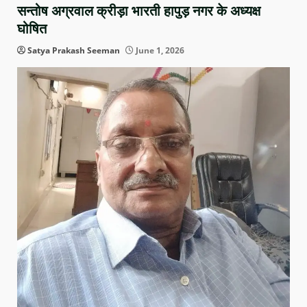
सन्तोष अग्रवाल क्रीड़ा भारती हापुड़ नगर के अध्यक्ष
घोषित
Satya Prakash Seeman
June 1, 2026