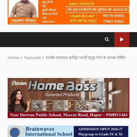
Home
Featured
सन्तोष अग्रवाल क्रीड़ा भारती हापुड़ नगर के अध्यक्ष घोषित