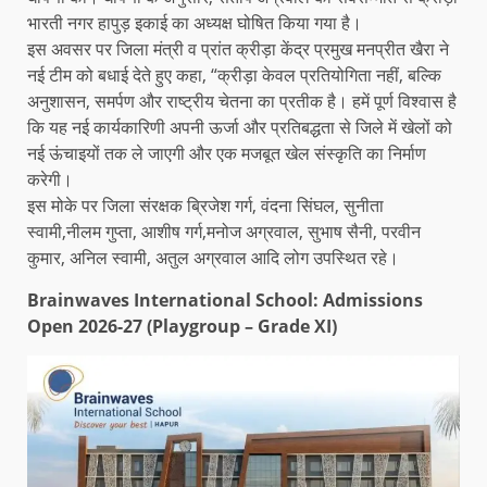
भारती नगर हापुड़ इकाई का अध्यक्ष घोषित किया गया है।
इस अवसर पर जिला मंत्री व प्रांत क्रीड़ा केंद्र प्रमुख मनप्रीत खैरा ने
नई टीम को बधाई देते हुए कहा, “क्रीड़ा केवल प्रतियोगिता नहीं, बल्कि
अनुशासन, समर्पण और राष्ट्रीय चेतना का प्रतीक है। हमें पूर्ण विश्वास है
कि यह नई कार्यकारिणी अपनी ऊर्जा और प्रतिबद्धता से जिले में खेलों को
नई ऊंचाइयों तक ले जाएगी और एक मजबूत खेल संस्कृति का निर्माण
करेगी।
इस मोके पर जिला संरक्षक ब्रिजेश गर्ग, वंदना सिंघल, सुनीता
स्वामी,नीलम गुप्ता, आशीष गर्ग,मनोज अग्रवाल, सुभाष सैनी, परवीन
कुमार, अनिल स्वामी, अतुल अग्रवाल आदि लोग उपस्थित रहे।
Brainwaves International School: Admissions
Open 2026-27 (Playgroup – Grade XI)