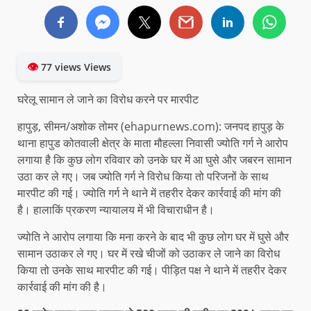
👁
77 views Views
घरेलू सामान ले जाने का विरोध करने पर मारपीट
हापुड़, सीमन/अशोक तोमर (ehapurnews.com): जनपद हापुड़ के
थाना हापुड कोतवाली क्षेत्र के माता मौहल्ला निवासी ज्योति गर्ग ने आरोप
लगाया है कि कुछ लोग रविवार को उनके घर में आ घुसे और जबरन सामान
उठा कर ले गए। जब ज्योति गर्ग ने विरोध किया तो परिजनों के साथ
मारपीट की गई। ज्योति गर्ग ने थाने में तहरीर देकर कार्रवाई की मांग की
है। हालाकिं प्रकरण न्यायालय में भी विचाराधीन है।
ज्योति ने आरोप लगाया कि मना करने के बाद भी कुछ लोग घर में घुसे और
सामान उठाकर ले गए। घर में रखे चीजों को उठाकर ले जाने का विरोध
किया तो उनके साथ मारपीट की गई। पीड़ित पक्ष ने थाने में तहरीर देकर
कार्रवाई की मांग की है।