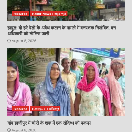
Featured
Hapur News | हापुड़ न्यूज़
हापुड़: दो हरे पेड़ों के अवैध कटान के मामले में वनरक्षक निलंबित, वन
अधिकारी को नोटिस जारी
August 8, 2026
Featured
Hafizpur । हाफिजपुर
गांव हाजीपुर में चोरी के शक में एक संदिग्ध को पकड़ा
August 8, 2026