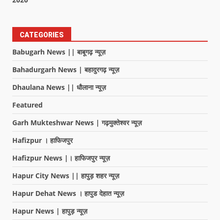
CATEGORIES
Babugarh News || बाबूगढ़ न्यूज़
Bahadurgarh News | बहादुरगढ़ न्यूज़
Dhaulana News || धौलाना न्यूज़
Featured
Garh Mukteshwar News | गढ़मुक्तेश्वर न्यूज़
Hafizpur । हाफिजपुर
Hafizpur News |। हाफिजपुर न्यूज़
Hapur City News || हापुड़ शहर न्यूज़
Hapur Dehat News । हापुड देहात न्यूज़
Hapur News | हापुड़ न्यूज़