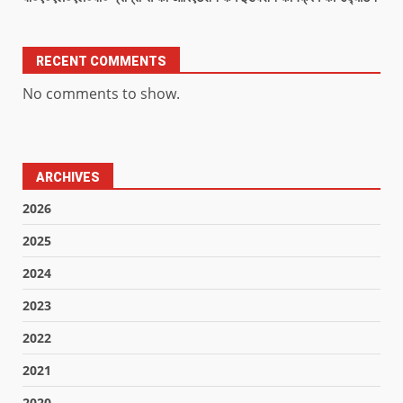
RECENT COMMENTS
No comments to show.
ARCHIVES
2026
2025
2024
2023
2022
2021
2020