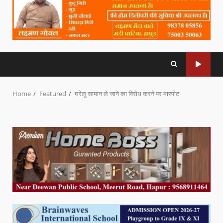
Home
Featured
घरेलू सामान ले जाने का विरोध करने पर मारपीट