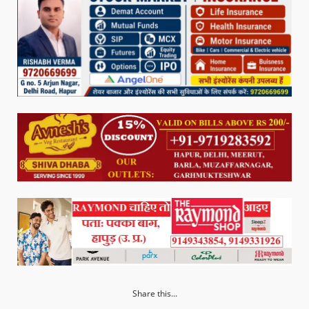
Share this...