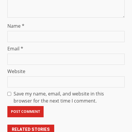
Name
*
Email
*
Website
Save my name, email, and website in this
browser for the next time I comment.
RELATED STORIES