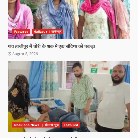
Featured
Hafizpur । हाफिजपुर
गांव हाजीपुर में चोरी के शक में एक संदिग्ध को पकड़ा
August 8, 2026
Dhaulana News || धौलाना न्यूज़
Featured