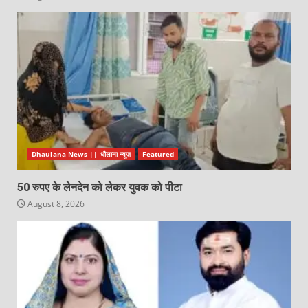
Dhaulana News || धौलाना न्यूज़
Featured
50 रुपए के लेनदेन को लेकर युवक को पीटा
August 8, 2026