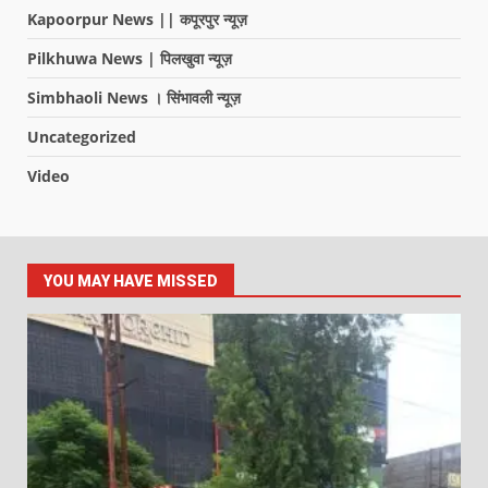
Kapoorpur News || कपूरपुर न्यूज़
Pilkhuwa News | पिलखुवा न्यूज़
Simbhaoli News । सिंभावली न्यूज़
Uncategorized
Video
YOU MAY HAVE MISSED