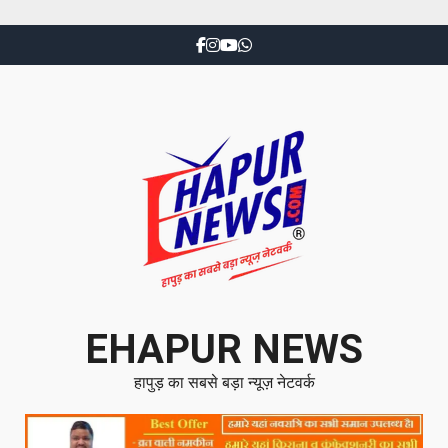
EHAPUR NEWS
हापुड़ का सबसे बड़ा न्यूज़ नेटवर्क