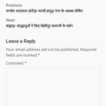
Previous
सन्तोष अग्रवाल क्रीड़ा भारती हापुड़ नगर के अध्यक्ष घोषित
Next
बाबूगढ़ः श्रद्धालुओं ने किए मेहंदीपुर बालाजी के दर्शन
Leave a Reply
Your email address will not be published.
Required
fields are marked
*
Comment
*