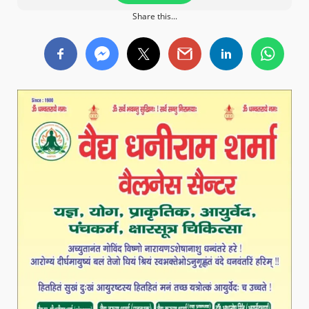
Share this...