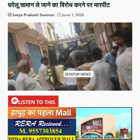
घरेलू सामान ले जाने का विरोध करने पर मारपीट
Satya Prakash Seeman
June 1, 2026
LISTEN TO THIS