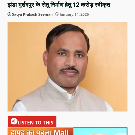
झंडा मुर्शदपुर के सेतु निर्माण हेतु 12 करोड़ स्वीकृत
Satya Prakash Seeman
January 14, 2026
LISTEN TO THIS