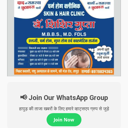
📢 Join Our WhatsApp Group
हापुड़ की ताजा खबरों के लिए हमारे व्हाट्सएप ग्रुप से जुड़े
Join Now