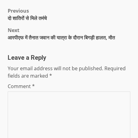
Previous
दो शातिरों से मिले तमंचे
Next
आरपीएफ में तैनात जवान की यात्रा के दौरान बिगड़ी हालत, मौत
Leave a Reply
Your email address will not be published.
Required
fields are marked
*
Comment
*