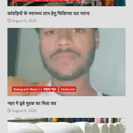
कांवड़ियों के स्वास्थ्य लाभ हेतु चिकित्सा दल रवाना
August 6, 2026
Babugarh News || बाबूगढ़ न्यूज़
Featured
नहर में डूबे युवक का मिला शव
August 6, 2026