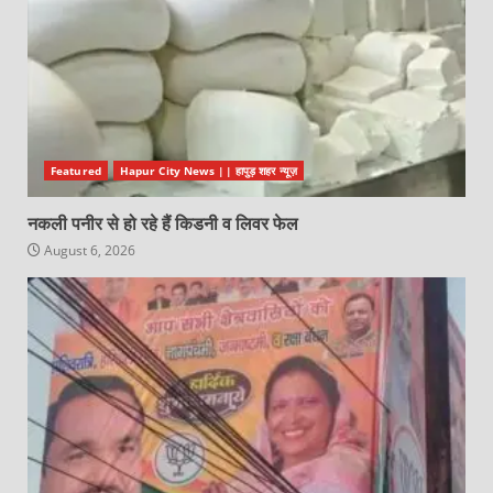
Featured
Hapur City News || हापुड़ शहर न्यूज़
नकली पनीर से हो रहे हैं किडनी व लिवर फेल
August 6, 2026