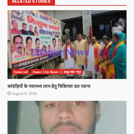
RELATED STORIES
Featured
Hapur City News || हापुड़ शहर न्यूज़
कांवड़ियों के स्वास्थ्य लाभ हेतु चिकित्सा दल रवाना
August 6, 2026