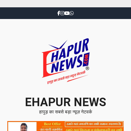
EHAPUR NEWS
हापुड़ का सबसे बड़ा न्यूज़ नेटवर्क