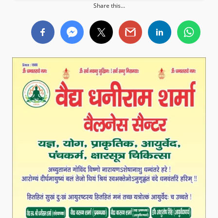
Share this...