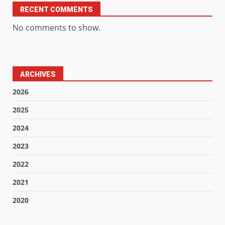
RECENT COMMENTS
No comments to show.
ARCHIVES
2026
2025
2024
2023
2022
2021
2020