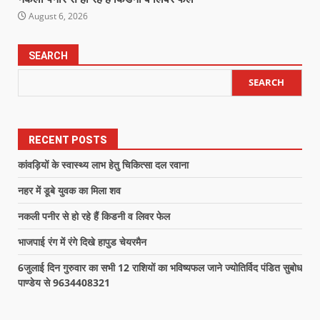
August 6, 2026
SEARCH
SEARCH
RECENT POSTS
कांवड़ियों के स्वास्थ्य लाभ हेतु चिकित्सा दल रवाना
नहर में डूबे युवक का मिला शव
नकली पनीर से हो रहे हैं किडनी व लिवर फेल
भाजपाई रंग में रंगे दिखे हापुड चेयरमैन
6जुलाई दिन गुरुवार का सभी 12 राशियों का भविष्यफल जाने ज्योतिर्विद पंडित सुबोध
पाण्डेय से 9634408321