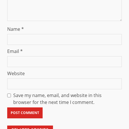
Name
*
Email
*
Website
Save my name, email, and website in this
browser for the next time I comment.