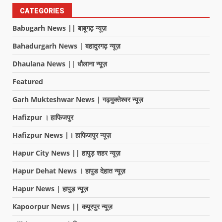
CATEGORIES
Babugarh News || बाबूगढ़ न्यूज़
Bahadurgarh News | बहादुरगढ़ न्यूज़
Dhaulana News || धौलाना न्यूज़
Featured
Garh Mukteshwar News | गढ़मुक्तेश्वर न्यूज़
Hafizpur । हाफिजपुर
Hafizpur News |। हाफिजपुर न्यूज़
Hapur City News || हापुड़ शहर न्यूज़
Hapur Dehat News । हापुड देहात न्यूज़
Hapur News | हापुड़ न्यूज़
Kapoorpur News || कपूरपुर न्यूज़