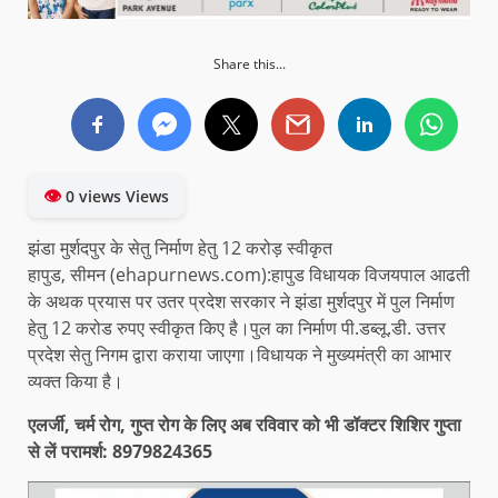
Share this...
👁
0 views Views
झंडा मुर्शदपुर के सेतु निर्माण हेतु 12 करोड़ स्वीकृत
हापुड, सीमन (ehapurnews.com):हापुड विधायक विजयपाल आढती
के अथक प्रयास पर उतर प्रदेश सरकार ने झंडा मुर्शदपुर में पुल निर्माण
हेतु 12 करोड रुपए स्वीकृत किए है।पुल का निर्माण पी.डब्लू.डी. उत्तर
प्रदेश सेतु निगम द्वारा कराया जाएगा।विधायक ने मुख्यमंत्री का आभार
व्यक्त किया है।
एलर्जी, चर्म रोग, गुप्त रोग के लिए अब रविवार को भी डॉक्टर शिशिर गुप्ता
से लें परामर्श: 8979824365