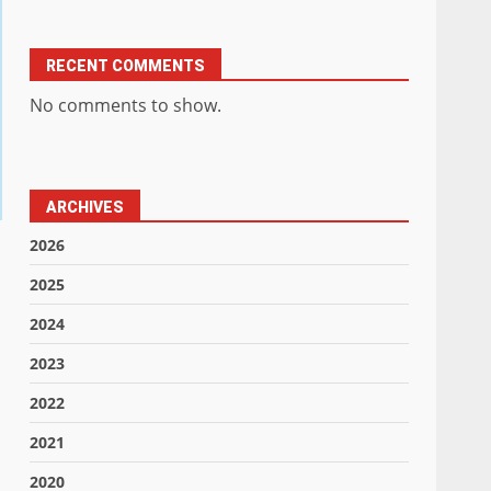
RECENT COMMENTS
No comments to show.
ARCHIVES
2026
2025
2024
2023
2022
2021
2020