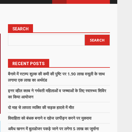
SEARCH
SEARCH
RECENT POSTS
बैनामे में स्टाम्प शुल्क की कमी की पुष्टि पर 1.90 लाख वसूली के साथ
लगाया एक लाख का अर्थदंड
इनर व्हील क्लब ने गर्भवती महिलाओं व जच्चाओं के लिए स्वास्थ्य शिविर
का किया आयोजन
दो माह से लापता व्यक्ति की सड़क हादसे में मौत
विवाहिता को बंधक बनाने व दहेज उत्पीड़न करने पर मुकदमा
अवैध खनन में बुलडोजर पकड़े जाने पर लगेगा 5 लाख का जुर्माना