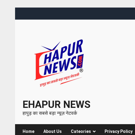
EHAPUR NEWS
हापुड़ का सबसे बड़ा न्यूज़ नेटवर्क
Home
About Us
Cateories
Privacy Policy