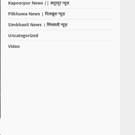
Kapoorpur News || कपूरपुर न्यूज़
Pilkhuwa News | पिलखुवा न्यूज़
Simbhaoli News । सिंभावली न्यूज़
Uncategorized
Video