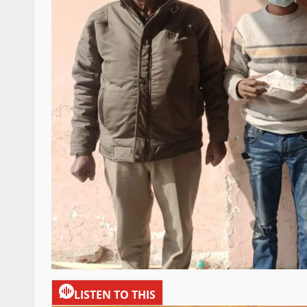
LISTEN TO THIS