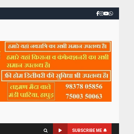
SUBSCRIBE ME 🔔