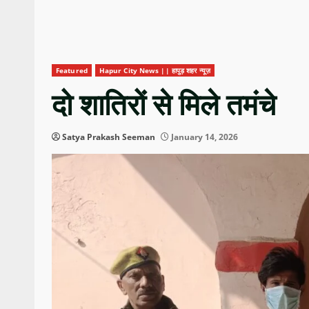
Featured
Hapur City News || हापुड़ शहर न्यूज़
दो शातिरों से मिले तमंचे
Satya Prakash Seeman
January 14, 2026