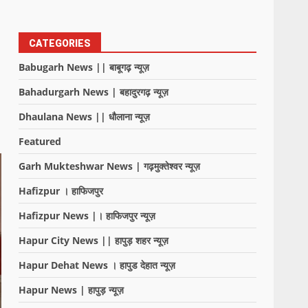
CATEGORIES
Babugarh News || बाबूगढ़ न्यूज़
Bahadurgarh News | बहादुरगढ़ न्यूज़
Dhaulana News || धौलाना न्यूज़
Featured
Garh Mukteshwar News | गढ़मुक्तेश्वर न्यूज़
Hafizpur । हाफिजपुर
Hafizpur News |। हाफिजपुर न्यूज़
Hapur City News || हापुड़ शहर न्यूज़
Hapur Dehat News । हापुड देहात न्यूज़
Hapur News | हापुड़ न्यूज़