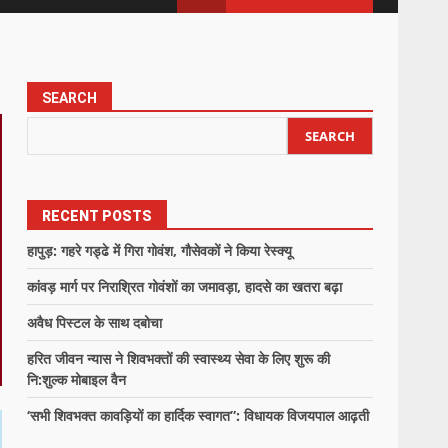
SEARCH
SEARCH
RECENT POSTS
हापुड़: गहरे गड्ढे में गिरा गोवंश, गौसेवकों ने किया रेस्क्यू
कांवड़ मार्ग पर निराश्रित गोवंशों का जमावड़ा, हादसे का खतरा बढ़ा
अवैध पिस्टल के साथ दबोचा
हरित जीवन न्यास ने शिवभक्तों की स्वास्थ्य सेवा के लिए शुरू की
नि:शुल्क मोबाइल वैन
‘सभी शिवभक्त कावड़ियों का हार्दिक स्वागत”: विधायक विजयपाल आढ़ती