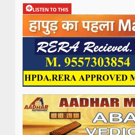
LISTEN TO THIS