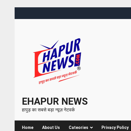
EHAPUR NEWS
हापुड़ का सबसे बड़ा न्यूज़ नेटवर्क
Home
About Us
Cateories
Privacy Policy