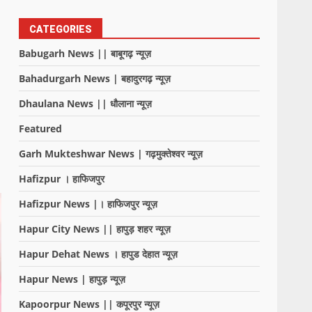
CATEGORIES
Babugarh News || बाबूगढ़ न्यूज़
Bahadurgarh News | बहादुरगढ़ न्यूज़
,
Dhaulana News || धौलाना न्यूज़
Featured
Garh Mukteshwar News | गढ़मुक्तेश्वर न्यूज़
Hafizpur । हाफिजपुर
Hafizpur News |। हाफिजपुर न्यूज़
Hapur City News || हापुड़ शहर न्यूज़
Hapur Dehat News । हापुड देहात न्यूज़
Hapur News | हापुड़ न्यूज़
Kapoorpur News || कपूरपुर न्यूज़