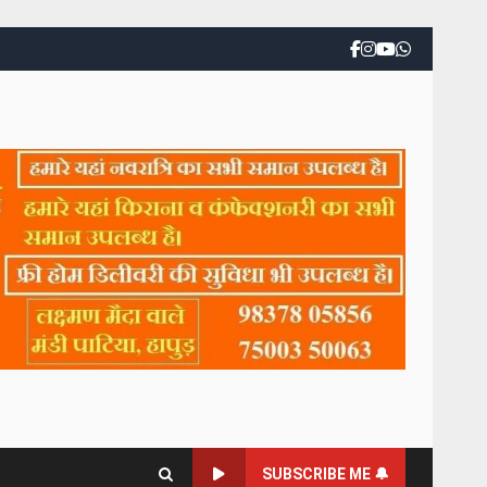
SUBSCRIBE ME 🔔