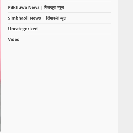
Pilkhuwa News | पिलखुवा न्यूज़
Simbhaoli News । सिंभावली न्यूज़
Uncategorized
Video