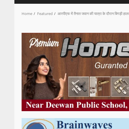
Home
Featured
आरपीएफ में तैनात जवान की यात्रा के दौरान बिगड़ी हाल