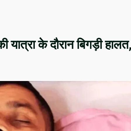
 यात्रा के दौरान बिगड़ी हालत