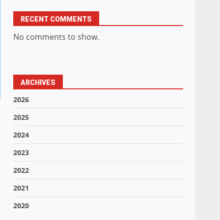
RECENT COMMENTS
No comments to show.
ARCHIVES
2026
2025
2024
2023
2022
2021
2020