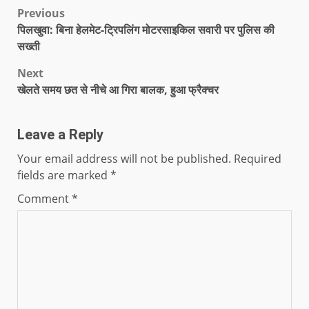
Previous
पिलखुवा: बिना हेलमेट-ट्रिपलिंग मोटरसाइकिल सवारी पर पुलिस की
सख्ती
Next
खेलते समय छत से नीचे आ गिरा बालक, हुआ फ्रैक्चर
Leave a Reply
Your email address will not be published.
Required
fields are marked
*
Comment
*