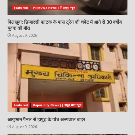
Featured
Pilkhuwa News | पिलखुवा न्यूज़
पिलखुवा: छिजारसी फाटक के पास ट्रेन की चपेट में आने से 30 वर्षीय
युवक की मौत
August 9, 2026
Featured
Hapur City News || हापुड़ शहर न्यूज़
आयुष्मान पैनल से हापुड़ के पांच अस्पताल बाहर
August 9, 2026