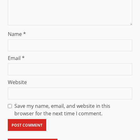
Name
*
Email
*
Website
Save my name, email, and website in this
browser for the next time I comment.