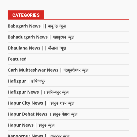
CATEGORIES
Babugarh News || बाबूगढ़ न्यूज़
Bahadurgarh News | बहादुरगढ़ न्यूज़
Dhaulana News || धौलाना न्यूज़
Featured
Garh Mukteshwar News | गढ़मुक्तेश्वर न्यूज़
Hafizpur । हाफिजपुर
Hafizpur News |। हाफिजपुर न्यूज़
Hapur City News || हापुड़ शहर न्यूज़
Hapur Dehat News । हापुड देहात न्यूज़
Hapur News | हापुड़ न्यूज़
Kapoorpur News || कपूरपुर न्यूज़