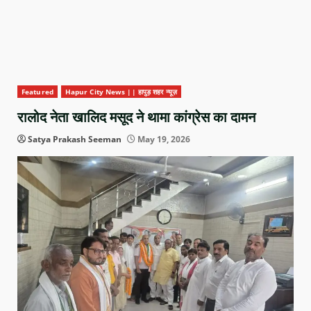
Featured
Hapur City News || हापुड़ शहर न्यूज़
रालोद नेता खालिद मसूद ने थामा कांग्रेस का दामन
Satya Prakash Seeman
May 19, 2026