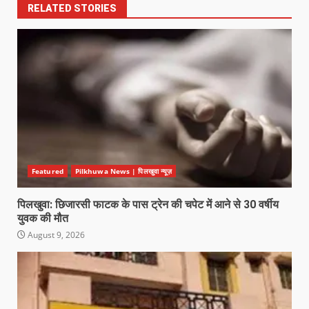
RELATED STORIES
Featured
Pilkhuwa News | पिलखुवा न्यूज़
पिलखुवा: छिजारसी फाटक के पास ट्रेन की चपेट में आने से 30 वर्षीय
युवक की मौत
August 9, 2026