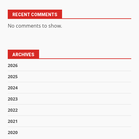
RECENT COMMENTS
No comments to show.
ARCHIVES
2026
2025
2024
2023
2022
2021
2020