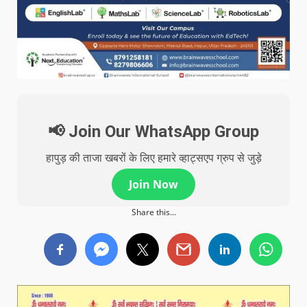
📢 Join Our WhatsApp Group
हापुड़ की ताजा खबरों के लिए हमारे व्हाट्सएप ग्रुप से जुड़े
Join Now
Share this...