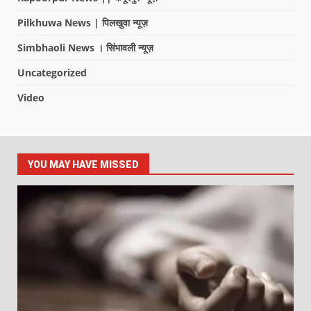
Pilkhuwa News | पिलखुवा न्यूज़
Simbhaoli News । सिंभावली न्यूज़
Uncategorized
Video
YOU MAY HAVE MISSED