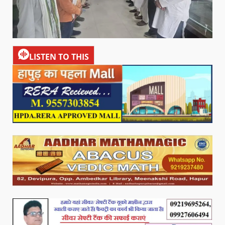
LISTEN TO THIS