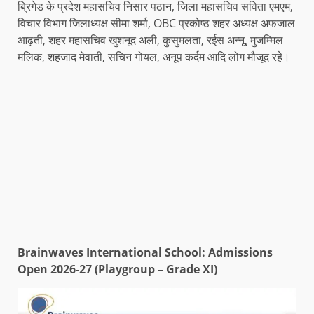
ब्रिगेड के प्रदेश महासचिव निसार पठान, जिला महासचिव सविता एमएम,
विचार विभाग जिलाध्यक्ष सीमा शर्मा, OBC प्रकोष्ठ शहर अध्यक्ष अफजाल
आढ़ती, शहर महासचिव खुशनूद अली, कुसुमलता, रईस अन्नू, मुजम्मिल
मलिक, शहजाद मेवाती, सचिन गोयल, अनूप कर्दम आदि लोग मौजूद रहे।
Brainwaves International School: Admissions
Open 2026-27 (Playgroup – Grade XI)