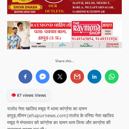
Share this...
👁
87 views Views
रालोद नेता खालिद मसूद ने थामा कांग्रेस का दामन
हापुड़,सीमन (ehapurnews.com):रालोद के वरिष्ठ नेता खालिद
मसूद ने मंगलवार को कांग्रेस का दामन थाम लिया और काग्रेस की