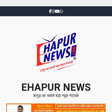
EHAPUR NEWS
हापुड़ का सबसे बड़ा न्यूज़ नेटवर्क