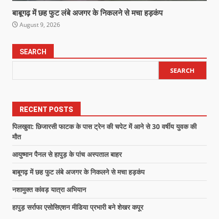
बाबूगढ़ में छह फुट लंबे अजगर के निकलने से मचा हड़कंप
August 9, 2026
SEARCH
SEARCH
RECENT POSTS
पिलखुवा: छिजारसी फाटक के पास ट्रेन की चपेट में आने से 30 वर्षीय युवक की
मौत
आयुष्मान पैनल से हापुड़ के पांच अस्पताल बाहर
बाबूगढ़ में छह फुट लंबे अजगर के निकलने से मचा हड़कंप
नशामुक्त कांवड़ यात्रा अभियान
हापुड़ सर्राफा एसोसिएशन मीडिया प्रभारी बने शेखर कपूर