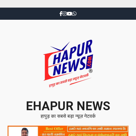
EHAPUR NEWS
हापुड़ का सबसे बड़ा न्यूज़ नेटवर्क