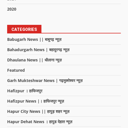
2020
CATEGORIES
Babugarh News || बाबूगढ़ न्यूज़
Bahadurgarh News | बहादुरगढ़ न्यूज़
Dhaulana News || धौलाना न्यूज़
Featured
Garh Mukteshwar News | गढ़मुक्तेश्वर न्यूज़
Hafizpur । हाफिजपुर
Hafizpur News |। हाफिजपुर न्यूज़
Hapur City News || हापुड़ शहर न्यूज़
Hapur Dehat News । हापुड देहात न्यूज़