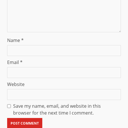
Name
*
Email
*
Website
Save my name, email, and website in this
browser for the next time I comment.