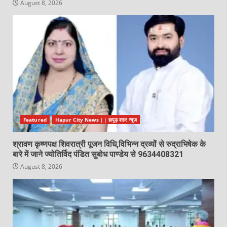
August 8, 2026
Featured
Hapur City News || हापुड़ शहर न्यूज़
श्रावण कृष्णपक्ष शिवरात्री पूजन विधि,विभिन्न द्रव्यों से रुद्राभिषेक के
बारे में जाने ज्योतिर्विद पंडित सुबोध पाण्डेय से 9634408321
August 8, 2026