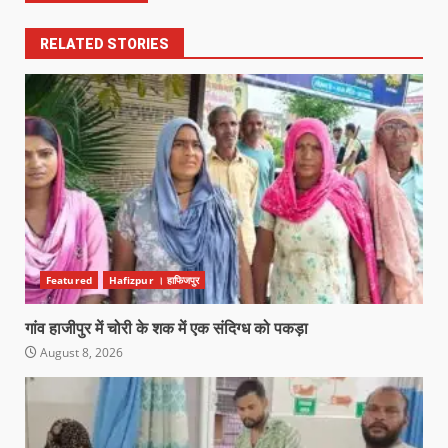
RELATED STORIES
Featured
Hafizpur । हाफिजपुर
गांव हाजीपुर में चोरी के शक में एक संदिग्ध को पकड़ा
August 8, 2026