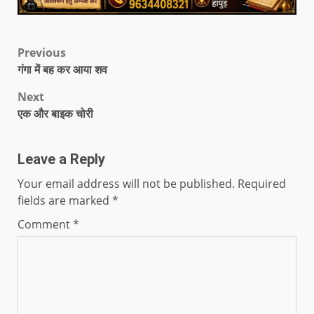
Previous
गंगा में बह कर आया शव
Next
एक और बाइक चोरी
Leave a Reply
Your email address will not be published.
Required
fields are marked
*
Comment
*