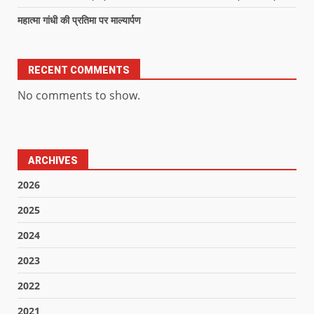
महात्मा गांधी की प्रतिमा पर माल्यार्पण
RECENT COMMENTS
No comments to show.
ARCHIVES
2026
2025
2024
2023
2022
2021