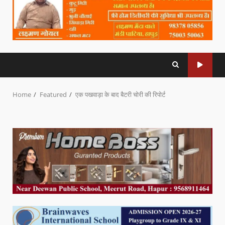
Home
Featured
एक पखवाड़ा के बाद बैटरी चोरी की रिपोर्ट