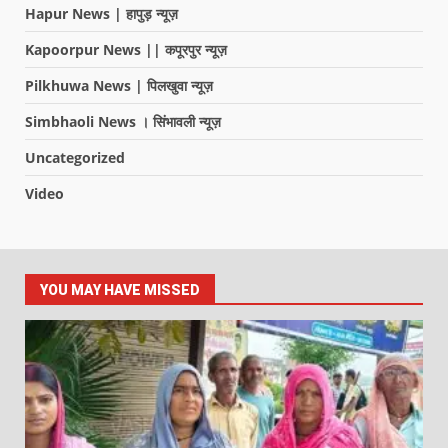
Hapur News | हापुड़ न्यूज़
Kapoorpur News || कपूरपुर न्यूज़
Pilkhuwa News | पिलखुवा न्यूज़
Simbhaoli News । सिंभावली न्यूज़
Uncategorized
Video
YOU MAY HAVE MISSED