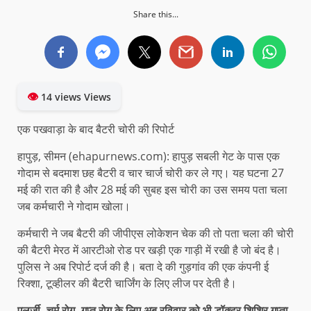
Share this...
👁
14 views Views
एक पखवाड़ा के बाद बैटरी चोरी की रिपोर्ट
हापुड़, सीमन (ehapurnews.com): हापुड़ सबली गेट के पास एक
गोदाम से बदमाश छह बैटरी व चार चार्ज चोरी कर ले गए। यह घटना 27
मई की रात की है और 28 मई की सुबह इस चोरी का उस समय पता चला
जब कर्मचारी ने गोदाम खोला।
कर्मचारी ने जब बैटरी की जीपीएस लोकेशन चेक की तो पता चला की चोरी
की बैटरी मेरठ में आरटीओ रोड पर खड़ी एक गाड़ी में रखी है जो बंद है।
पुलिस ने अब रिपोर्ट दर्ज की है। बता दे की गुड़गांव की एक कंपनी ई
रिक्शा, टूव्हीलर की बैटरी चार्जिंग के लिए लीज पर देती है।
एलर्जी, चर्म रोग, गुप्त रोग के लिए अब रविवार को भी डॉक्टर शिशिर गुप्ता