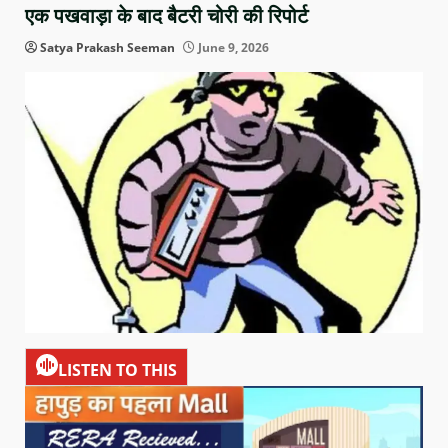
एक पखवाड़ा के बाद बैटरी चोरी की रिपोर्ट
Satya Prakash Seeman
June 9, 2026
LISTEN TO THIS