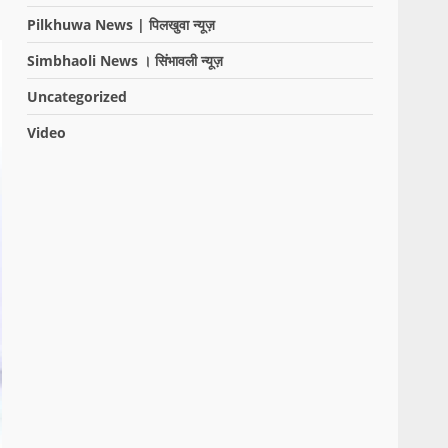
Pilkhuwa News | पिलखुवा न्यूज़
Simbhaoli News । सिंभावली न्यूज़
Uncategorized
Video