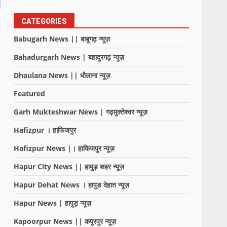
CATEGORIES
Babugarh News || बाबूगढ़ न्यूज़
Bahadurgarh News | बहादुरगढ़ न्यूज़
Dhaulana News || धौलाना न्यूज़
Featured
Garh Mukteshwar News | गढ़मुक्तेश्वर न्यूज़
Hafizpur । हाफिजपुर
Hafizpur News |। हाफिजपुर न्यूज़
Hapur City News || हापुड़ शहर न्यूज़
Hapur Dehat News । हापुड देहात न्यूज़
Hapur News | हापुड़ न्यूज़
Kapoorpur News || कपूरपुर न्यूज़