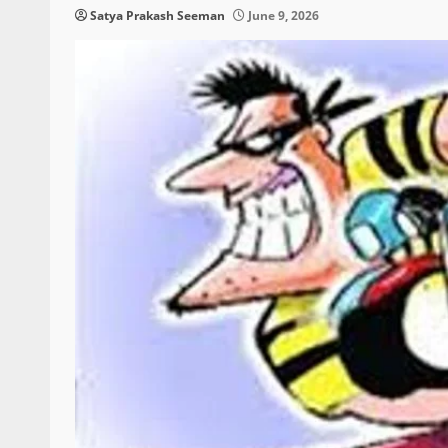
Satya Prakash Seeman
June 9, 2026