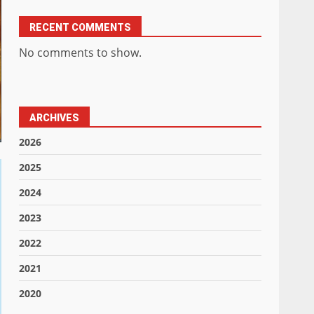
RECENT COMMENTS
No comments to show.
ARCHIVES
2026
2025
2024
2023
2022
2021
2020