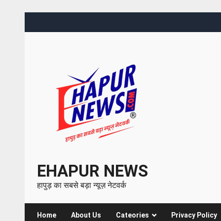
EHAPUR NEWS
हापुड़ का सबसे बड़ा न्यूज़ नेटवर्क
Home
About Us
Cateories
Privacy Policy