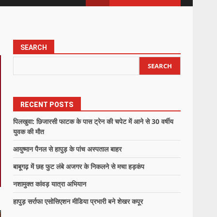
SEARCH
SEARCH
RECENT POSTS
पिलखुवा: छिजारसी फाटक के पास ट्रेन की चपेट में आने से 30 वर्षीय
युवक की मौत
आयुष्मान पैनल से हापुड़ के पांच अस्पताल बाहर
बाबूगढ़ में छह फुट लंबे अजगर के निकलने से मचा हड़कंप
नशामुक्त कांवड़ यात्रा अभियान
हापुड़ सर्राफा एसोसिएशन मीडिया प्रभारी बने शेखर कपूर