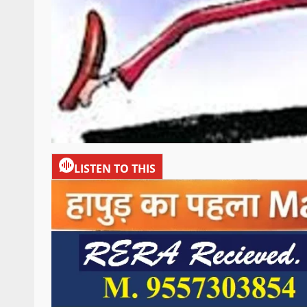
LISTEN TO THIS