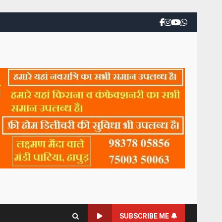
SUBSCRIBE ME 🔔