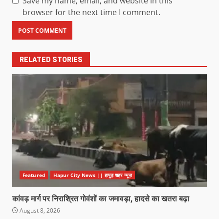
Save my name, email, and website in this
browser for the next time I comment.
RELATED STORIES
Featured
Hapur City News || हापुड़ शहर न्यूज़
कांवड़ मार्ग पर निराश्रित गोवंशों का जमावड़ा, हादसे का खतरा बढ़ा
August 8, 2026