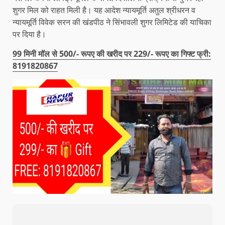
शुगर मिल को राहत मिली है। यह आदेश न्यायमूर्ति अतुल श्रीधरन व
न्यायमूर्ति विवेक सरन की खंडपीठ ने सिंभावली शुगर लिमिटेड की याचिका
पर दिया है।
99 मिनी मॉल से 500/- रूपए की खरीद पर 229/- रूपए का गिफ्ट फ्री:
8191820867