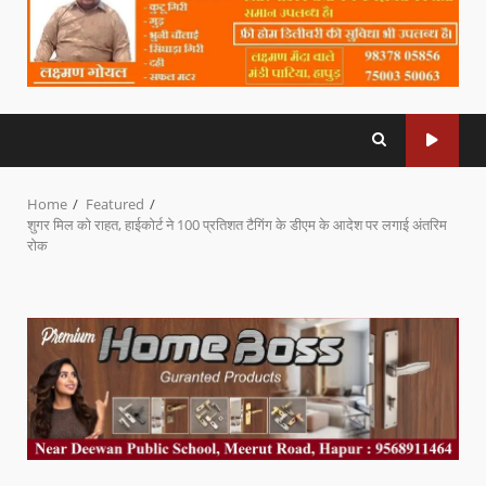
Home
Featured
शुगर मिल को राहत, हाईकोर्ट ने 100 प्रतिशत टैगिंग के डीएम के आदेश पर लगाई अंतरिम
रोक