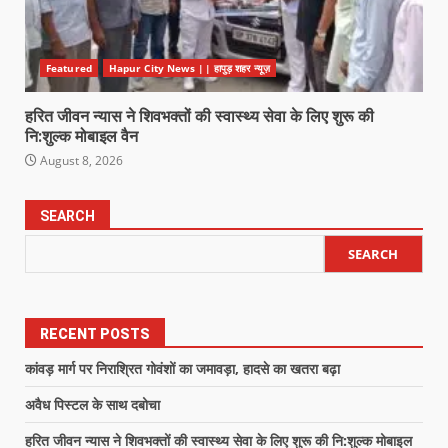
Featured
Hapur City News || हापुड़ शहर न्यूज़
हरित जीवन न्यास ने शिवभक्तों की स्वास्थ्य सेवा के लिए शुरू की
नि:शुल्क मोबाइल वैन
August 8, 2026
SEARCH
SEARCH
RECENT POSTS
कांवड़ मार्ग पर निराश्रित गोवंशों का जमावड़ा, हादसे का खतरा बढ़ा
अवैध पिस्टल के साथ दबोचा
हरित जीवन न्यास ने शिवभक्तों की स्वास्थ्य सेवा के लिए शुरू की नि:शुल्क मोबाइल