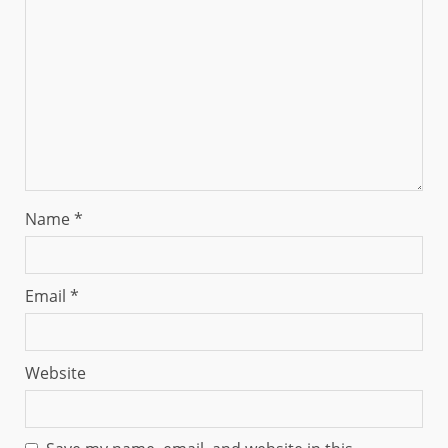
Name
*
Email
*
Website