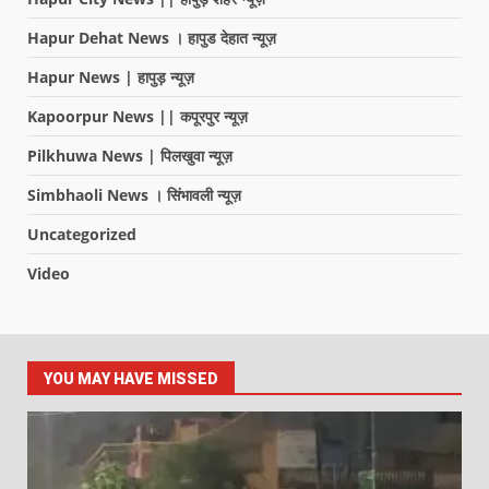
Hapur Dehat News । हापुड देहात न्यूज़
Hapur News | हापुड़ न्यूज़
Kapoorpur News || कपूरपुर न्यूज़
Pilkhuwa News | पिलखुवा न्यूज़
Simbhaoli News । सिंभावली न्यूज़
Uncategorized
Video
YOU MAY HAVE MISSED