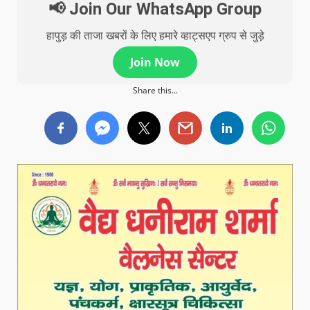
📢 Join Our WhatsApp Group
हापुड़ की ताजा खबरों के लिए हमारे व्हाट्सएप ग्रुप से जुड़े
Join Now
Share this...