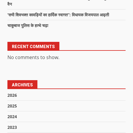
वैन
‘सभी शिवभक्त कावड़ियों का हार्दिक स्वागत”: विधायक विजयपाल आढ़ती
चाकूबाज पुलिस के हत्थे चढ़ा
RECENT COMMENTS
No comments to show.
ARCHIVES
2026
2025
2024
2023