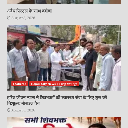
अवैध पिस्टल के साथ दबोचा
August 8, 2026
Featured
Hapur City News || हापुड़ शहर न्यूज़
हरित जीवन न्यास ने शिवभक्तों की स्वास्थ्य सेवा के लिए शुरू की
नि:शुल्क मोबाइल वैन
August 8, 2026