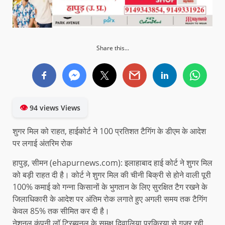
Share this...
👁
94 views Views
शुगर मिल को राहत, हाईकोर्ट ने 100 प्रतिशत टैगिंग के डीएम के आदेश
पर लगाई अंतरिम रोक
हापुड़, सीमन (ehapurnews.com): इलाहाबाद हाई कोर्ट ने शुगर मिल
को बड़ी राहत दी है। कोर्ट ने शुगर मिल की चीनी बिक्री से होने वाली पूरी
100% कमाई को गन्ना किसानों के भुगतान के लिए सुरक्षित टैग रखने के
जिलाधिकारी के आदेश पर अंतिम रोक लगाते हुए अगली समय तक टैगिंग
केवल 85% तक सीमित कर दी है।
नेशनल कंपनी लॉ ट्रिब्यूनल के समक्ष दिवालिया प्रक्रिया से गुजर रही