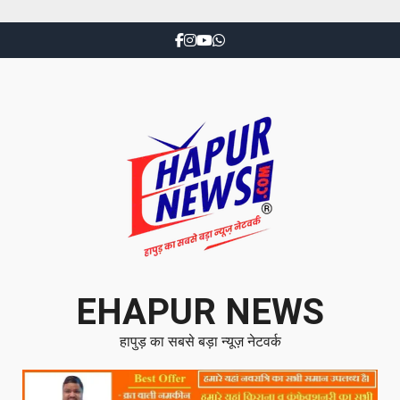
EHAPUR NEWS
हापुड़ का सबसे बड़ा न्यूज़ नेटवर्क