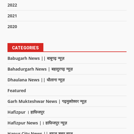
2022
2021
2020
CATEGORIES
Babugarh News || बाबूगढ़ न्यूज़
Bahadurgarh News | बहादुरगढ़ न्यूज़
Dhaulana News || धौलाना न्यूज़
Featured
Garh Mukteshwar News | गढ़मुक्तेश्वर न्यूज़
Hafizpur । हाफिजपुर
Hafizpur News |। हाफिजपुर न्यूज़
Hapur City News || हापुड़ शहर न्यूज़