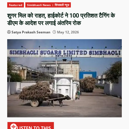
Featured
Simbhaoli News । सिंभावली न्यूज़
शुगर मिल को राहत, हाईकोर्ट ने 100 प्रतिशत टैगिंग के
डीएम के आदेश पर लगाई अंतरिम रोक
Satya Prakash Seeman
May 12, 2026
LISTEN TO THIS