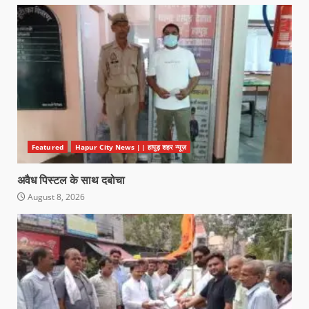
Featured
Hapur City News || हापुड़ शहर न्यूज़
अवैध पिस्टल के साथ दबोचा
August 8, 2026