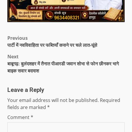
Previous
पार्टी में नवविवाहिता पर फब्तियाँ कसने पर चले लात-घूंसे
Next
बाबूगढ़: बुलंदशहर में तैनात पीआरडी जवान शोभा से फोन छीनकर भागे
बाइक सवार बदमाश
Leave a Reply
Your email address will not be published.
Required
fields are marked
*
Comment
*