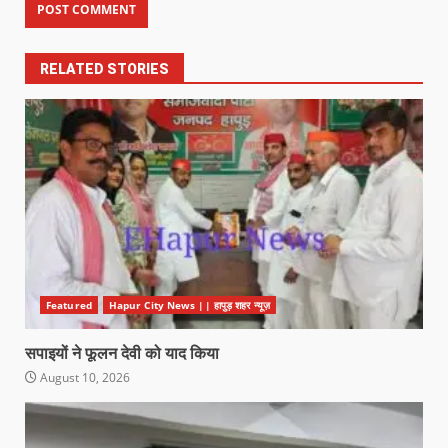
RELATED STORIES
Featured
Hapur City News || हापुड़ शहर न्यूज़
सपाइयों ने फूलन देवी को याद किया
August 10, 2026