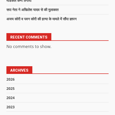
मेडिकल कैम्प लगाया
सपा नेता ने अखिलेश यादव से की मुलाकात
अजय कोरी व पवन कोरी की हत्या के मामले में सौंपा ज्ञापन
RECENT COMMENTS
No comments to show.
ARCHIVES
2026
2025
2024
2023