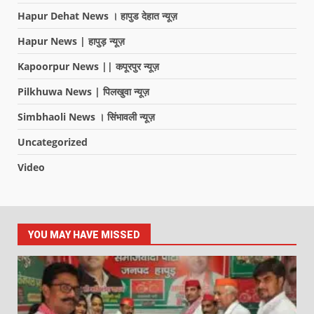
Hapur Dehat News । हापुड देहात न्यूज़
Hapur News | हापुड़ न्यूज़
Kapoorpur News || कपूरपुर न्यूज़
Pilkhuwa News | पिलखुवा न्यूज़
Simbhaoli News । सिंभावली न्यूज़
Uncategorized
Video
YOU MAY HAVE MISSED