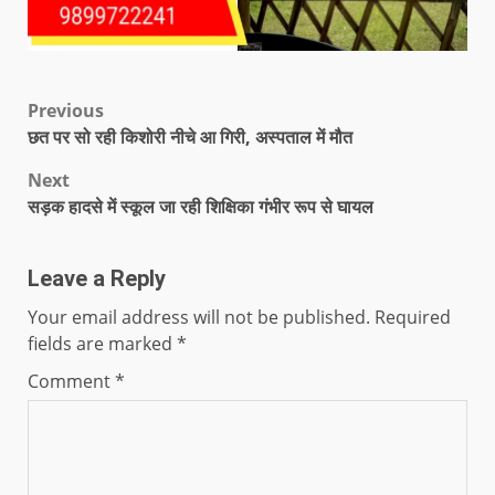
Previous
छत पर सो रही किशोरी नीचे आ गिरी, अस्पताल में मौत
Next
सड़क हादसे में स्कूल जा रही शिक्षिका गंभीर रूप से घायल
Leave a Reply
Your email address will not be published.
Required
fields are marked
*
Comment
*