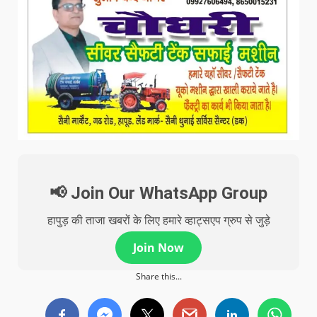
📢 Join Our WhatsApp Group
हापुड़ की ताजा खबरों के लिए हमारे व्हाट्सएप ग्रुप से जुड़े
Join Now
Share this...