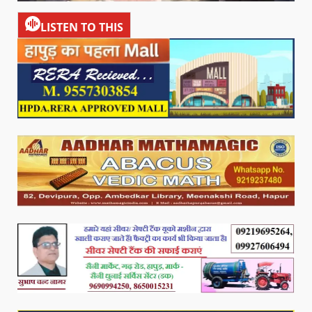
LISTEN TO THIS