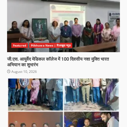
Featured
Pilkhuwa News | पिलखुवा न्यूज़
जी.एस. आयुर्वेद मेडिकल कॉलेज में 100 दिवसीय नशा मुक्ति भारत
अभियान का शुभारंभ
August 10, 2026