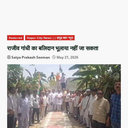
Featured
Hapur City News || हापुड़ शहर न्यूज़
राजीव गांधी का बलिदान भूलाया नहीं जा सकता
Satya Prakash Seeman
May 21, 2026