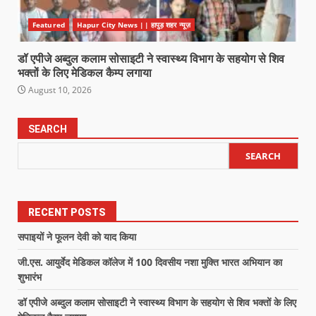
Featured
Hapur City News || हापुड़ शहर न्यूज़
डॉ एपीजे अब्दुल कलाम सोसाइटी ने स्वास्थ्य विभाग के सहयोग से शिव
भक्तों के लिए मेडिकल कैम्प लगाया
August 10, 2026
SEARCH
SEARCH
RECENT POSTS
सपाइयों ने फूलन देवी को याद किया
जी.एस. आयुर्वेद मेडिकल कॉलेज में 100 दिवसीय नशा मुक्ति भारत अभियान का
शुभारंभ
डॉ एपीजे अब्दुल कलाम सोसाइटी ने स्वास्थ्य विभाग के सहयोग से शिव भक्तों के लिए