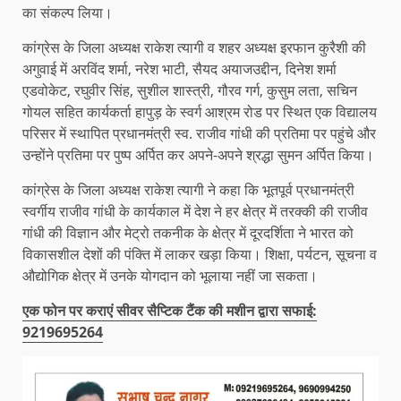
का संकल्प लिया।
कांग्रेस के जिला अध्यक्ष राकेश त्यागी व शहर अध्यक्ष इरफान कुरैशी की
अगुवाई में अरविंद शर्मा, नरेश भाटी, सैयद अयाजउद्दीन, दिनेश शर्मा
एडवोकेट, रघुवीर सिंह, सुशील शास्त्री, गौरव गर्ग, कुसुम लता, सचिन
गोयल सहित कार्यकर्ता हापुड़ के स्वर्ग आश्रम रोड पर स्थित एक विद्यालय
परिसर में स्थापित प्रधानमंत्री स्व. राजीव गांधी की प्रतिमा पर पहुंचे और
उन्होंने प्रतिमा पर पुष्प अर्पित कर अपने-अपने श्रद्धा सुमन अर्पित किया।
कांग्रेस के जिला अध्यक्ष राकेश त्यागी ने कहा कि भूतपूर्व प्रधानमंत्री
स्वर्गीय राजीव गांधी के कार्यकाल में देश ने हर क्षेत्र में तरक्की की राजीव
गांधी की विज्ञान और मेट्रो तकनीक के क्षेत्र में दूरदर्शिता ने भारत को
विकासशील देशों की पंक्ति में लाकर खड़ा किया। शिक्षा, पर्यटन, सूचना व
औद्योगिक क्षेत्र में उनके योगदान को भूलाया नहीं जा सकता।
एक फोन पर कराएं सीवर सैप्टिक टैंक की मशीन द्वारा सफाई:
9219695264