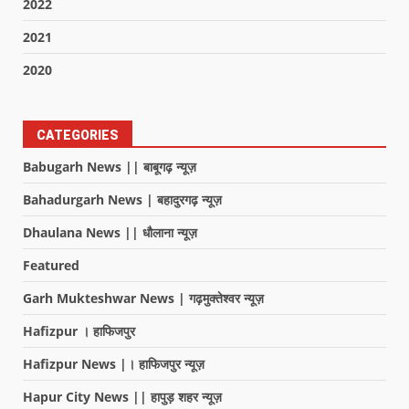
2022
2021
2020
CATEGORIES
Babugarh News || बाबूगढ़ न्यूज़
Bahadurgarh News | बहादुरगढ़ न्यूज़
Dhaulana News || धौलाना न्यूज़
Featured
Garh Mukteshwar News | गढ़मुक्तेश्वर न्यूज़
Hafizpur । हाफिजपुर
Hafizpur News |। हाफिजपुर न्यूज़
Hapur City News || हापुड़ शहर न्यूज़