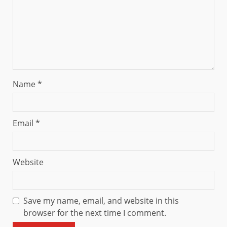
Name
*
Email
*
Website
Save my name, email, and website in this
browser for the next time I comment.