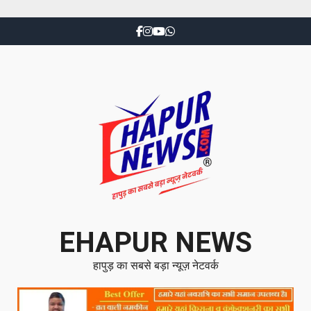
EHAPUR NEWS
हापुड़ का सबसे बड़ा न्यूज़ नेटवर्क