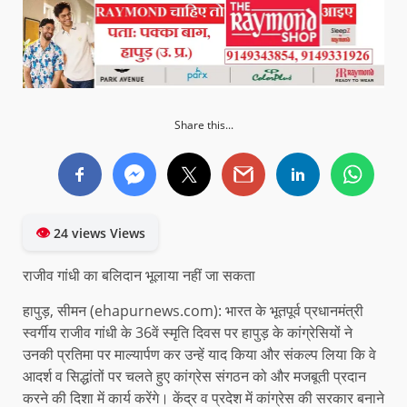
Share this...
👁
24 views Views
राजीव गांधी का बलिदान भूलाया नहीं जा सकता
हापुड़, सीमन (ehapurnews.com): भारत के भूतपूर्व प्रधानमंत्री
स्वर्गीय राजीव गांधी के 36वें स्मृति दिवस पर हापुड़ के कांग्रेसियों ने
उनकी प्रतिमा पर माल्यार्पण कर उन्हें याद किया और संकल्प लिया कि वे
आदर्श व सिद्धांतों पर चलते हुए कांग्रेस संगठन को और मजबूती प्रदान
करने की दिशा में कार्य करेंगे। केंद्र व प्रदेश में कांग्रेस की सरकार बनाने