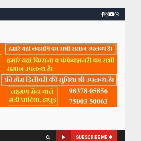
SUBSCRIBE ME 🔔