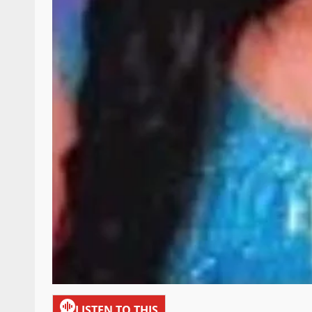
LISTEN TO THIS