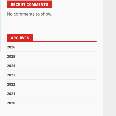
RECENT COMMENTS
No comments to show.
ARCHIVES
2026
2025
2024
2023
2022
2021
2020