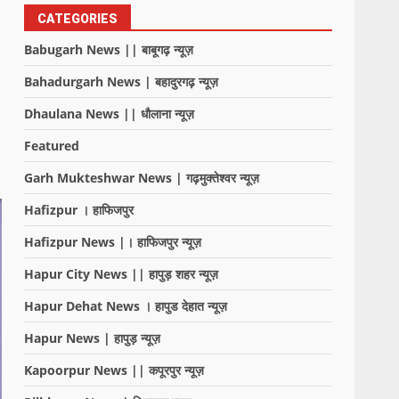
CATEGORIES
Babugarh News || बाबूगढ़ न्यूज़
Bahadurgarh News | बहादुरगढ़ न्यूज़
Dhaulana News || धौलाना न्यूज़
Featured
Garh Mukteshwar News | गढ़मुक्तेश्वर न्यूज़
Hafizpur । हाफिजपुर
Hafizpur News |। हाफिजपुर न्यूज़
Hapur City News || हापुड़ शहर न्यूज़
Hapur Dehat News । हापुड देहात न्यूज़
Hapur News | हापुड़ न्यूज़
Kapoorpur News || कपूरपुर न्यूज़