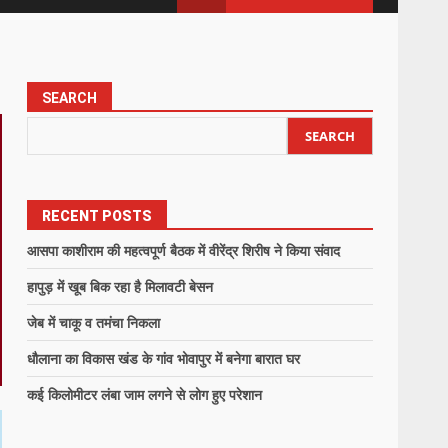
SEARCH
SEARCH
RECENT POSTS
आसपा काशीराम की महत्वपूर्ण बैठक में वीरेंद्र शिरीष ने किया संवाद
हापुड़ में खूब बिक रहा है मिलावटी बेसन
जेब में चाकू व तमंचा निकला
धौलाना का विकास खंड के गांव भोवापुर में बनेगा बारात घर
कई किलोमीटर लंबा जाम लगने से लोग हुए परेशान