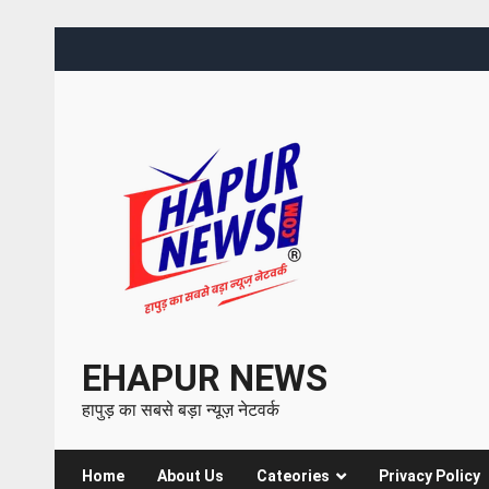
EHAPUR NEWS
हापुड़ का सबसे बड़ा न्यूज़ नेटवर्क
Home
About Us
Cateories
Privacy Policy