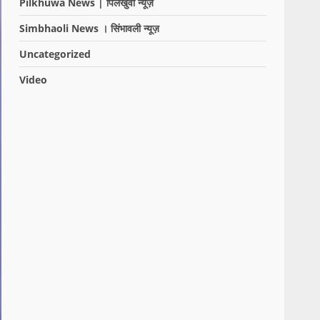
Pilkhuwa News | पिलखुवा न्यूज़
Simbhaoli News । सिंभावली न्यूज़
Uncategorized
Video