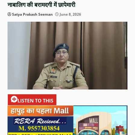
नाबालिग की बरामदगी में छापेमारी
Satya Prakash Seeman
June 8, 2026
LISTEN TO THIS