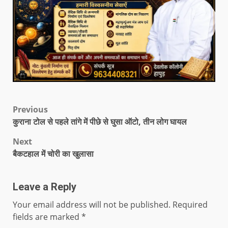
Previous
कुराना टोल से पहले तांगे में पीछे से घुसा ऑटो, तीन लोग घायल
Next
बैकटहाल में चोरी का खुलासा
Leave a Reply
Your email address will not be published.
Required
fields are marked
*