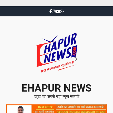
EHAPUR NEWS
हापुड़ का सबसे बड़ा न्यूज़ नेटवर्क