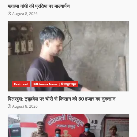
महात्मा गांधी की प्रतिमा पर माल्यार्पण
August 8, 2026
Featured
Pilkhuwa News | पिलखुवा न्यूज़
पिलखुवा: ट्यूबवेल पर चोरी से किसान को 80 हजार का नुकसान
August 8, 2026