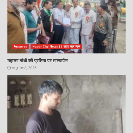
Featured
Hapur City News || हापुड़ शहर न्यूज़
महात्मा गांधी की प्रतिमा पर माल्यार्पण
August 8, 2026