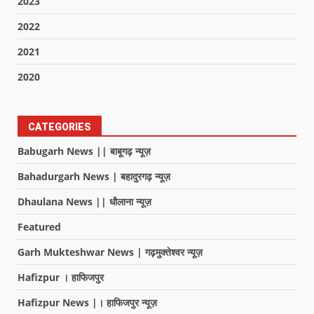
2023
2022
2021
2020
CATEGORIES
Babugarh News || बाबूगढ़ न्यूज़
Bahadurgarh News | बहादुरगढ़ न्यूज़
Dhaulana News || धौलाना न्यूज़
Featured
Garh Mukteshwar News | गढ़मुक्तेश्वर न्यूज़
Hafizpur । हाफिजपुर
Hafizpur News |। हाफिजपुर न्यूज़