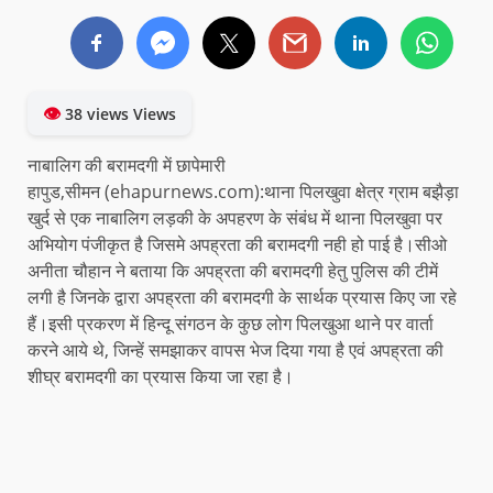
👁
38 views Views
नाबालिग की बरामदगी में छापेमारी
हापुड,सीमन (ehapurnews.com):थाना पिलखुवा क्षेत्र ग्राम बझैड़ा
खुर्द से एक नाबालिग लड़की के अपहरण के संबंध में थाना पिलखुवा पर
अभियोग पंजीकृत है जिसमे अपह्रता की बरामदगी नही हो पाई है।सीओ
अनीता चौहान ने बताया कि अपह्रता की बरामदगी हेतु पुलिस की टीमें
लगी है जिनके द्वारा अपह्रता की बरामदगी के सार्थक प्रयास किए जा रहे
हैं।इसी प्रकरण में हिन्दू संगठन के कुछ लोग पिलखुआ थाने पर वार्ता
करने आये थे, जिन्हें समझाकर वापस भेज दिया गया है एवं अपह्रता की
शीघ्र बरामदगी का प्रयास किया जा रहा है।