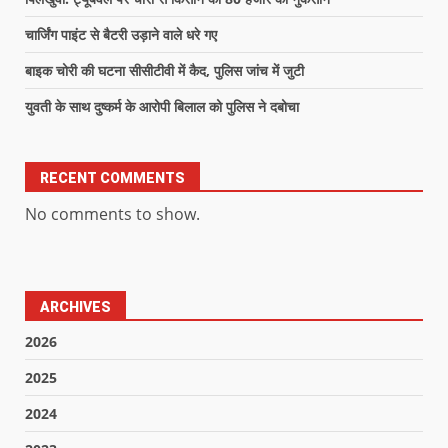
चार्जिंग पाइंट से बैटरी उड़ाने वाले धरे गए
बाइक चोरी की घटना सीसीटीवी में कैद, पुलिस जांच में जुटी
युवती के साथ दुष्कर्म के आरोपी बिलाल को पुलिस ने दबोचा
RECENT COMMENTS
No comments to show.
ARCHIVES
2026
2025
2024