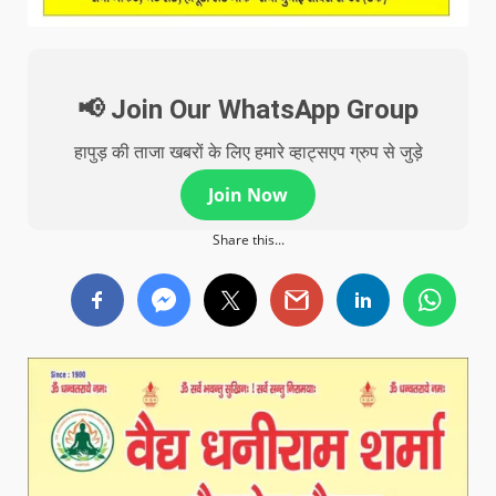
📢 Join Our WhatsApp Group
हापुड़ की ताजा खबरों के लिए हमारे व्हाट्सएप ग्रुप से जुड़े
Join Now
Share this...