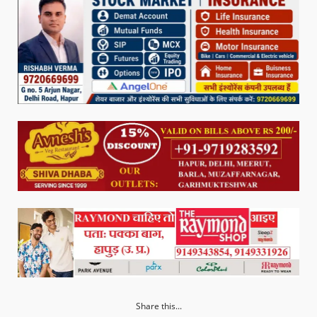
Share this...