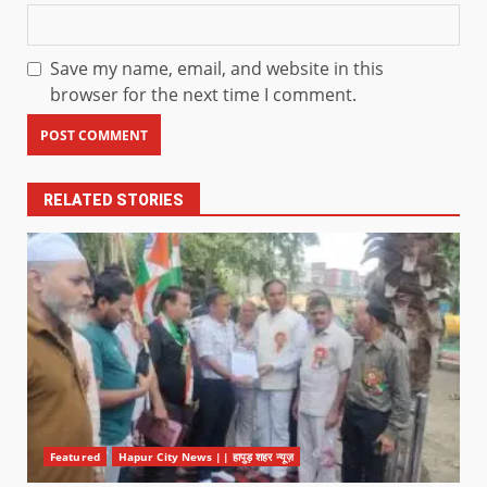
Save my name, email, and website in this
browser for the next time I comment.
RELATED STORIES
Featured
Hapur City News || हापुड़ शहर न्यूज़