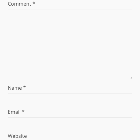
Comment
*
Name
*
Email
*
Website