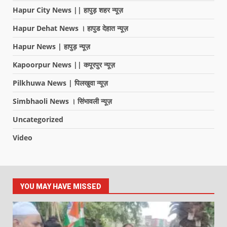
Hapur City News || हापुड़ शहर न्यूज़
Hapur Dehat News । हापुड देहात न्यूज़
Hapur News | हापुड़ न्यूज़
Kapoorpur News || कपूरपुर न्यूज़
Pilkhuwa News | पिलखुवा न्यूज़
Simbhaoli News । सिंभावली न्यूज़
Uncategorized
Video
YOU MAY HAVE MISSED