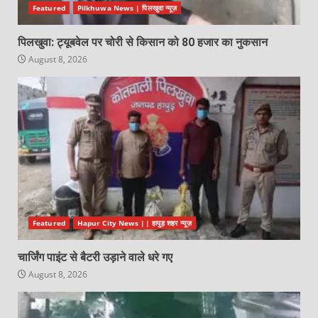
Featured
Pilkhuwa News | पिलखुवा न्यूज़
पिलखुवा: ट्यूबवेल पर चोरी से किसान को 80 हजार का नुकसान
August 8, 2026
Featured
Hapur City News || हापुड़ शहर न्यूज़
चार्जिंग पाइंट से बैटरी उड़ाने वाले धरे गए
August 8, 2026