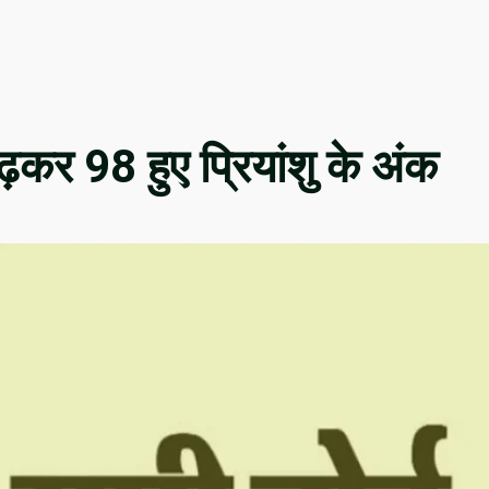
़कर 98 हुए प्रियांशु के अंक