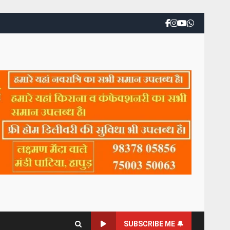
SUBSCRIBE ME 🔔