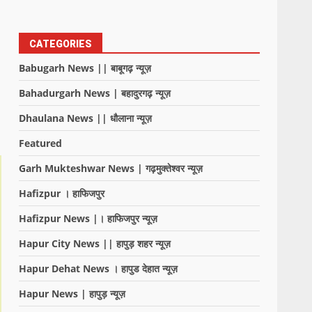
CATEGORIES
Babugarh News || बाबूगढ़ न्यूज़
Bahadurgarh News | बहादुरगढ़ न्यूज़
Dhaulana News || धौलाना न्यूज़
Featured
Garh Mukteshwar News | गढ़मुक्तेश्वर न्यूज़
Hafizpur । हाफिजपुर
Hafizpur News |। हाफिजपुर न्यूज़
Hapur City News || हापुड़ शहर न्यूज़
Hapur Dehat News । हापुड देहात न्यूज़
Hapur News | हापुड़ न्यूज़