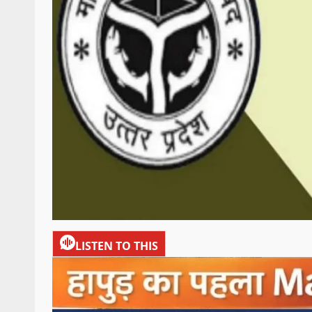
LISTEN TO THIS