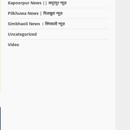
Kapoorpur News || कपूरपुर न्यूज़
Pilkhuwa News | पिलखुवा न्यूज़
Simbhaoli News । सिंभावली न्यूज़
Uncategorized
Video