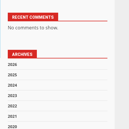
RECENT COMMENTS
No comments to show.
ARCHIVES
2026
2025
2024
2023
2022
2021
2020