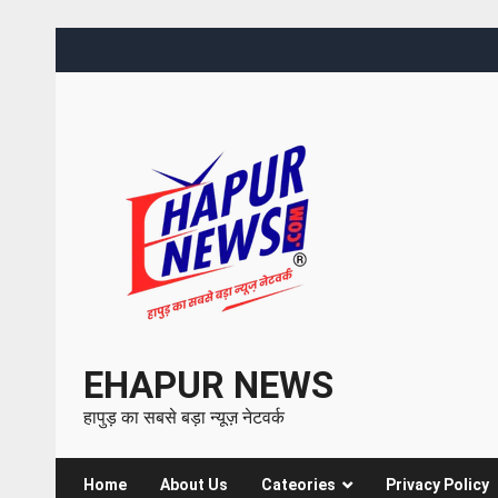
EHAPUR NEWS
हापुड़ का सबसे बड़ा न्यूज़ नेटवर्क
Home
About Us
Cateories
Privacy Policy