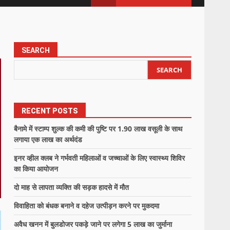
SEARCH
SEARCH
RECENT POSTS
बैनामे में स्टाम्प शुल्क की कमी की पुष्टि पर 1.90 लाख वसूली के साथ
लगाया एक लाख का अर्थदंड
इनर व्हील क्लब ने गर्भवती महिलाओं व जच्चाओं के लिए स्वास्थ्य शिविर
का किया आयोजन
दो माह से लापता व्यक्ति की सड़क हादसे में मौत
विवाहिता को बंधक बनाने व दहेज उत्पीड़न करने पर मुकदमा
अवैध खनन में बुलडोजर पकड़े जाने पर लगेगा 5 लाख का जुर्माना