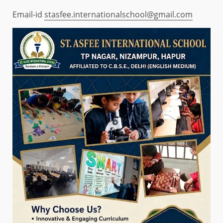
Email-id
stasfee.internationalschool@gmail.com