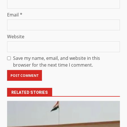
Email
*
Website
Save my name, email, and website in this
browser for the next time I comment.
RELATED STORIES