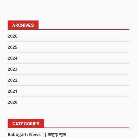
ARCHIVES
2026
2025
2024
2023
2022
2021
2020
CATEGORIES
Babugarh News || बाबूगढ़ न्यूज़