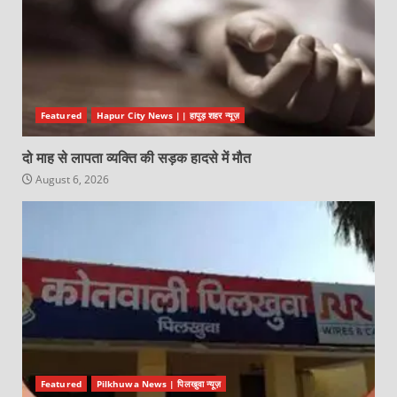
Featured
Hapur City News || हापुड़ शहर न्यूज़
दो माह से लापता व्यक्ति की सड़क हादसे में मौत
August 6, 2026
Featured
Pilkhuwa News | पिलखुवा न्यूज़