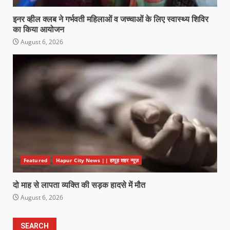
इनर व्हील क्लब ने गर्भवती महिलाओं व जच्चाओं के लिए स्वास्थ्य शिविर
का किया आयोजन
August 6, 2026
Featured
Hapur City News || हापुड़ शहर न्यूज़
दो माह से लापता व्यक्ति की सड़क हादसे में मौत
August 6, 2026
SEARCH