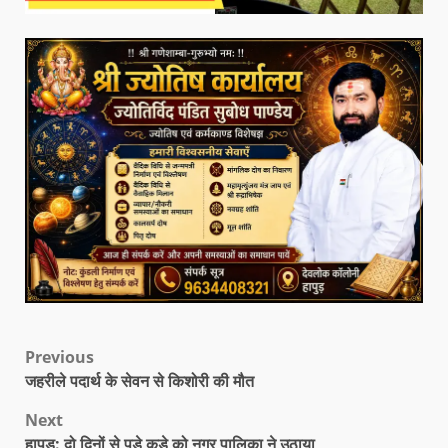
Previous
जहरीले पदार्थ के सेवन से किशोरी की मौत
Next
हापुड़: दो दिनों से पड़े कूड़े को नगर पालिका ने उठाया