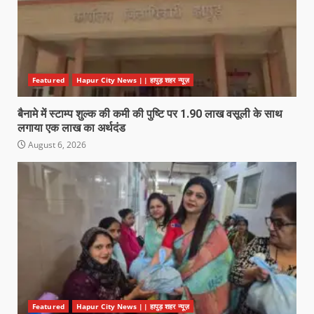
Featured
Hapur City News || हापुड़ शहर न्यूज़
बैनामे में स्टाम्प शुल्क की कमी की पुष्टि पर 1.90 लाख वसूली के साथ
लगाया एक लाख का अर्थदंड
August 6, 2026
Featured
Hapur City News || हापुड़ शहर न्यूज़