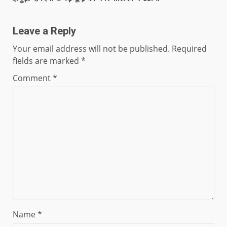
Leave a Reply
Your email address will not be published.
Required
fields are marked
*
Comment
*
Name
*