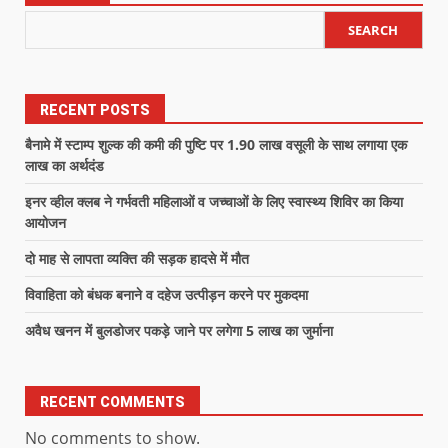
SEARCH
RECENT POSTS
बैनामे में स्टाम्प शुल्क की कमी की पुष्टि पर 1.90 लाख वसूली के साथ लगाया एक
लाख का अर्थदंड
इनर व्हील क्लब ने गर्भवती महिलाओं व जच्चाओं के लिए स्वास्थ्य शिविर का किया
आयोजन
दो माह से लापता व्यक्ति की सड़क हादसे में मौत
विवाहिता को बंधक बनाने व दहेज उत्पीड़न करने पर मुकदमा
अवैध खनन में बुलडोजर पकड़े जाने पर लगेगा 5 लाख का जुर्माना
RECENT COMMENTS
No comments to show.