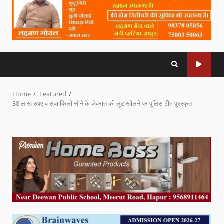
Home
Featured
38 लाख रुपए व सवा किलो सोने के जेवरात की लूट खोलने पर पुलिस टीम पुरस्कृत