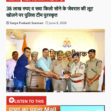
38 लाख रुपए व सवा किलो सोने के जेवरात की लूट
खोलने पर पुलिस टीम पुरस्कृत
Satya Prakash Seeman
June 8, 2026
LISTEN TO THIS