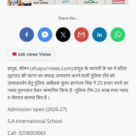
Share this...
👁
246 views Views
हापुड, सीमन (ehapurnews.com):हापुड के व्यापारी के घर में घटित
लूटपाट की घटना का सफल अनावरण करने वाली पुलिस टीम को
उत्साहवर्धन हेतु पुलिस अधीक्षक कुंवर ज्ञानंजय सिंह ने 25 हजार रुपये का
नकद पुरुस्कार देकर सम्मानित किया है।पुलिस टीम 24 लाख रुपए नकद
व जेवरात बरामद किए है।
Admission open (2026-27)
S.A International School
Call- 9258003065