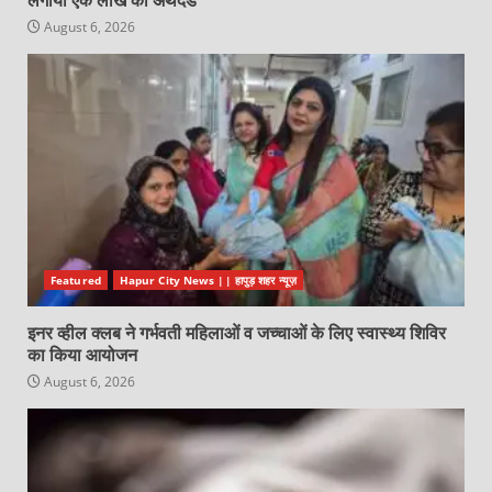
लगाया एक लाख का अर्थदंड
August 6, 2026
Featured
Hapur City News || हापुड़ शहर न्यूज़
इनर व्हील क्लब ने गर्भवती महिलाओं व जच्चाओं के लिए स्वास्थ्य शिविर
का किया आयोजन
August 6, 2026