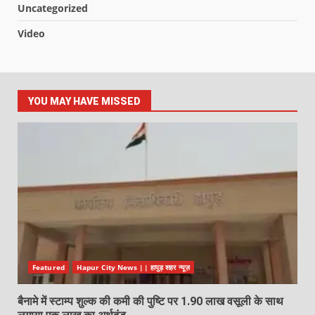
Uncategorized
Video
YOU MAY HAVE MISSED
Featured
Hapur City News || हापुड़ शहर न्यूज़
बैनामे में स्टाम्प शुल्क की कमी की पुष्टि पर 1.90 लाख वसूली के साथ