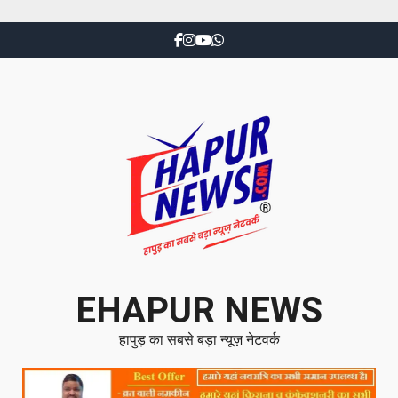
EHAPUR NEWS
हापुड़ का सबसे बड़ा न्यूज़ नेटवर्क