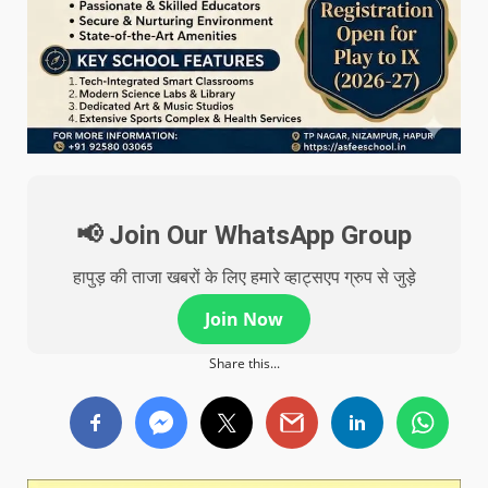
📢 Join Our WhatsApp Group
हापुड़ की ताजा खबरों के लिए हमारे व्हाट्सएप ग्रुप से जुड़े
Join Now
Share this...